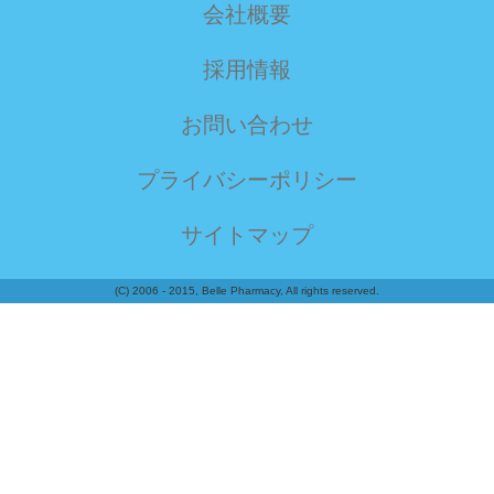
会社概要
採用情報
お問い合わせ
プライバシーポリシー
サイトマップ
(C) 2006 - 2015, Belle Pharmacy, All rights reserved.