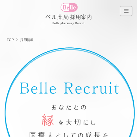
TOP
採用情報