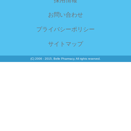
お問い合わせ
プライバシーポリシー
サイトマップ
(C) 2006 - 2015, Belle Pharmacy, All rights reserved.