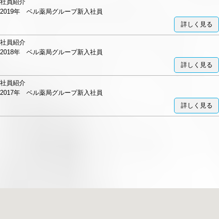
社員紹介
2019年 ベル薬局グループ新入社員
詳しく見る
社員紹介
2018年 ベル薬局グループ新入社員
詳しく見る
社員紹介
2017年 ベル薬局グループ新入社員
詳しく見る