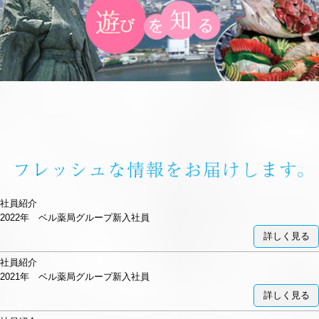
社員紹介
2022年 ベル薬局グループ新入社員
詳しく見る
社員紹介
2021年 ベル薬局グループ新入社員
詳しく見る