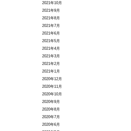
2021年10月
2021年9月
2021年8月
2021年7月
2021年6月
2021年5月
2021年4月
2021年3月
2021年2月
2021年1月
2020年12月
2020年11月
2020年10月
2020年9月
2020年8月
2020年7月
2020年6月