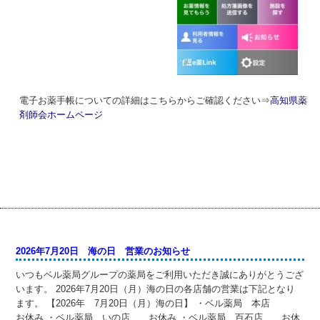
電子お薬手帳についての詳細はこちらからご確認ください⇒
高知県薬
剤師会ホームページ
2026年7月20日 海の日 営業のお知らせ
いつもベル薬局グループの薬局をご利用いただき誠にありがとうござ
います。 2026年7月20日（月）海の日の各店舗の営業は下記となり
ます。 【2026年 7月20日（月）海の日】 ・ベル薬局 本店
お休み ・ベル薬局 いの店 お休み ・ベル薬局 百石店 お休