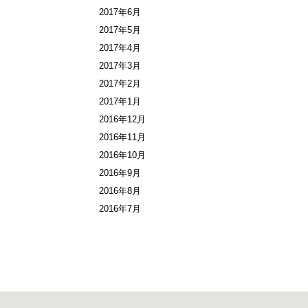
2017年6月
2017年5月
2017年4月
2017年3月
2017年2月
2017年1月
2016年12月
2016年11月
2016年10月
2016年9月
2016年8月
2016年7月