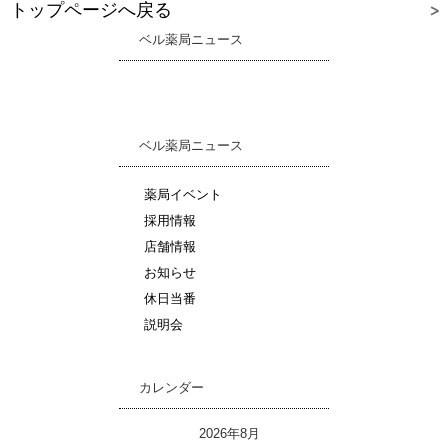
トップページへ戻る
ベル薬局ニュース
ベル薬局ニュース
薬局イベント
採用情報
店舗情報
お知らせ
休日当番
説明会
カレンダー
2026年8月