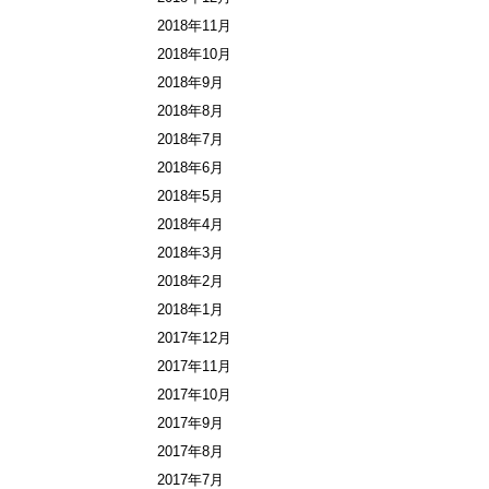
2018年11月
2018年10月
2018年9月
2018年8月
2018年7月
2018年6月
2018年5月
2018年4月
2018年3月
2018年2月
2018年1月
2017年12月
2017年11月
2017年10月
2017年9月
2017年8月
2017年7月