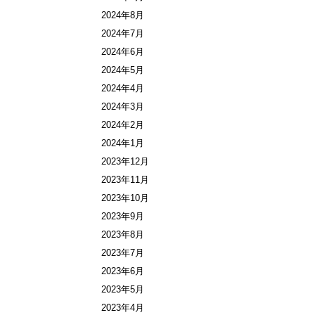
2024年8月
2024年7月
2024年6月
2024年5月
2024年4月
2024年3月
2024年2月
2024年1月
2023年12月
2023年11月
2023年10月
2023年9月
2023年8月
2023年7月
2023年6月
2023年5月
2023年4月