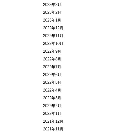
2023年3月
2023年2月
2023年1月
2022年12月
2022年11月
2022年10月
2022年9月
2022年8月
2022年7月
2022年6月
2022年5月
2022年4月
2022年3月
2022年2月
2022年1月
2021年12月
2021年11月