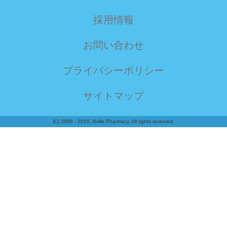
採用情報
お問い合わせ
プライバシーポリシー
サイトマップ
(C) 2006 - 2015, Belle Pharmacy, All rights reserved.