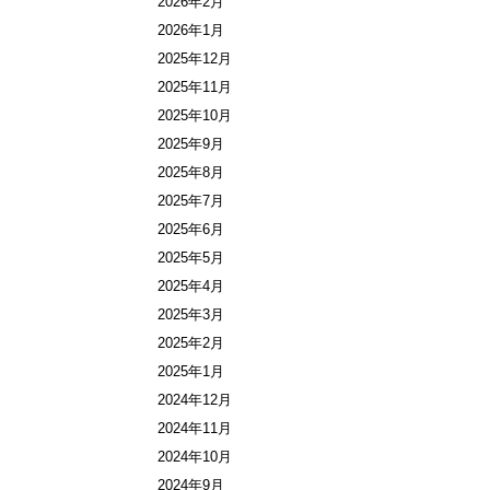
2026年2月
2026年1月
2025年12月
2025年11月
2025年10月
2025年9月
2025年8月
2025年7月
2025年6月
2025年5月
2025年4月
2025年3月
2025年2月
2025年1月
2024年12月
2024年11月
2024年10月
2024年9月