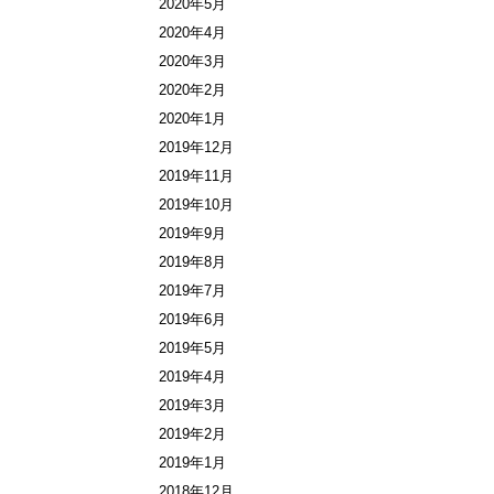
2020年5月
2020年4月
2020年3月
2020年2月
2020年1月
2019年12月
2019年11月
2019年10月
2019年9月
2019年8月
2019年7月
2019年6月
2019年5月
2019年4月
2019年3月
2019年2月
2019年1月
2018年12月