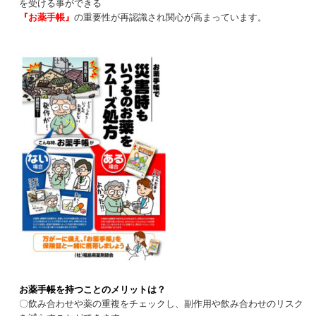
を受ける事ができる
『お薬手帳』
の重要性が再認識され関心が高まっています。
お薬手帳を持つことのメリットは？
〇飲み合わせや薬の重複をチェックし、副作用や飲み合わせのリスク