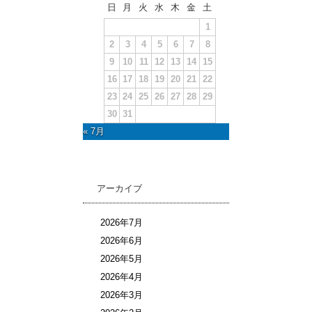
日
月
火
水
木
金
土
1
2
3
4
5
6
7
8
9
10
11
12
13
14
15
16
17
18
19
20
21
22
23
24
25
26
27
28
29
30
31
« 7月
アーカイブ
2026年7月
2026年6月
2026年5月
2026年4月
2026年3月