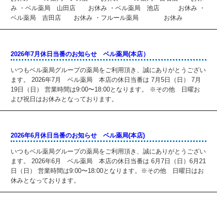
み ・ベル薬局 山田店 お休み ・ベル薬局 池店 お休み ・
ベル薬局 吉田店 お休み ・フルール薬局 お休み
2026年7月休日当番のお知らせ ベル薬局(本店）
いつもベル薬局グループの薬局をご利用頂き、誠にありがとうござい
ます。 2026年7月 ベル薬局 本店の休日当番は 7月5日（日） 7月
19日（日） 営業時間は9:00〜18:00となります。 ※その他 日曜お
よび祝日はお休みとなっております。
2026年6月休日当番のお知らせ ベル薬局(本店)
いつもベル薬局グループの薬局をご利用頂き、誠にありがとうござい
ます。 2026年6月 ベル薬局 本店の休日当番は 6月7日（日）6月21
日（日） 営業時間は9:00〜18:00となります。※その他 日曜日はお
休みとなっております。