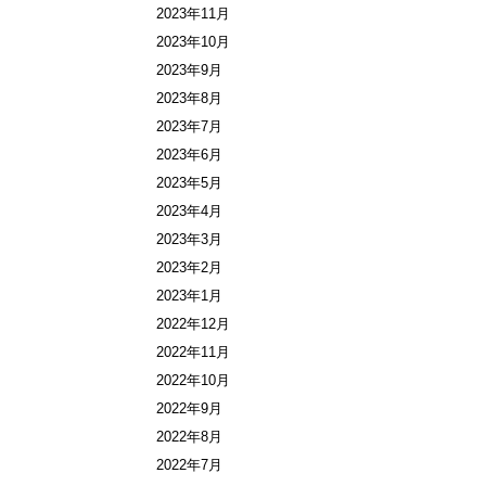
2023年11月
2023年10月
2023年9月
2023年8月
2023年7月
2023年6月
2023年5月
2023年4月
2023年3月
2023年2月
2023年1月
2022年12月
2022年11月
2022年10月
2022年9月
2022年8月
2022年7月