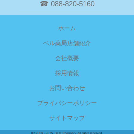
☎ 088-820-5160
ホーム
ベル薬局店舗紹介
会社概要
採用情報
お問い合わせ
プライバシーポリシー
サイトマップ
(C) 2006 - 2015, Belle Pharmacy, All rights reserved.