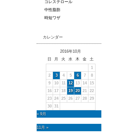
コレステロール
中性脂肪
時短ワザ
カレンダー
2016年10月
日
月
火
水
木
金
土
1
2
3
4
5
6
7
8
9
10
11
12
13
14
15
16
17
18
19
20
21
22
23
24
25
26
27
28
29
30
31
« 9月
11月 »