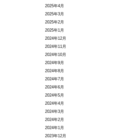
2025年4月
2025年3月
2025年2月
2025年1月
2024年12月
2024年11月
2024年10月
2024年9月
2024年8月
2024年7月
2024年6月
2024年5月
2024年4月
2024年3月
2024年2月
2024年1月
2023年12月