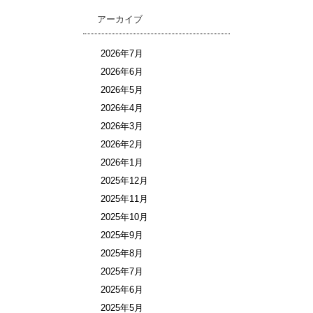
アーカイブ
2026年7月
2026年6月
2026年5月
2026年4月
2026年3月
2026年2月
2026年1月
2025年12月
2025年11月
2025年10月
2025年9月
2025年8月
2025年7月
2025年6月
2025年5月