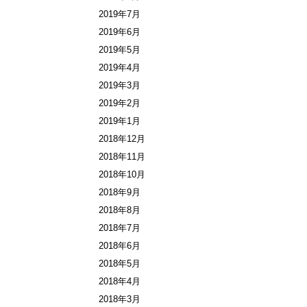
2019年7月
2019年6月
2019年5月
2019年4月
2019年3月
2019年2月
2019年1月
2018年12月
2018年11月
2018年10月
2018年9月
2018年8月
2018年7月
2018年6月
2018年5月
2018年4月
2018年3月