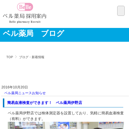
ベル薬局 ブログ
TOP
ブログ・新着情報
2016年10月20日
ベル薬局ニュース
お知らせ
簡易血液検査ができます！ ベル薬局伊野店
ベル薬局伊野店では検体測定器を設置しており、気軽に簡易血液検査
（有料）ができます。