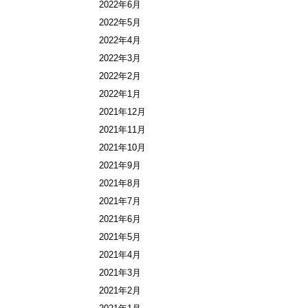
2022年6月
2022年5月
2022年4月
2022年3月
2022年2月
2022年1月
2021年12月
2021年11月
2021年10月
2021年9月
2021年8月
2021年7月
2021年6月
2021年5月
2021年4月
2021年3月
2021年2月