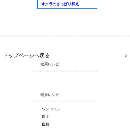
オクラのさっぱり和え
トップページへ戻る
健康レシピ
健康レシピ
ワンコイン
血圧
血糖