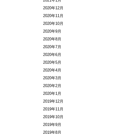
2021年1月
2020年12月
2020年11月
2020年10月
2020年9月
2020年8月
2020年7月
2020年6月
2020年5月
2020年4月
2020年3月
2020年2月
2020年1月
2019年12月
2019年11月
2019年10月
2019年9月
2019年8月