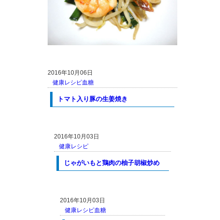
2016年10月06日
健康レシピ
血糖
トマト入り豚の生姜焼き
2016年10月03日
健康レシピ
じゃがいもと鶏肉の柚子胡椒炒め
2016年10月03日
健康レシピ
血糖