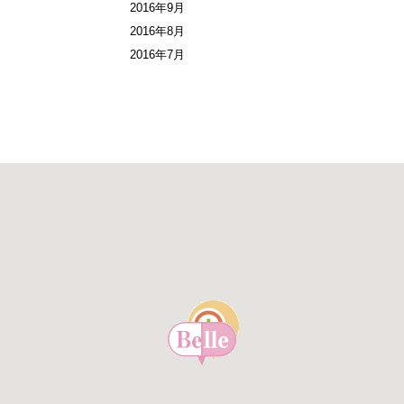
2016年9月
2016年8月
2016年7月