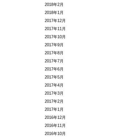
2018年2月
2018年1月
2017年12月
2017年11月
2017年10月
2017年9月
2017年8月
2017年7月
2017年6月
2017年5月
2017年4月
2017年3月
2017年2月
2017年1月
2016年12月
2016年11月
2016年10月