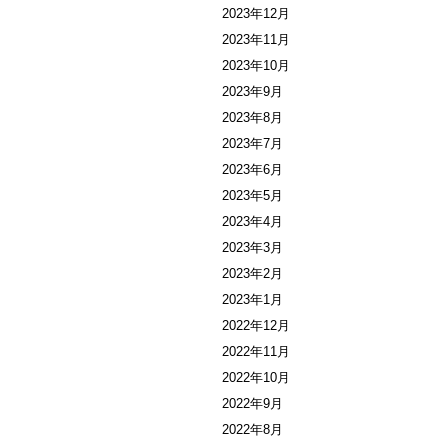
2023年12月
2023年11月
2023年10月
2023年9月
2023年8月
2023年7月
2023年6月
2023年5月
2023年4月
2023年3月
2023年2月
2023年1月
2022年12月
2022年11月
2022年10月
2022年9月
2022年8月