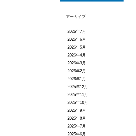
アーカイブ
2026年7月
2026年6月
2026年5月
2026年4月
2026年3月
2026年2月
2026年1月
2025年12月
2025年11月
2025年10月
2025年9月
2025年8月
2025年7月
2025年6月