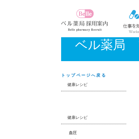
ベル薬局 
トップページへ戻る
健康レシピ
健康レシピ
血圧