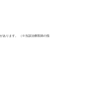
があります。 （※当該治療医師の指