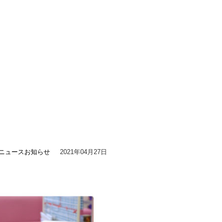
ニュース
お知らせ
2021年04月27日