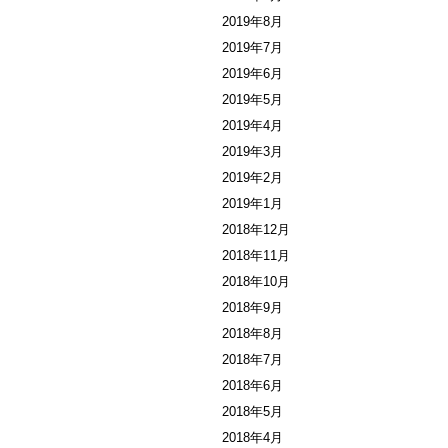
2019年8月
2019年7月
2019年6月
2019年5月
2019年4月
2019年3月
2019年2月
2019年1月
2018年12月
2018年11月
2018年10月
2018年9月
2018年8月
2018年7月
2018年6月
2018年5月
2018年4月