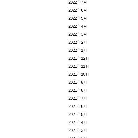
2022年7月
2022年6月
2022年5月
2022年4月
2022年3月
2022年2月
2022年1月
2021年12月
2021年11月
2021年10月
2021年9月
2021年8月
2021年7月
2021年6月
2021年5月
2021年4月
2021年3月