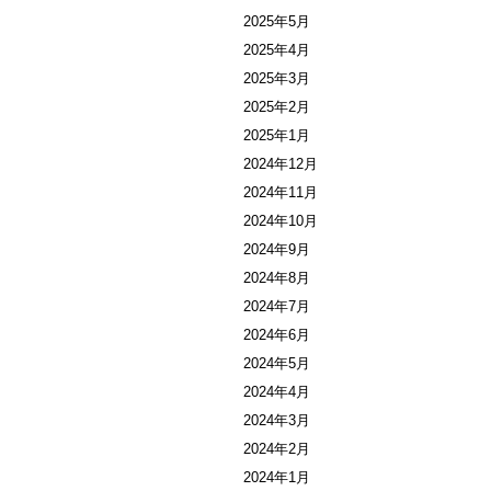
2025年5月
2025年4月
2025年3月
2025年2月
2025年1月
2024年12月
2024年11月
2024年10月
2024年9月
2024年8月
2024年7月
2024年6月
2024年5月
2024年4月
2024年3月
2024年2月
2024年1月