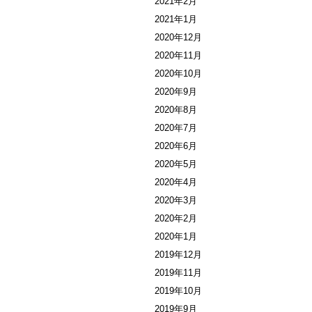
2021年2月
2021年1月
2020年12月
2020年11月
2020年10月
2020年9月
2020年8月
2020年7月
2020年6月
2020年5月
2020年4月
2020年3月
2020年2月
2020年1月
2019年12月
2019年11月
2019年10月
2019年9月