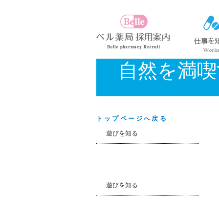
自然を満喫
トップページへ戻る
遊びを知る
遊びを知る