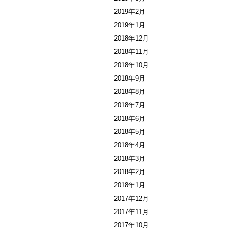
2019年2月
2019年1月
2018年12月
2018年11月
2018年10月
2018年9月
2018年8月
2018年7月
2018年6月
2018年5月
2018年4月
2018年3月
2018年2月
2018年1月
2017年12月
2017年11月
2017年10月