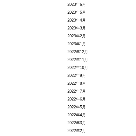
2023年6月
2023年5月
2023年4月
2023年3月
2023年2月
2023年1月
2022年12月
2022年11月
2022年10月
2022年9月
2022年8月
2022年7月
2022年6月
2022年5月
2022年4月
2022年3月
2022年2月