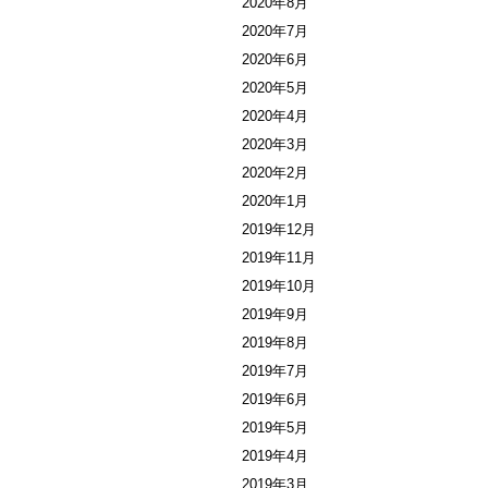
2020年8月
2020年7月
2020年6月
2020年5月
2020年4月
2020年3月
2020年2月
2020年1月
2019年12月
2019年11月
2019年10月
2019年9月
2019年8月
2019年7月
2019年6月
2019年5月
2019年4月
2019年3月