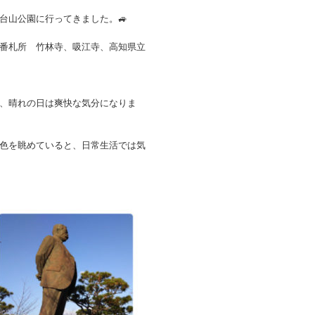
台山公園に行ってきました。🚙
番札所 竹林寺、吸江寺、高知県立
、晴れの日は爽快な気分になりま
色を眺めていると、日常生活では気