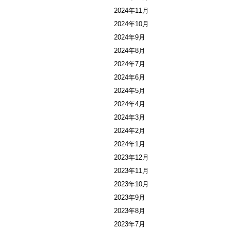
2024年11月
2024年10月
2024年9月
2024年8月
2024年7月
2024年6月
2024年5月
2024年4月
2024年3月
2024年2月
2024年1月
2023年12月
2023年11月
2023年10月
2023年9月
2023年8月
2023年7月