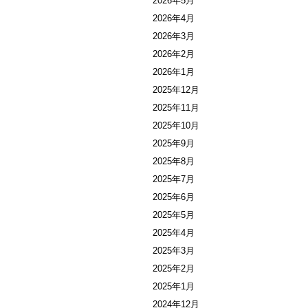
2026年5月
2026年4月
2026年3月
2026年2月
2026年1月
2025年12月
2025年11月
2025年10月
2025年9月
2025年8月
2025年7月
2025年6月
2025年5月
2025年4月
2025年3月
2025年2月
2025年1月
2024年12月