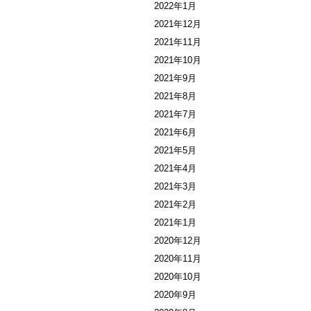
2022年1月
2021年12月
2021年11月
2021年10月
2021年9月
2021年8月
2021年7月
2021年6月
2021年5月
2021年4月
2021年3月
2021年2月
2021年1月
2020年12月
2020年11月
2020年10月
2020年9月