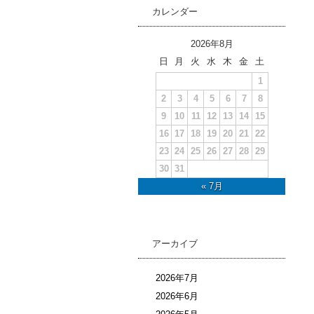
カレンダー
2026年8月
日
月
火
水
木
金
土
1
2
3
4
5
6
7
8
9
10
11
12
13
14
15
16
17
18
19
20
21
22
23
24
25
26
27
28
29
30
31
« 7月
アーカイブ
2026年7月
2026年6月