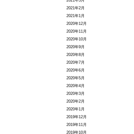
2021年3月
2021年2月
2021年1月
2020年12月
2020年11月
2020年10月
2020年9月
2020年8月
2020年7月
2020年6月
2020年5月
2020年4月
2020年3月
2020年2月
2020年1月
2019年12月
2019年11月
2019年10月