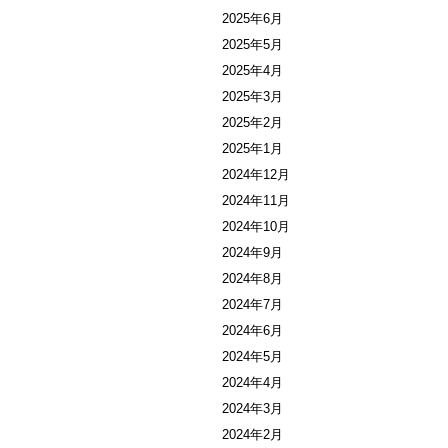
2025年6月
2025年5月
2025年4月
2025年3月
2025年2月
2025年1月
2024年12月
2024年11月
2024年10月
2024年9月
2024年8月
2024年7月
2024年6月
2024年5月
2024年4月
2024年3月
2024年2月