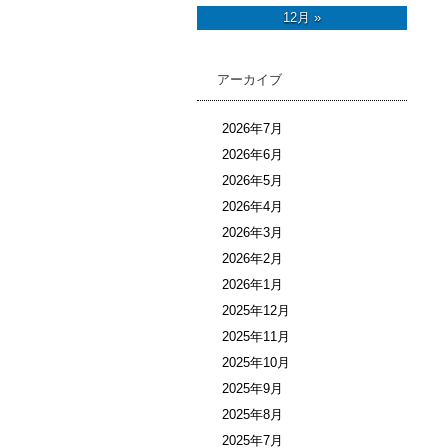
12月 »
アーカイブ
2026年7月
2026年6月
2026年5月
2026年4月
2026年3月
2026年2月
2026年1月
2025年12月
2025年11月
2025年10月
2025年9月
2025年8月
2025年7月