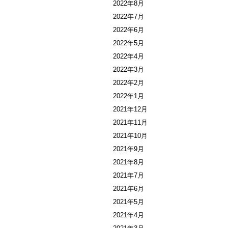
2022年8月
2022年7月
2022年6月
2022年5月
2022年4月
2022年3月
2022年2月
2022年1月
2021年12月
2021年11月
2021年10月
2021年9月
2021年8月
2021年7月
2021年6月
2021年5月
2021年4月