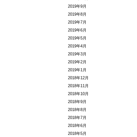
2019年9月
2019年8月
2019年7月
2019年6月
2019年5月
2019年4月
2019年3月
2019年2月
2019年1月
2018年12月
2018年11月
2018年10月
2018年9月
2018年8月
2018年7月
2018年6月
2018年5月