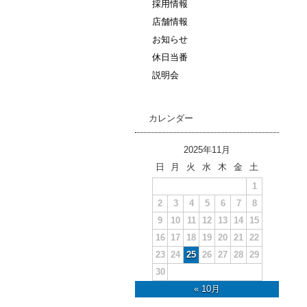
採用情報
店舗情報
お知らせ
休日当番
説明会
カレンダー
2025年11月
日
月
火
水
木
金
土
1
2
3
4
5
6
7
8
9
10
11
12
13
14
15
16
17
18
19
20
21
22
23
24
25
26
27
28
29
30
« 10月