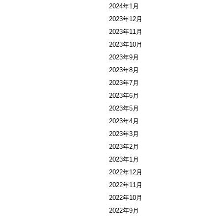
2024年1月
2023年12月
2023年11月
2023年10月
2023年9月
2023年8月
2023年7月
2023年6月
2023年5月
2023年4月
2023年3月
2023年2月
2023年1月
2022年12月
2022年11月
2022年10月
2022年9月