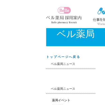
ベル薬局 
トップページへ戻る
ベル薬局ニュース
ベル薬局ニュース
薬局イベント