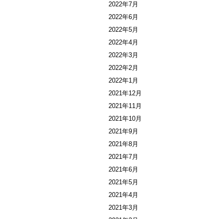
2022年7月
2022年6月
2022年5月
2022年4月
2022年3月
2022年2月
2022年1月
2021年12月
2021年11月
2021年10月
2021年9月
2021年8月
2021年7月
2021年6月
2021年5月
2021年4月
2021年3月