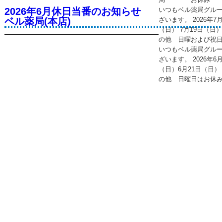
2026年6月休日当番のお知らせ
いつもベル薬局グル
ベル薬局(本店)
ざいます。 2026年
（日） 7月19日（日）
の他 日曜および祝
いつもベル薬局グル
ざいます。 2026年
（日）6月21日（日） 
の他 日曜日はお休