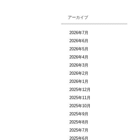
アーカイブ
2026年7月
2026年6月
2026年5月
2026年4月
2026年3月
2026年2月
2026年1月
2025年12月
2025年11月
2025年10月
2025年9月
2025年8月
2025年7月
2025年6月