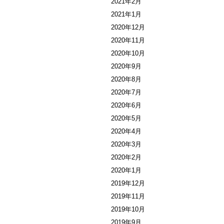
2021年2月
2021年1月
2020年12月
2020年11月
2020年10月
2020年9月
2020年8月
2020年7月
2020年6月
2020年5月
2020年4月
2020年3月
2020年2月
2020年1月
2019年12月
2019年11月
2019年10月
2019年9月