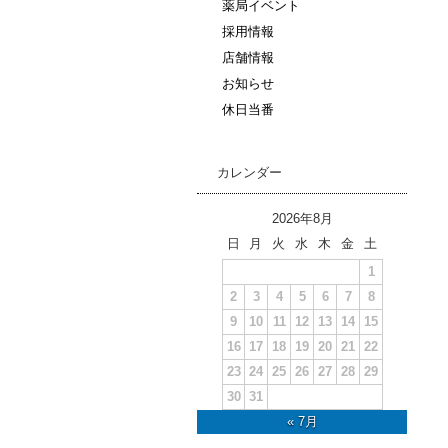
薬局イベント
採用情報
店舗情報
お知らせ
休日当番
カレンダー
2026年8月
日
月
火
水
木
金
土
1
2
3
4
5
6
7
8
9
10
11
12
13
14
15
16
17
18
19
20
21
22
23
24
25
26
27
28
29
30
31
« 7月