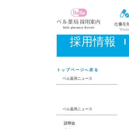
採用情報
トップページへ戻る
ベル薬局ニュース
ベル薬局ニュース
説明会