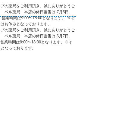
ープの薬局をご利用頂き、誠にありがとうご
7月 ベル薬局 本店の休日当番は 7月5日
 営業時間は9:00〜18:00となります。 ※そ
日はお休みとなっております。
ープの薬局をご利用頂き、誠にありがとうご
6月 ベル薬局 本店の休日当番は 6月7日
営業時間は9:00〜18:00となります。※そ
みとなっております。