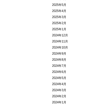
2025年5月
2025年4月
2025年3月
2025年2月
2025年1月
2024年12月
2024年11月
2024年10月
2024年9月
2024年8月
2024年7月
2024年6月
2024年5月
2024年4月
2024年3月
2024年2月
2024年1月