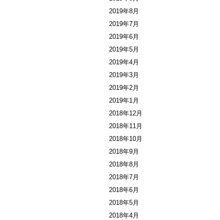
2019年8月
2019年7月
2019年6月
2019年5月
2019年4月
2019年3月
2019年2月
2019年1月
2018年12月
2018年11月
2018年10月
2018年9月
2018年8月
2018年7月
2018年6月
2018年5月
2018年4月