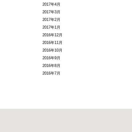
2017年4月
2017年3月
2017年2月
2017年1月
2016年12月
2016年11月
2016年10月
2016年9月
2016年8月
2016年7月