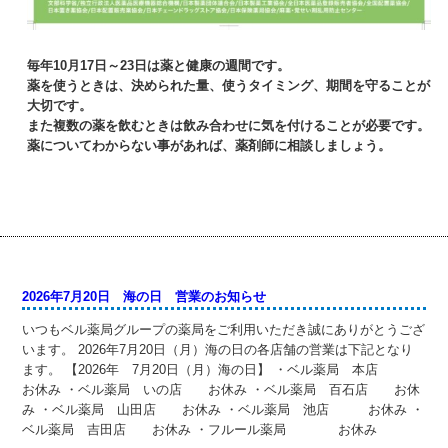
毎年10月17日～23日は薬と健康の週間です。
薬を使うときは、決められた量、使うタイミング、期間を守ることが
大切です。
また複数の薬を飲むときは飲み合わせに気を付けることが必要です。
薬についてわからない事があれば、薬剤師に相談しましょう。
2026年7月20日 海の日 営業のお知らせ
いつもベル薬局グループの薬局をご利用いただき誠にありがとうござ
います。 2026年7月20日（月）海の日の各店舗の営業は下記となり
ます。 【2026年 7月20日（月）海の日】 ・ベル薬局 本店
お休み ・ベル薬局 いの店 お休み ・ベル薬局 百石店 お休
み ・ベル薬局 山田店 お休み ・ベル薬局 池店 お休み ・
ベル薬局 吉田店 お休み ・フルール薬局 お休み