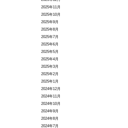
2025年11月
2025年10月
2025年9月
2025年8月
2025年7月
2025年6月
2025年5月
2025年4月
2025年3月
2025年2月
2025年1月
2024年12月
2024年11月
2024年10月
2024年9月
2024年8月
2024年7月