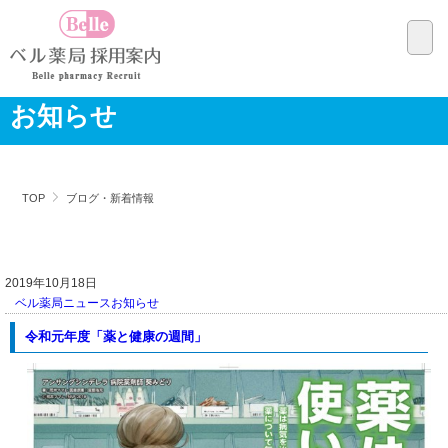
お知らせ
TOP
ブログ・新着情報
2019年10月18日
ベル薬局ニュース
お知らせ
令和元年度「薬と健康の週間」