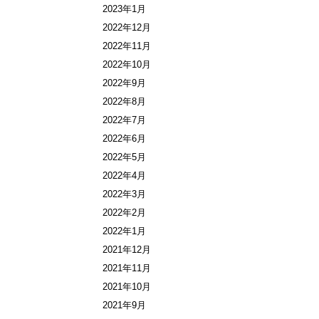
2023年1月
2022年12月
2022年11月
2022年10月
2022年9月
2022年8月
2022年7月
2022年6月
2022年5月
2022年4月
2022年3月
2022年2月
2022年1月
2021年12月
2021年11月
2021年10月
2021年9月