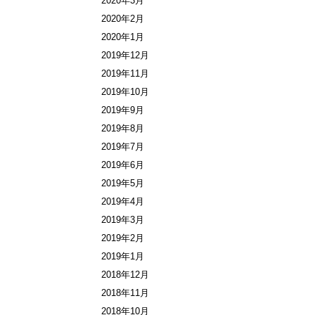
2020年3月
2020年2月
2020年1月
2019年12月
2019年11月
2019年10月
2019年9月
2019年8月
2019年7月
2019年6月
2019年5月
2019年4月
2019年3月
2019年2月
2019年1月
2018年12月
2018年11月
2018年10月