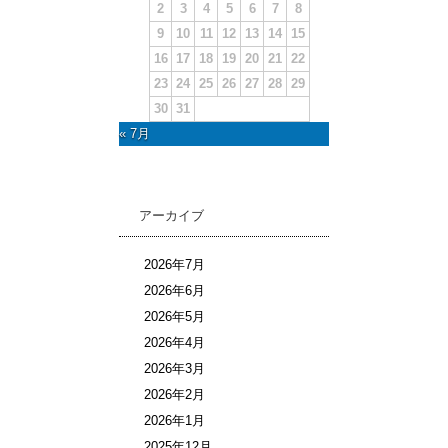
2
3
4
5
6
7
8
9
10
11
12
13
14
15
16
17
18
19
20
21
22
23
24
25
26
27
28
29
30
31
« 7月
アーカイブ
2026年7月
2026年6月
2026年5月
2026年4月
2026年3月
2026年2月
2026年1月
2025年12月