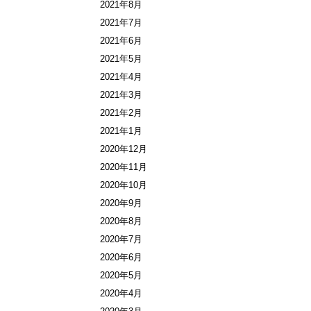
2021年8月
2021年7月
2021年6月
2021年5月
2021年4月
2021年3月
2021年2月
2021年1月
2020年12月
2020年11月
2020年10月
2020年9月
2020年8月
2020年7月
2020年6月
2020年5月
2020年4月