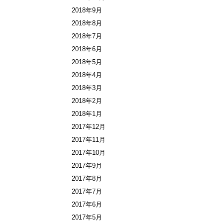
2018年9月
2018年8月
2018年7月
2018年6月
2018年5月
2018年4月
2018年3月
2018年2月
2018年1月
2017年12月
2017年11月
2017年10月
2017年9月
2017年8月
2017年7月
2017年6月
2017年5月