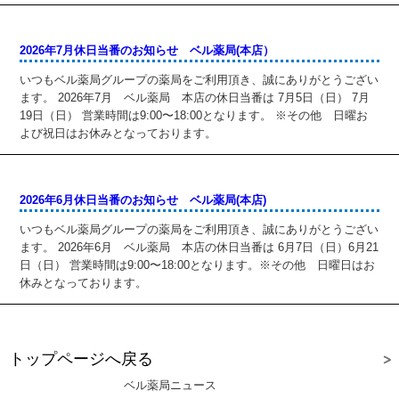
2026年7月休日当番のお知らせ ベル薬局(本店）
いつもベル薬局グループの薬局をご利用頂き、誠にありがとうござい
ます。 2026年7月 ベル薬局 本店の休日当番は 7月5日（日） 7月
19日（日） 営業時間は9:00〜18:00となります。 ※その他 日曜お
よび祝日はお休みとなっております。
2026年6月休日当番のお知らせ ベル薬局(本店)
いつもベル薬局グループの薬局をご利用頂き、誠にありがとうござい
ます。 2026年6月 ベル薬局 本店の休日当番は 6月7日（日）6月21
日（日） 営業時間は9:00〜18:00となります。※その他 日曜日はお
休みとなっております。
トップページへ戻る
ベル薬局ニュース