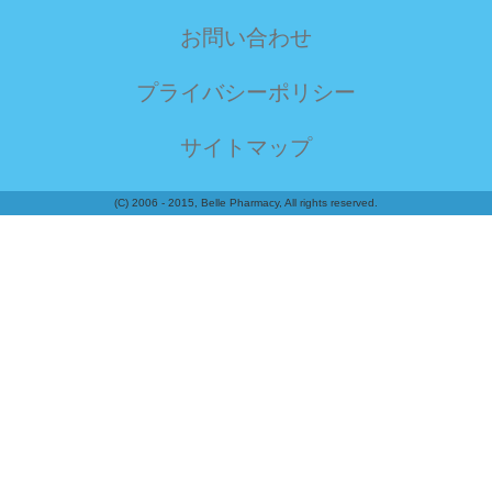
お問い合わせ
プライバシーポリシー
サイトマップ
(C) 2006 - 2015, Belle Pharmacy, All rights reserved.