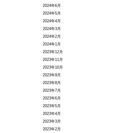
2024年6月
2024年5月
2024年4月
2024年3月
2024年2月
2024年1月
2023年12月
2023年11月
2023年10月
2023年9月
2023年8月
2023年7月
2023年6月
2023年5月
2023年4月
2023年3月
2023年2月