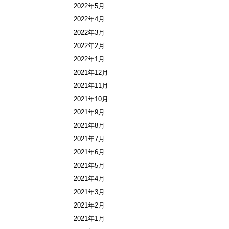
2022年5月
2022年4月
2022年3月
2022年2月
2022年1月
2021年12月
2021年11月
2021年10月
2021年9月
2021年8月
2021年7月
2021年6月
2021年5月
2021年4月
2021年3月
2021年2月
2021年1月