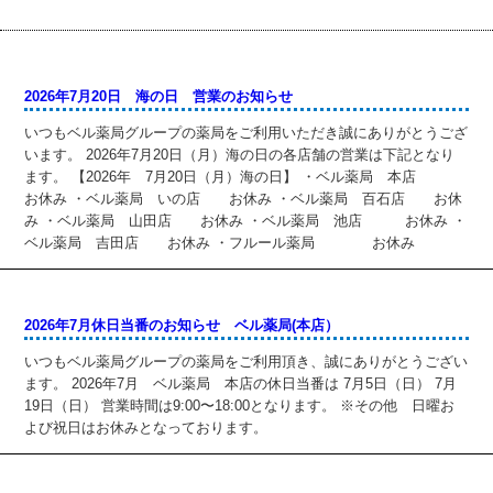
2026年7月20日 海の日 営業のお知らせ
いつもベル薬局グループの薬局をご利用いただき誠にありがとうござ
います。 2026年7月20日（月）海の日の各店舗の営業は下記となり
ます。 【2026年 7月20日（月）海の日】 ・ベル薬局 本店
お休み ・ベル薬局 いの店 お休み ・ベル薬局 百石店 お休
み ・ベル薬局 山田店 お休み ・ベル薬局 池店 お休み ・
ベル薬局 吉田店 お休み ・フルール薬局 お休み
2026年7月休日当番のお知らせ ベル薬局(本店）
いつもベル薬局グループの薬局をご利用頂き、誠にありがとうござい
ます。 2026年7月 ベル薬局 本店の休日当番は 7月5日（日） 7月
19日（日） 営業時間は9:00〜18:00となります。 ※その他 日曜お
よび祝日はお休みとなっております。