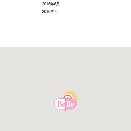
2016年8月
2016年7月