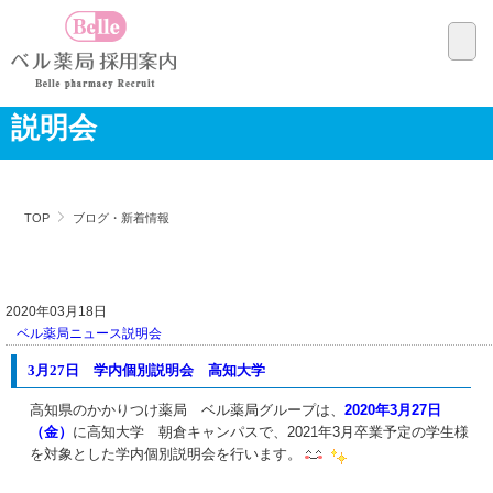
説明会
TOP
ブログ・新着情報
2020年03月18日
ベル薬局ニュース
説明会
3月27日 学内個別説明会 高知大学
高知県のかかりつけ薬局 ベル薬局グループは、
2020年3月27日
（金）
に高知大学 朝倉キャンパス
で、2021年3月卒業予定の学生様
を対象とした学内個別説明会を行います
。