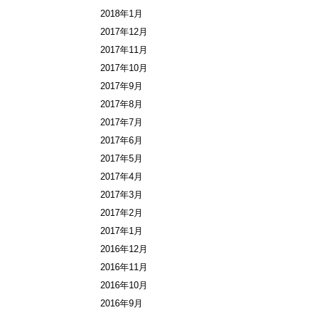
2018年1月
2017年12月
2017年11月
2017年10月
2017年9月
2017年8月
2017年7月
2017年6月
2017年5月
2017年4月
2017年3月
2017年2月
2017年1月
2016年12月
2016年11月
2016年10月
2016年9月