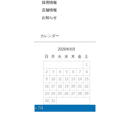
採用情報
店舗情報
お知らせ
カレンダー
2026年8月
日
月
火
水
木
金
土
1
2
3
4
5
6
7
8
9
10
11
12
13
14
15
16
17
18
19
20
21
22
23
24
25
26
27
28
29
30
31
« 7月