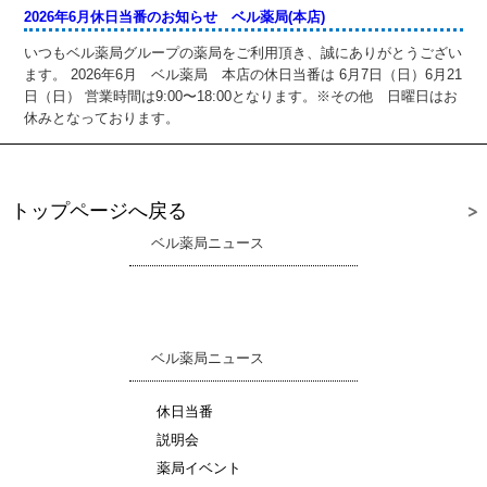
2026年6月休日当番のお知らせ ベル薬局(本店)
いつもベル薬局グループの薬局をご利用頂き、誠にありがとうござい
ます。 2026年6月 ベル薬局 本店の休日当番は 6月7日（日）6月21
日（日） 営業時間は9:00〜18:00となります。※その他 日曜日はお
休みとなっております。
トップページへ戻る
ベル薬局ニュース
ベル薬局ニュース
休日当番
説明会
薬局イベント