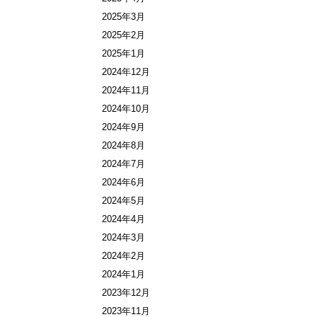
2025年3月
2025年2月
2025年1月
2024年12月
2024年11月
2024年10月
2024年9月
2024年8月
2024年7月
2024年6月
2024年5月
2024年4月
2024年3月
2024年2月
2024年1月
2023年12月
2023年11月