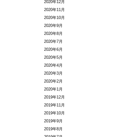
2020年12月
2020年11月
2020年10月
2020年9月
2020年8月
2020年7月
2020年6月
2020年5月
2020年4月
2020年3月
2020年2月
2020年1月
2019年12月
2019年11月
2019年10月
2019年9月
2019年8月
2019年7月