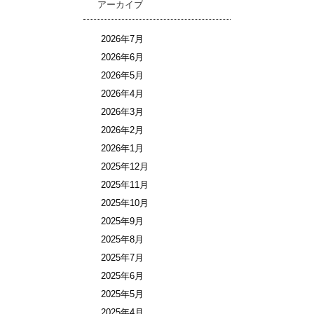
アーカイブ
2026年7月
2026年6月
2026年5月
2026年4月
2026年3月
2026年2月
2026年1月
2025年12月
2025年11月
2025年10月
2025年9月
2025年8月
2025年7月
2025年6月
2025年5月
2025年4月