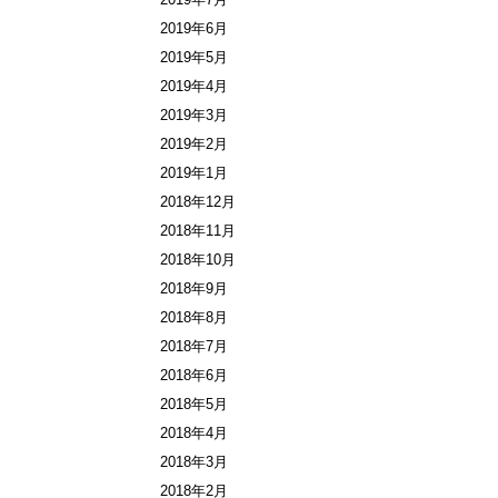
2019年6月
2019年5月
2019年4月
2019年3月
2019年2月
2019年1月
2018年12月
2018年11月
2018年10月
2018年9月
2018年8月
2018年7月
2018年6月
2018年5月
2018年4月
2018年3月
2018年2月