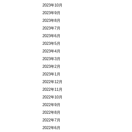
2023年10月
2023年9月
2023年8月
2023年7月
2023年6月
2023年5月
2023年4月
2023年3月
2023年2月
2023年1月
2022年12月
2022年11月
2022年10月
2022年9月
2022年8月
2022年7月
2022年6月