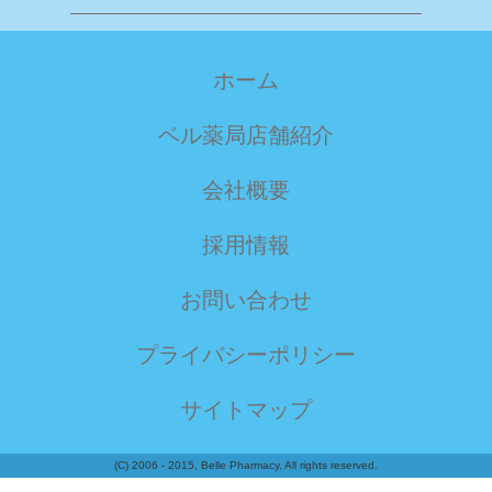
ホーム
ベル薬局店舗紹介
会社概要
採用情報
お問い合わせ
プライバシーポリシー
サイトマップ
(C) 2006 - 2015, Belle Pharmacy, All rights reserved.