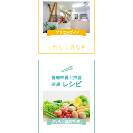
くわしく見る▶