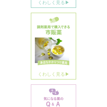
くわしく見る▶
くわしく見る▶