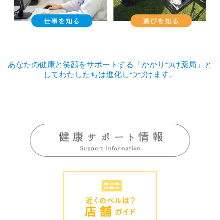
あなたの健康と笑顔をサポートする「かかりつけ薬局」と
してわたしたちは進化しつづけます。