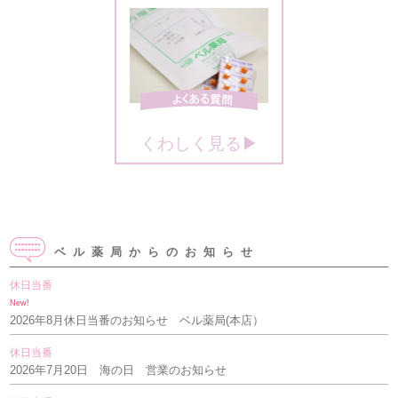
くわしく見る▶
ベル薬局からのお知らせ
休日当番
New!
2026年8月休日当番のお知らせ ベル薬局(本店）
休日当番
2026年7月20日 海の日 営業のお知らせ