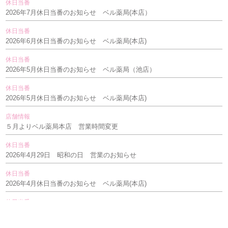
休日当番
2026年7月休日当番のお知らせ ベル薬局(本店）
休日当番
2026年6月休日当番のお知らせ ベル薬局(本店)
休日当番
2026年5月休日当番のお知らせ ベル薬局（池店）
休日当番
2026年5月休日当番のお知らせ ベル薬局(本店)
店舗情報
５月よりベル薬局本店 営業時間変更
休日当番
2026年4月29日 昭和の日 営業のお知らせ
休日当番
2026年4月休日当番のお知らせ ベル薬局(本店)
休日当番
2026年3月休日当番のお知らせ ベル薬局(本店)