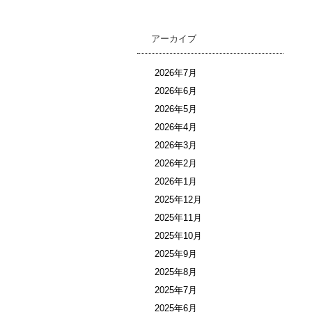
アーカイブ
2026年7月
2026年6月
2026年5月
2026年4月
2026年3月
2026年2月
2026年1月
2025年12月
2025年11月
2025年10月
2025年9月
2025年8月
2025年7月
2025年6月