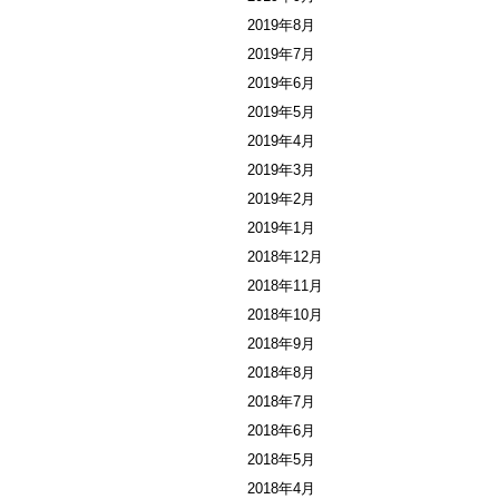
2019年8月
2019年7月
2019年6月
2019年5月
2019年4月
2019年3月
2019年2月
2019年1月
2018年12月
2018年11月
2018年10月
2018年9月
2018年8月
2018年7月
2018年6月
2018年5月
2018年4月