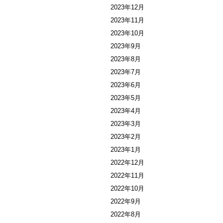
2023年12月
2023年11月
2023年10月
2023年9月
2023年8月
2023年7月
2023年6月
2023年5月
2023年4月
2023年3月
2023年2月
2023年1月
2022年12月
2022年11月
2022年10月
2022年9月
2022年8月