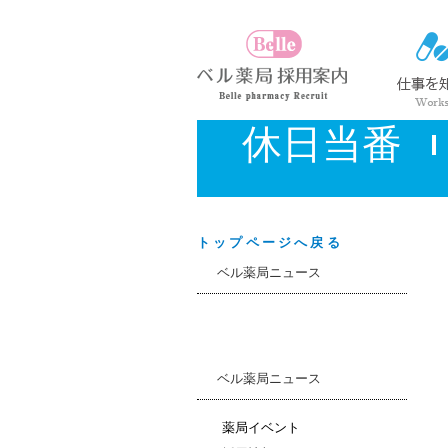
休日当番
トップページへ戻る
ベル薬局ニュース
ベル薬局ニュース
薬局イベント