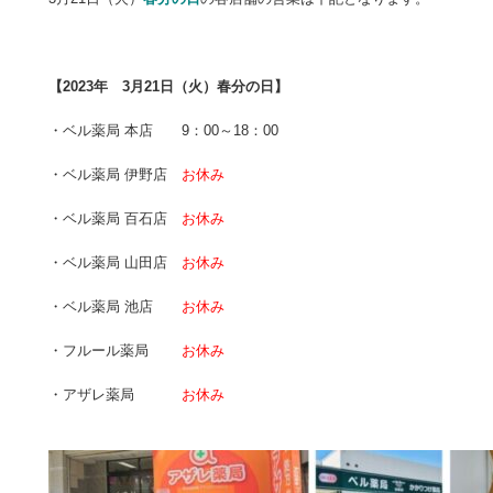
【2023年 3月21日（火）春分の日】
・ベル薬局 本店 9：00～18：00
・ベル薬局 伊野店
お休み
・ベル薬局 百石店
お休み
・ベル薬局 山田店
お休み
・ベル薬局 池店
お休み
・フルール薬局
お休み
・アザレ薬局
お休み