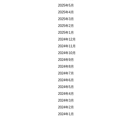
2025年5月
2025年4月
2025年3月
2025年2月
2025年1月
2024年12月
2024年11月
2024年10月
2024年9月
2024年8月
2024年7月
2024年6月
2024年5月
2024年4月
2024年3月
2024年2月
2024年1月