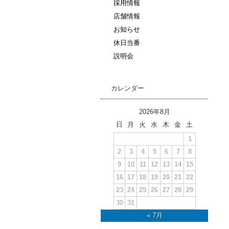
採用情報
店舗情報
お知らせ
休日当番
説明会
カレンダー
2026年8月
日
月
火
水
木
金
土
1
2
3
4
5
6
7
8
9
10
11
12
13
14
15
16
17
18
19
20
21
22
23
24
25
26
27
28
29
30
31
« 7月