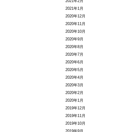
2021年2月
2021年1月
2020年12月
2020年11月
2020年10月
2020年9月
2020年8月
2020年7月
2020年6月
2020年5月
2020年4月
2020年3月
2020年2月
2020年1月
2019年12月
2019年11月
2019年10月
2019年9月