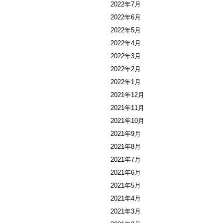
2022年7月
2022年6月
2022年5月
2022年4月
2022年3月
2022年2月
2022年1月
2021年12月
2021年11月
2021年10月
2021年9月
2021年8月
2021年7月
2021年6月
2021年5月
2021年4月
2021年3月