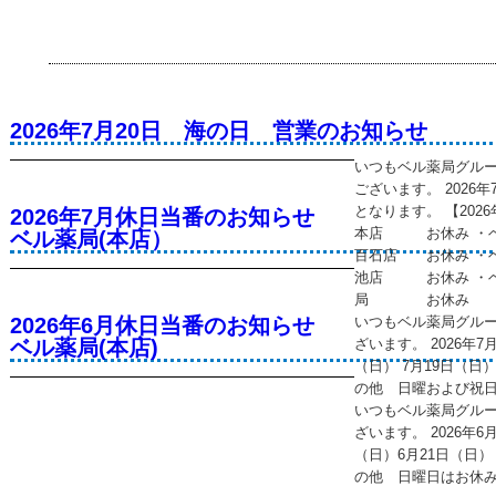
2026年7月20日 海の日 営業のお知らせ
いつもベル薬局グル
ございます。 2026
となります。 【202
2026年7月休日当番のお知らせ
本店 お休み ・
ベル薬局(本店）
百石店 お休み ・
池店 お休み ・ベ
局 お休み
2026年6月休日当番のお知らせ
いつもベル薬局グル
ベル薬局(本店)
ざいます。 2026年
（日） 7月19日（日）
の他 日曜および祝
いつもベル薬局グル
ざいます。 2026年
（日）6月21日（日） 
の他 日曜日はお休