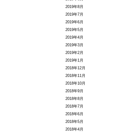
2019年8月
2019年7月
2019年6月
2019年5月
2019年4月
2019年3月
2019年2月
2019年1月
2018年12月
2018年11月
2018年10月
2018年9月
2018年8月
2018年7月
2018年6月
2018年5月
2018年4月