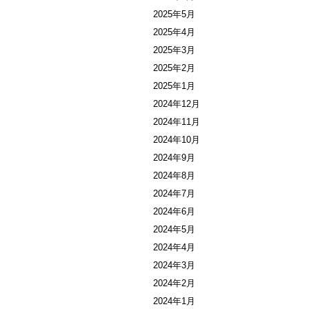
2025年5月
2025年4月
2025年3月
2025年2月
2025年1月
2024年12月
2024年11月
2024年10月
2024年9月
2024年8月
2024年7月
2024年6月
2024年5月
2024年4月
2024年3月
2024年2月
2024年1月