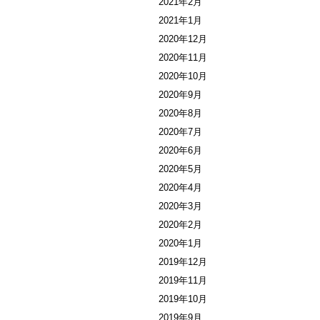
2021年2月
2021年1月
2020年12月
2020年11月
2020年10月
2020年9月
2020年8月
2020年7月
2020年6月
2020年5月
2020年4月
2020年3月
2020年2月
2020年1月
2019年12月
2019年11月
2019年10月
2019年9月