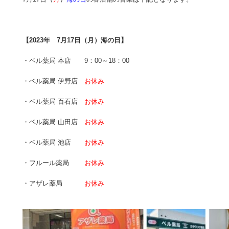
【2023年 7月17日（月）海の日】
・ベル薬局 本店 9：00～18：00
・ベル薬局 伊野店
お休み
・ベル薬局 百石店
お休み
・ベル薬局 山田店
お休み
・ベル薬局 池店
お休み
・フルール薬局
お休み
・アザレ薬局
お休み