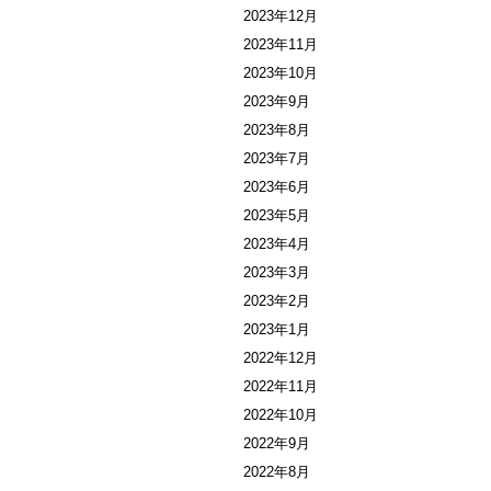
2023年12月
2023年11月
2023年10月
2023年9月
2023年8月
2023年7月
2023年6月
2023年5月
2023年4月
2023年3月
2023年2月
2023年1月
2022年12月
2022年11月
2022年10月
2022年9月
2022年8月