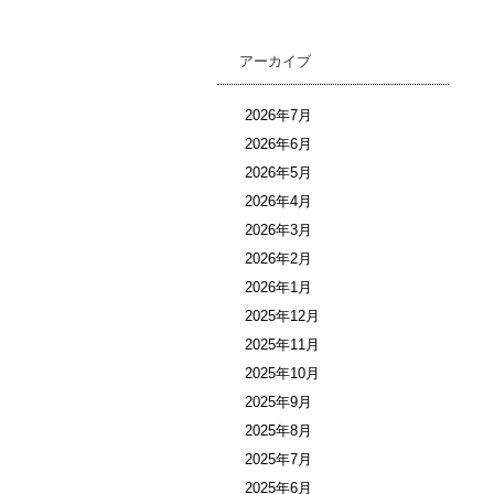
アーカイブ
2026年7月
2026年6月
2026年5月
2026年4月
2026年3月
2026年2月
2026年1月
2025年12月
2025年11月
2025年10月
2025年9月
2025年8月
2025年7月
2025年6月