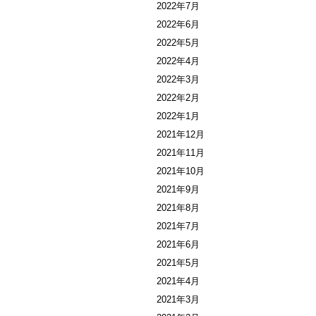
2022年7月
2022年6月
2022年5月
2022年4月
2022年3月
2022年2月
2022年1月
2021年12月
2021年11月
2021年10月
2021年9月
2021年8月
2021年7月
2021年6月
2021年5月
2021年4月
2021年3月