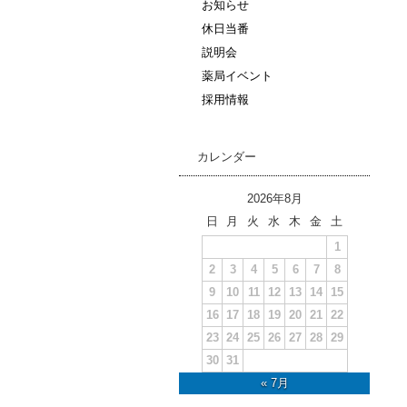
お知らせ
休日当番
説明会
薬局イベント
採用情報
カレンダー
2026年8月
日
月
火
水
木
金
土
1
2
3
4
5
6
7
8
9
10
11
12
13
14
15
16
17
18
19
20
21
22
23
24
25
26
27
28
29
30
31
« 7月