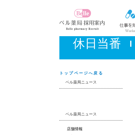
休日当番
トップページへ戻る
ベル薬局ニュース
ベル薬局ニュース
店舗情報