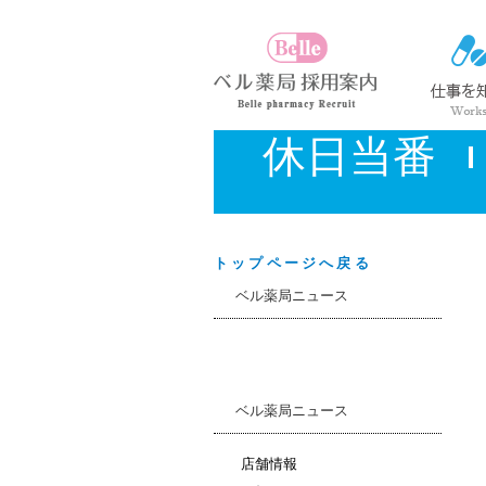
休日当番
トップページへ戻る
ベル薬局ニュース
ベル薬局ニュース
店舗情報