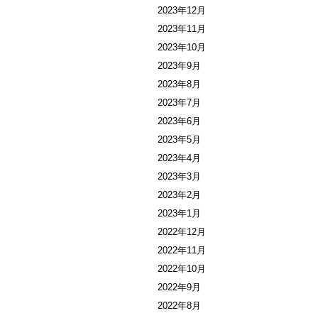
2023年12月
2023年11月
2023年10月
2023年9月
2023年8月
2023年7月
2023年6月
2023年5月
2023年4月
2023年3月
2023年2月
2023年1月
2022年12月
2022年11月
2022年10月
2022年9月
2022年8月