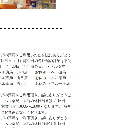
ープの薬局をご利用いただき誠にありがとう
年7月20日（月）海の日の各店舗の営業は下記
6年 7月20日（月）海の日】 ・ベル薬局
ベル薬局 いの店 お休み ・ベル薬局
ベル薬局 山田店 お休み ・ベル薬局
ル薬局 吉田店 お休み ・フルール薬
ープの薬局をご利用頂き、誠にありがとうご
7月 ベル薬局 本店の休日当番は 7月5日
 営業時間は9:00〜18:00となります。 ※そ
日はお休みとなっております。
ープの薬局をご利用頂き、誠にありがとうご
6月 ベル薬局 本店の休日当番は 6月7日