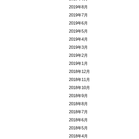
2019年8月
2019年7月
2019年6月
2019年5月
2019年4月
2019年3月
2019年2月
2019年1月
2018年12月
2018年11月
2018年10月
2018年9月
2018年8月
2018年7月
2018年6月
2018年5月
2018年4月