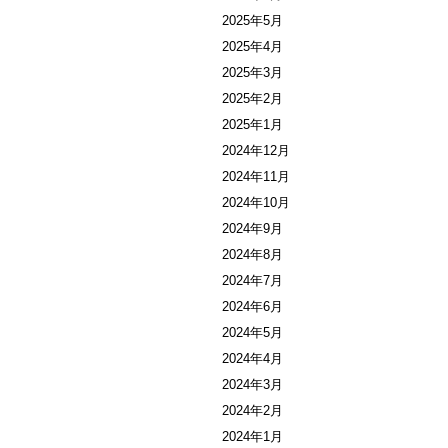
2025年5月
2025年4月
2025年3月
2025年2月
2025年1月
2024年12月
2024年11月
2024年10月
2024年9月
2024年8月
2024年7月
2024年6月
2024年5月
2024年4月
2024年3月
2024年2月
2024年1月