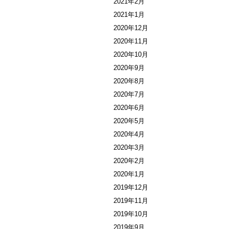
2021年2月
2021年1月
2020年12月
2020年11月
2020年10月
2020年9月
2020年8月
2020年7月
2020年6月
2020年5月
2020年4月
2020年3月
2020年2月
2020年1月
2019年12月
2019年11月
2019年10月
2019年9月