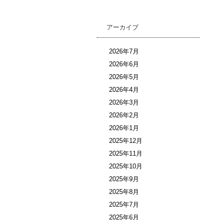
アーカイブ
2026年7月
2026年6月
2026年5月
2026年4月
2026年3月
2026年2月
2026年1月
2025年12月
2025年11月
2025年10月
2025年9月
2025年8月
2025年7月
2025年6月