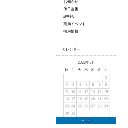
お知らせ
休日当番
説明会
薬局イベント
採用情報
カレンダー
2026年8月
日
月
火
水
木
金
土
1
2
3
4
5
6
7
8
9
10
11
12
13
14
15
16
17
18
19
20
21
22
23
24
25
26
27
28
29
30
31
« 7月