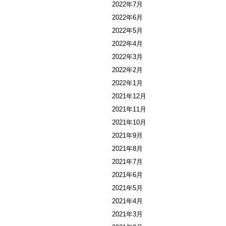
2022年7月
2022年6月
2022年5月
2022年4月
2022年3月
2022年2月
2022年1月
2021年12月
2021年11月
2021年10月
2021年9月
2021年8月
2021年7月
2021年6月
2021年5月
2021年4月
2021年3月