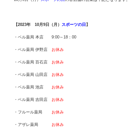
【2023年 10月9日（月）
スポーツの日
】
・ベル薬局 本店 9:00～18：00
・ベル薬局 伊野店
お休み
・ベル薬局 百石店
お休み
・ベル薬局 山田店
お休み
・ベル薬局 池店
お休み
・ベル薬局 吉田店
お休み
・フルール薬局
お休み
・アザレ薬局
お休み