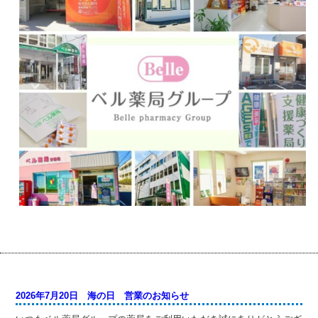
2026年7月20日 海の日 営業のお知らせ