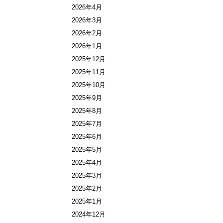
2026年4月
2026年3月
2026年2月
2026年1月
2025年12月
2025年11月
2025年10月
2025年9月
2025年8月
2025年7月
2025年6月
2025年5月
2025年4月
2025年3月
2025年2月
2025年1月
2024年12月