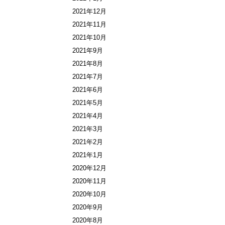
2021年12月
2021年11月
2021年10月
2021年9月
2021年8月
2021年7月
2021年6月
2021年5月
2021年4月
2021年3月
2021年2月
2021年1月
2020年12月
2020年11月
2020年10月
2020年9月
2020年8月