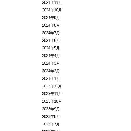
2024年11月
2024年10月
2024年9月
2024年8月
2024年7月
2024年6月
2024年5月
2024年4月
2024年3月
2024年2月
2024年1月
2023年12月
2023年11月
2023年10月
2023年9月
2023年8月
2023年7月