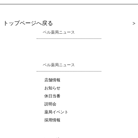
トップページへ戻る
ベル薬局ニュース
ベル薬局ニュース
店舗情報
お知らせ
休日当番
説明会
薬局イベント
採用情報