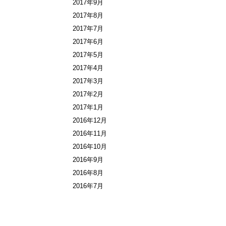
2017年9月
2017年8月
2017年7月
2017年6月
2017年5月
2017年4月
2017年3月
2017年2月
2017年1月
2016年12月
2016年11月
2016年10月
2016年9月
2016年8月
2016年7月