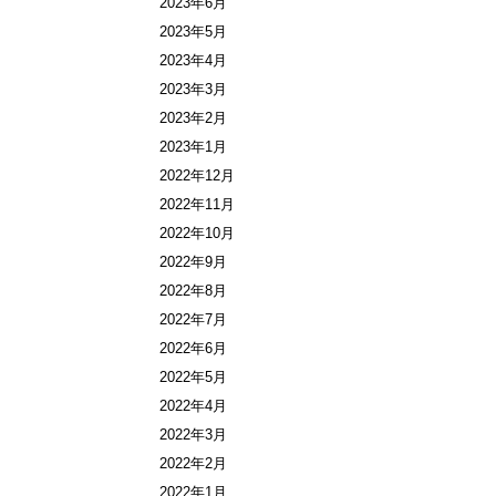
2023年6月
2023年5月
2023年4月
2023年3月
2023年2月
2023年1月
2022年12月
2022年11月
2022年10月
2022年9月
2022年8月
2022年7月
2022年6月
2022年5月
2022年4月
2022年3月
2022年2月
2022年1月