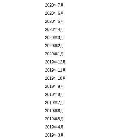
2020年7月
2020年6月
2020年5月
2020年4月
2020年3月
2020年2月
2020年1月
2019年12月
2019年11月
2019年10月
2019年9月
2019年8月
2019年7月
2019年6月
2019年5月
2019年4月
2019年3月