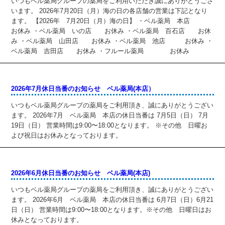
いつもベル薬局グループの薬局をご利用いただき誠にありがとうござ
います。 2026年7月20日（月）海の日の各店舗の営業は下記となり
ます。 【2026年 7月20日（月）海の日】 ・ベル薬局 本店
お休み ・ベル薬局 いの店 お休み ・ベル薬局 百石店 お休
み ・ベル薬局 山田店 お休み ・ベル薬局 池店 お休み ・
ベル薬局 吉田店 お休み ・フルール薬局 お休み
2026年7月休日当番のお知らせ ベル薬局(本店）
いつもベル薬局グループの薬局をご利用頂き、誠にありがとうござい
ます。 2026年7月 ベル薬局 本店の休日当番は 7月5日（日） 7月
19日（日） 営業時間は9:00〜18:00となります。 ※その他 日曜お
よび祝日はお休みとなっております。
2026年6月休日当番のお知らせ ベル薬局(本店)
いつもベル薬局グループの薬局をご利用頂き、誠にありがとうござい
ます。 2026年6月 ベル薬局 本店の休日当番は 6月7日（日）6月21
日（日） 営業時間は9:00〜18:00となります。※その他 日曜日はお
休みとなっております。