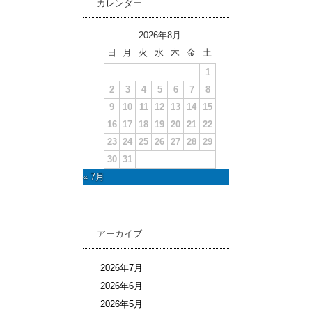
カレンダー
2026年8月
日
月
火
水
木
金
土
1
2
3
4
5
6
7
8
9
10
11
12
13
14
15
16
17
18
19
20
21
22
23
24
25
26
27
28
29
30
31
« 7月
アーカイブ
2026年7月
2026年6月
2026年5月