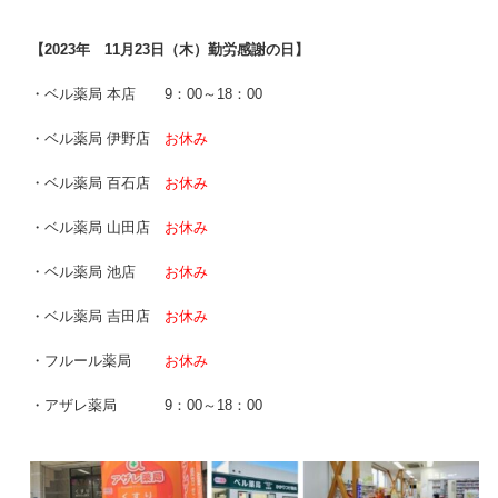
【2023年 11月23日（木）勤労感謝の日】
・ベル薬局 本店 9：00～18：00
・ベル薬局 伊野店
お休み
・ベル薬局 百石店
お休み
・ベル薬局 山田店
お休み
・ベル薬局 池店
お休み
・ベル薬局 吉田店
お休み
・フルール薬局
お休み
・アザレ薬局 9：00～18：00