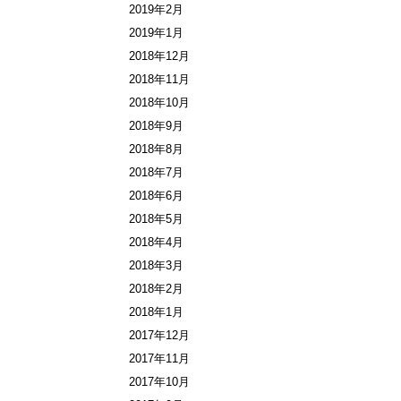
2019年2月
2019年1月
2018年12月
2018年11月
2018年10月
2018年9月
2018年8月
2018年7月
2018年6月
2018年5月
2018年4月
2018年3月
2018年2月
2018年1月
2017年12月
2017年11月
2017年10月