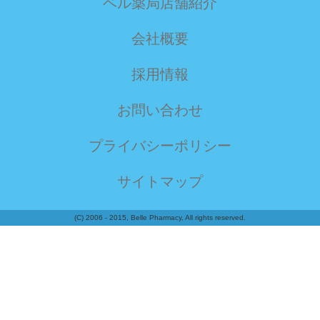
ベル薬局店舗紹介
会社概要
採用情報
お問い合わせ
プライバシーポリシー
サイトマップ
(C) 2006 - 2015, Belle Pharmacy, All rights reserved.