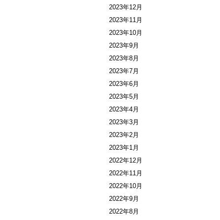
2023年12月
2023年11月
2023年10月
2023年9月
2023年8月
2023年7月
2023年6月
2023年5月
2023年4月
2023年3月
2023年2月
2023年1月
2022年12月
2022年11月
2022年10月
2022年9月
2022年8月