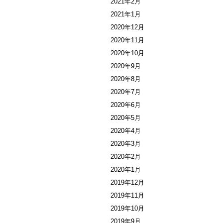
2021年2月
2021年1月
2020年12月
2020年11月
2020年10月
2020年9月
2020年8月
2020年7月
2020年6月
2020年5月
2020年4月
2020年3月
2020年2月
2020年1月
2019年12月
2019年11月
2019年10月
2019年9月