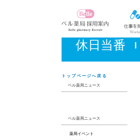
休日当番
トップページへ戻る
ベル薬局ニュース
ベル薬局ニュース
薬局イベント