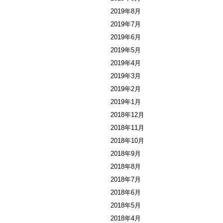
2019年8月
2019年7月
2019年6月
2019年5月
2019年4月
2019年3月
2019年2月
2019年1月
2018年12月
2018年11月
2018年10月
2018年9月
2018年8月
2018年7月
2018年6月
2018年5月
2018年4月