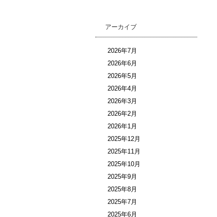
アーカイブ
2026年7月
2026年6月
2026年5月
2026年4月
2026年3月
2026年2月
2026年1月
2025年12月
2025年11月
2025年10月
2025年9月
2025年8月
2025年7月
2025年6月