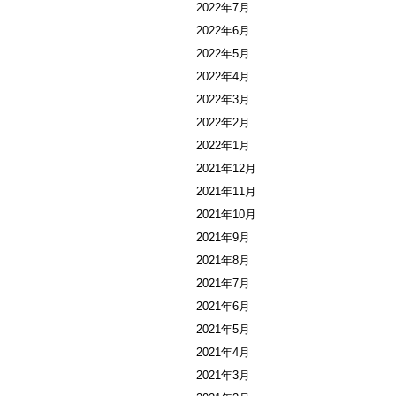
2022年7月
2022年6月
2022年5月
2022年4月
2022年3月
2022年2月
2022年1月
2021年12月
2021年11月
2021年10月
2021年9月
2021年8月
2021年7月
2021年6月
2021年5月
2021年4月
2021年3月