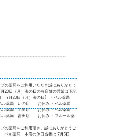
ープの薬局をご利用いただき誠にありがとう
年7月20日（月）海の日の各店舗の営業は下記
6年 7月20日（月）海の日】 ・ベル薬局
ベル薬局 いの店 お休み ・ベル薬局
ベル薬局 山田店 お休み ・ベル薬局
ル薬局 吉田店 お休み ・フルール薬
ープの薬局をご利用頂き、誠にありがとうご
7月 ベル薬局 本店の休日当番は 7月5日