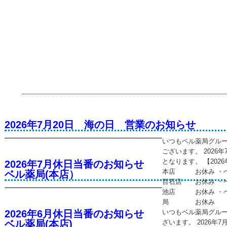
2026年7月20日 海の日 営業のお知らせ
いつもベル薬局グル
ございます。 2026
となります。 【202
2026年7月休日当番のお知らせ
本店 お休み ・
ベル薬局(本店）
百石店 お休み ・
池店 お休み ・ベ
局 お休み
2026年6月休日当番のお知らせ
いつもベル薬局グル
ベル薬局(本店)
ざいます。 2026年