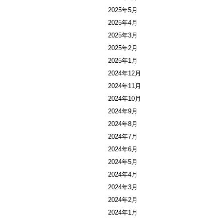
2025年5月
2025年4月
2025年3月
2025年2月
2025年1月
2024年12月
2024年11月
2024年10月
2024年9月
2024年8月
2024年7月
2024年6月
2024年5月
2024年4月
2024年3月
2024年2月
2024年1月