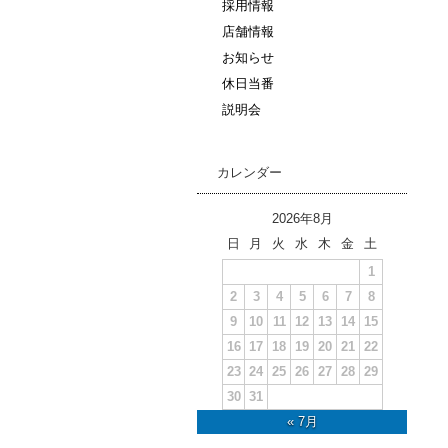
採用情報
店舗情報
お知らせ
休日当番
説明会
カレンダー
2026年8月
日
月
火
水
木
金
土
1
2
3
4
5
6
7
8
9
10
11
12
13
14
15
16
17
18
19
20
21
22
23
24
25
26
27
28
29
30
31
« 7月