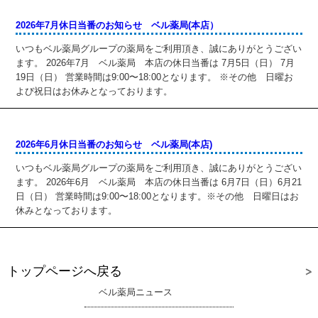
2026年7月休日当番のお知らせ ベル薬局(本店）
いつもベル薬局グループの薬局をご利用頂き、誠にありがとうござい
ます。 2026年7月 ベル薬局 本店の休日当番は 7月5日（日） 7月
19日（日） 営業時間は9:00〜18:00となります。 ※その他 日曜お
よび祝日はお休みとなっております。
2026年6月休日当番のお知らせ ベル薬局(本店)
いつもベル薬局グループの薬局をご利用頂き、誠にありがとうござい
ます。 2026年6月 ベル薬局 本店の休日当番は 6月7日（日）6月21
日（日） 営業時間は9:00〜18:00となります。※その他 日曜日はお
休みとなっております。
トップページへ戻る
ベル薬局ニュース