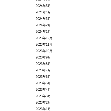
2024年5月
2024年4月
2024年3月
2024年2月
2024年1月
2023年12月
2023年11月
2023年10月
2023年9月
2023年8月
2023年7月
2023年6月
2023年5月
2023年4月
2023年3月
2023年2月
2023年1月