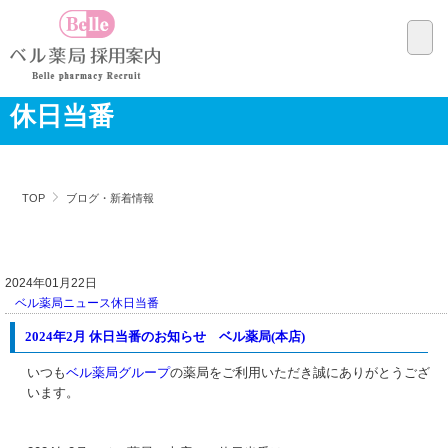
休日当番
TOP
ブログ・新着情報
2024年01月22日
ベル薬局ニュース
休日当番
2024年2月 休日当番のお知らせ ベル薬局(本店)
いつも
ベル薬局グループ
の薬局をご利用いただき誠にありがとうござ
います。