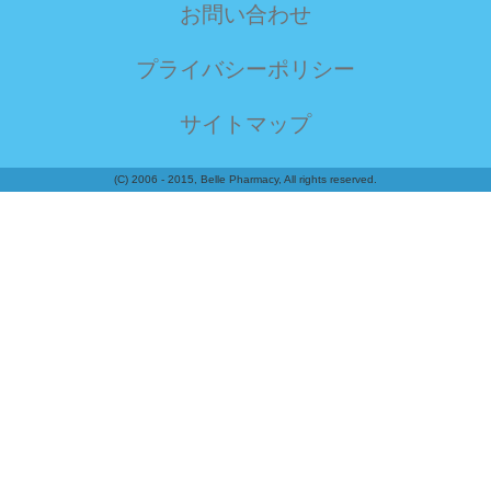
お問い合わせ
プライバシーポリシー
サイトマップ
(C) 2006 - 2015, Belle Pharmacy, All rights reserved.