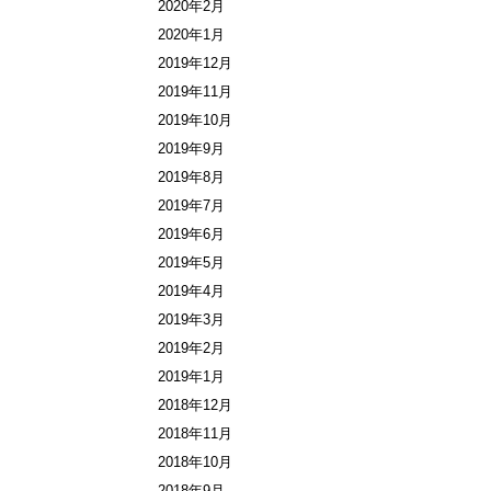
2020年2月
2020年1月
2019年12月
2019年11月
2019年10月
2019年9月
2019年8月
2019年7月
2019年6月
2019年5月
2019年4月
2019年3月
2019年2月
2019年1月
2018年12月
2018年11月
2018年10月
2018年9月