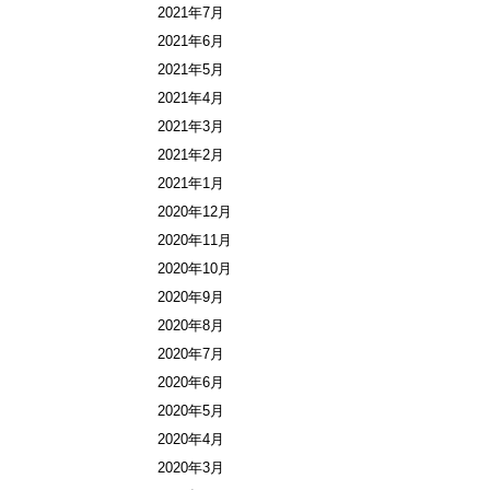
2021年7月
2021年6月
2021年5月
2021年4月
2021年3月
2021年2月
2021年1月
2020年12月
2020年11月
2020年10月
2020年9月
2020年8月
2020年7月
2020年6月
2020年5月
2020年4月
2020年3月