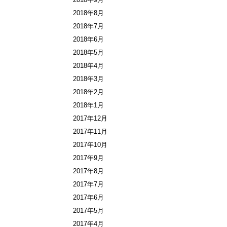
2018年8月
2018年7月
2018年6月
2018年5月
2018年4月
2018年3月
2018年2月
2018年1月
2017年12月
2017年11月
2017年10月
2017年9月
2017年8月
2017年7月
2017年6月
2017年5月
2017年4月