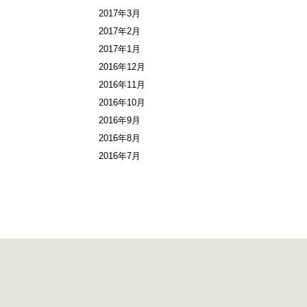
2017年3月
2017年2月
2017年1月
2016年12月
2016年11月
2016年10月
2016年9月
2016年8月
2016年7月