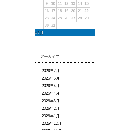
9
10
11
12
13
14
15
16
17
18
19
20
21
22
23
24
25
26
27
28
29
30
31
« 7月
アーカイブ
2026年7月
2026年6月
2026年5月
2026年4月
2026年3月
2026年2月
2026年1月
2025年12月