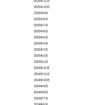
2025年11月
2025年10月
2025年9月
2025年8月
2025年7月
2025年6月
2025年5月
2025年4月
2025年3月
2025年2月
2025年1月
2024年12月
2024年11月
2024年10月
2024年9月
2024年8月
2024年7月
2024年6月