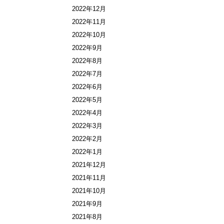
2022年12月
2022年11月
2022年10月
2022年9月
2022年8月
2022年7月
2022年6月
2022年5月
2022年4月
2022年3月
2022年2月
2022年1月
2021年12月
2021年11月
2021年10月
2021年9月
2021年8月