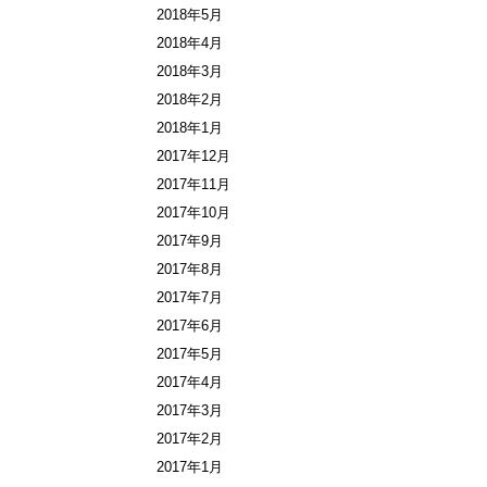
2018年5月
2018年4月
2018年3月
2018年2月
2018年1月
2017年12月
2017年11月
2017年10月
2017年9月
2017年8月
2017年7月
2017年6月
2017年5月
2017年4月
2017年3月
2017年2月
2017年1月