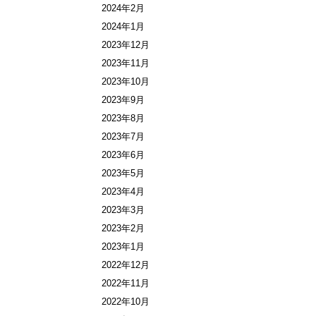
2024年2月
2024年1月
2023年12月
2023年11月
2023年10月
2023年9月
2023年8月
2023年7月
2023年6月
2023年5月
2023年4月
2023年3月
2023年2月
2023年1月
2022年12月
2022年11月
2022年10月