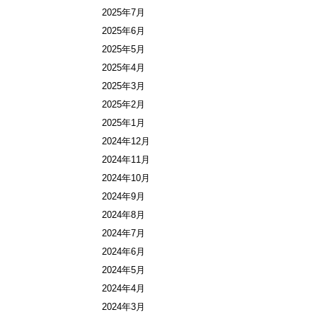
2025年7月
2025年6月
2025年5月
2025年4月
2025年3月
2025年2月
2025年1月
2024年12月
2024年11月
2024年10月
2024年9月
2024年8月
2024年7月
2024年6月
2024年5月
2024年4月
2024年3月