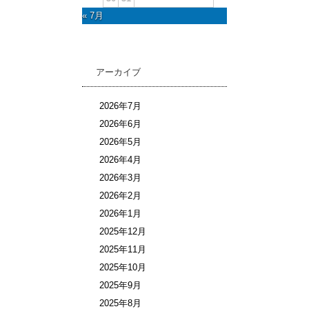
« 7月
アーカイブ
2026年7月
2026年6月
2026年5月
2026年4月
2026年3月
2026年2月
2026年1月
2025年12月
2025年11月
2025年10月
2025年9月
2025年8月