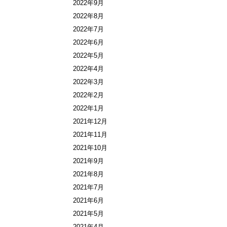
2022年9月
2022年8月
2022年7月
2022年6月
2022年5月
2022年4月
2022年3月
2022年2月
2022年1月
2021年12月
2021年11月
2021年10月
2021年9月
2021年8月
2021年7月
2021年6月
2021年5月
2021年4月