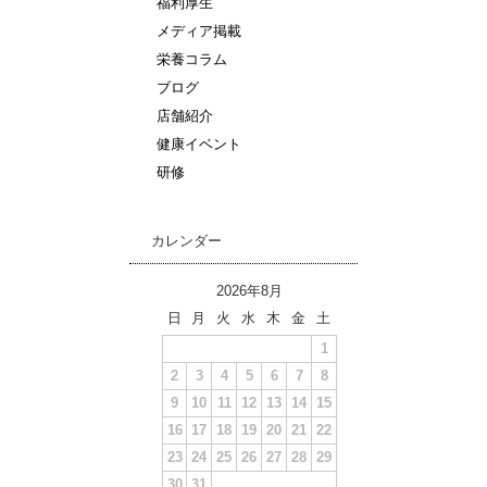
福利厚生
メディア掲載
栄養コラム
ブログ
店舗紹介
健康イベント
研修
カレンダー
2026年8月
日
月
火
水
木
金
土
1
2
3
4
5
6
7
8
9
10
11
12
13
14
15
16
17
18
19
20
21
22
23
24
25
26
27
28
29
30
31