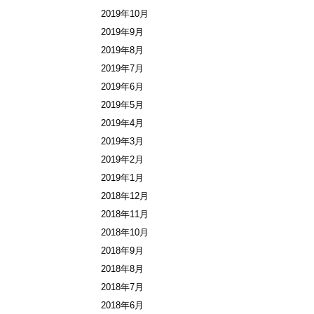
2019年10月
2019年9月
2019年8月
2019年7月
2019年6月
2019年5月
2019年4月
2019年3月
2019年2月
2019年1月
2018年12月
2018年11月
2018年10月
2018年9月
2018年8月
2018年7月
2018年6月