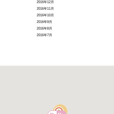
2016年12月
2016年11月
2016年10月
2016年9月
2016年8月
2016年7月