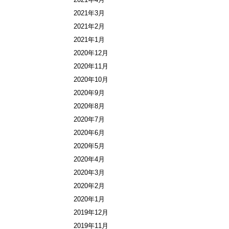
2021年3月
2021年2月
2021年1月
2020年12月
2020年11月
2020年10月
2020年9月
2020年8月
2020年7月
2020年6月
2020年5月
2020年4月
2020年3月
2020年2月
2020年1月
2019年12月
2019年11月