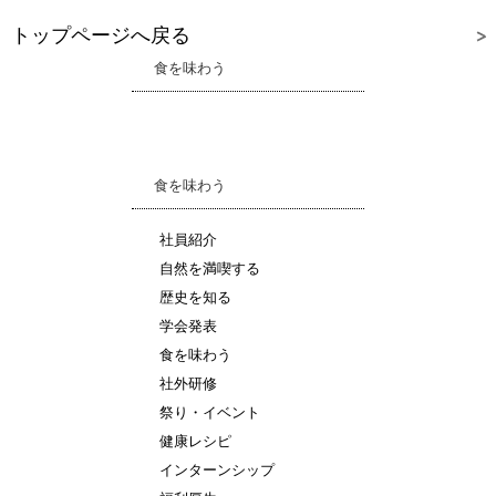
トップページへ戻る
食を味わう
食を味わう
社員紹介
自然を満喫する
歴史を知る
学会発表
食を味わう
社外研修
祭り・イベント
健康レシピ
インターンシップ