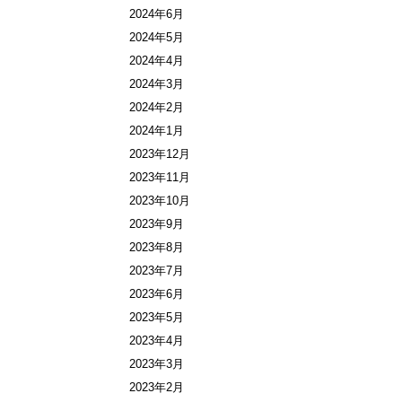
2024年6月
2024年5月
2024年4月
2024年3月
2024年2月
2024年1月
2023年12月
2023年11月
2023年10月
2023年9月
2023年8月
2023年7月
2023年6月
2023年5月
2023年4月
2023年3月
2023年2月