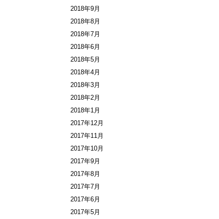
2018年9月
2018年8月
2018年7月
2018年6月
2018年5月
2018年4月
2018年3月
2018年2月
2018年1月
2017年12月
2017年11月
2017年10月
2017年9月
2017年8月
2017年7月
2017年6月
2017年5月