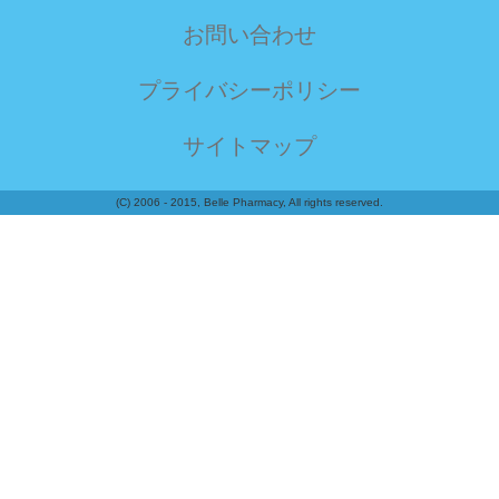
お問い合わせ
プライバシーポリシー
サイトマップ
(C) 2006 - 2015, Belle Pharmacy, All rights reserved.