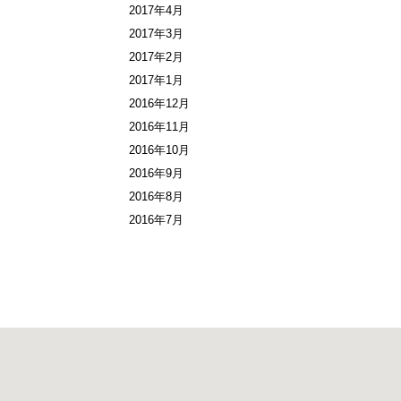
2017年4月
2017年3月
2017年2月
2017年1月
2016年12月
2016年11月
2016年10月
2016年9月
2016年8月
2016年7月