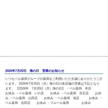
2026年7月20日 海の日 営業のお知らせ
いつもベル薬局グループの薬局をご利用いただき誠にありがとうござ
います。 2026年7月20日（月）海の日の各店舗の営業は下記となり
ます。 【2026年 7月20日（月）海の日】 ・ベル薬局 本店
お休み ・ベル薬局 いの店 お休み ・ベル薬局 百石店 お休
み ・ベル薬局 山田店 お休み ・ベル薬局 池店 お休み ・
ベル薬局 吉田店 お休み ・フルール薬局 お休み