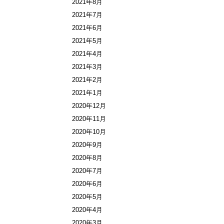
2021年8月
2021年7月
2021年6月
2021年5月
2021年4月
2021年3月
2021年2月
2021年1月
2020年12月
2020年11月
2020年10月
2020年9月
2020年8月
2020年7月
2020年6月
2020年5月
2020年4月
2020年3月