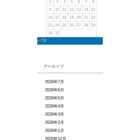
2
3
4
5
6
7
8
9
10
11
12
13
14
15
16
17
18
19
20
21
22
23
24
25
26
27
28
29
30
31
« 7月
アーカイブ
2026年7月
2026年6月
2026年5月
2026年4月
2026年3月
2026年2月
2026年1月
2025年12月