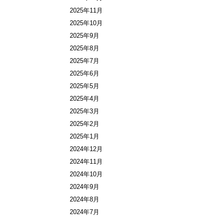
2025年11月
2025年10月
2025年9月
2025年8月
2025年7月
2025年6月
2025年5月
2025年4月
2025年3月
2025年2月
2025年1月
2024年12月
2024年11月
2024年10月
2024年9月
2024年8月
2024年7月