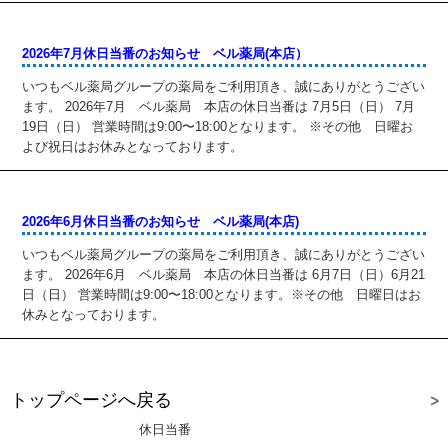
2026年7月休日当番のお知らせ ベル薬局(本店）
いつもベル薬局グループの薬局をご利用頂き、誠にありがとうござい
ます。 2026年7月 ベル薬局 本店の休日当番は 7月5日（日） 7月
19日（日） 営業時間は9:00〜18:00となります。 ※その他 日曜お
よび祝日はお休みとなっております。
2026年6月休日当番のお知らせ ベル薬局(本店)
いつもベル薬局グループの薬局をご利用頂き、誠にありがとうござい
ます。 2026年6月 ベル薬局 本店の休日当番は 6月7日（日）6月21
日（日） 営業時間は9:00〜18:00となります。※その他 日曜日はお
休みとなっております。
トップページへ戻る
休日当番