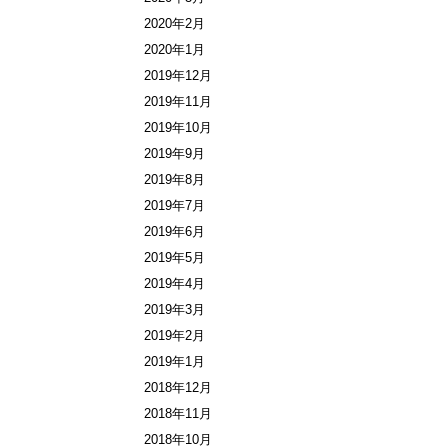
2020年2月
2020年1月
2019年12月
2019年11月
2019年10月
2019年9月
2019年8月
2019年7月
2019年6月
2019年5月
2019年4月
2019年3月
2019年2月
2019年1月
2018年12月
2018年11月
2018年10月