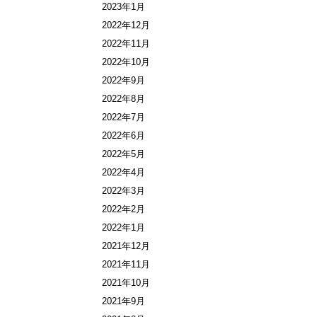
2023年1月
2022年12月
2022年11月
2022年10月
2022年9月
2022年8月
2022年7月
2022年6月
2022年5月
2022年4月
2022年3月
2022年2月
2022年1月
2021年12月
2021年11月
2021年10月
2021年9月