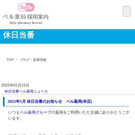
休日当番
TOP
ブログ・新着情報
2025年01月15日
休日当番
ベル薬局ニュース
2025年1月 休日当番のお知らせ ベル薬局(本店)
いつも
ベル薬局グループ
の薬局をご利用いただき誠にありがとうござ
います。