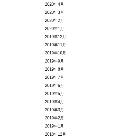
2020年4月
2020年3月
2020年2月
2020年1月
2019年12月
2019年11月
2019年10月
2019年9月
2019年8月
2019年7月
2019年6月
2019年5月
2019年4月
2019年3月
2019年2月
2019年1月
2018年12月