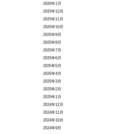
2026年1月
2025年12月
2025年11月
2025年10月
2025年9月
2025年8月
2025年7月
2025年6月
2025年5月
2025年4月
2025年3月
2025年2月
2025年1月
2024年12月
2024年11月
2024年10月
2024年9月