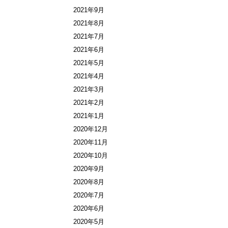
2021年9月
2021年8月
2021年7月
2021年6月
2021年5月
2021年4月
2021年3月
2021年2月
2021年1月
2020年12月
2020年11月
2020年10月
2020年9月
2020年8月
2020年7月
2020年6月
2020年5月