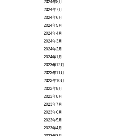
2024年8月
2024年7月
2024年6月
2024年5月
2024年4月
2024年3月
2024年2月
2024年1月
2023年12月
2023年11月
2023年10月
2023年9月
2023年8月
2023年7月
2023年6月
2023年5月
2023年4月
2023年3月