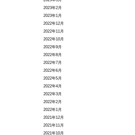
2023年2月
2023年1月
2022年12月
2022年11月
2022年10月
2022年9月
2022年8月
2022年7月
2022年6月
2022年5月
2022年4月
2022年3月
2022年2月
2022年1月
2021年12月
2021年11月
2021年10月