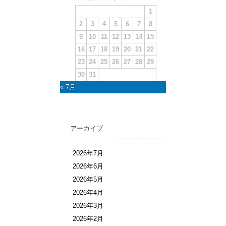
1
2
3
4
5
6
7
8
9
10
11
12
13
14
15
16
17
18
19
20
21
22
23
24
25
26
27
28
29
30
31
« 7月
アーカイブ
2026年7月
2026年6月
2026年5月
2026年4月
2026年3月
2026年2月