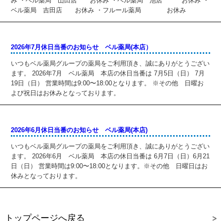
み ・ベル薬局 山田店 お休み ・ベル薬局 池店 お休み ・
ベル薬局 吉田店 お休み ・フルール薬局 お休み
2026年7月休日当番のお知らせ ベル薬局(本店）
いつもベル薬局グループの薬局をご利用頂き、誠にありがとうござい
ます。 2026年7月 ベル薬局 本店の休日当番は 7月5日（日） 7月
19日（日） 営業時間は9:00〜18:00となります。 ※その他 日曜お
よび祝日はお休みとなっております。
2026年6月休日当番のお知らせ ベル薬局(本店)
いつもベル薬局グループの薬局をご利用頂き、誠にありがとうござい
ます。 2026年6月 ベル薬局 本店の休日当番は 6月7日（日）6月21
日（日） 営業時間は9:00〜18:00となります。※その他 日曜日はお
休みとなっております。
トップページへ戻る