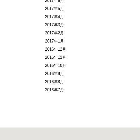
2017年6月
2017年5月
2017年4月
2017年3月
2017年2月
2017年1月
2016年12月
2016年11月
2016年10月
2016年9月
2016年8月
2016年7月