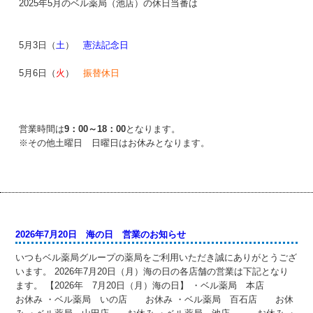
2025年5月のベル薬局（池店）の休日当番は
5月3日（
土
）
憲法記念日
5月6日（
火
）
振替休日
営業時間は
9：00～18：00
となります。
※その他土曜日 日曜日はお休みとなります。
2026年7月20日 海の日 営業のお知らせ
いつもベル薬局グループの薬局をご利用いただき誠にありがとうござ
います。 2026年7月20日（月）海の日の各店舗の営業は下記となり
ます。 【2026年 7月20日（月）海の日】 ・ベル薬局 本店
お休み ・ベル薬局 いの店 お休み ・ベル薬局 百石店 お休