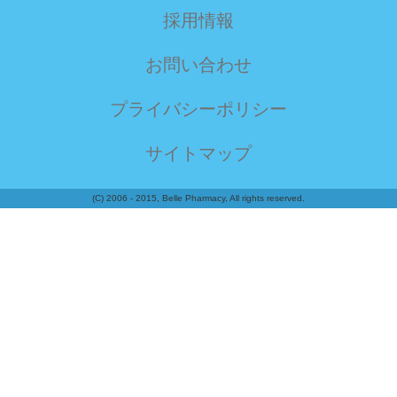
採用情報
お問い合わせ
プライバシーポリシー
サイトマップ
(C) 2006 - 2015, Belle Pharmacy, All rights reserved.