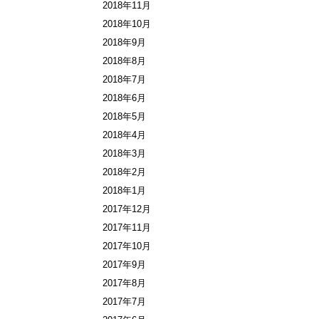
2018年11月
2018年10月
2018年9月
2018年8月
2018年7月
2018年6月
2018年5月
2018年4月
2018年3月
2018年2月
2018年1月
2017年12月
2017年11月
2017年10月
2017年9月
2017年8月
2017年7月