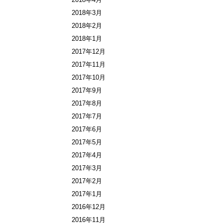
2018年3月
2018年2月
2018年1月
2017年12月
2017年11月
2017年10月
2017年9月
2017年8月
2017年7月
2017年6月
2017年5月
2017年4月
2017年3月
2017年2月
2017年1月
2016年12月
2016年11月