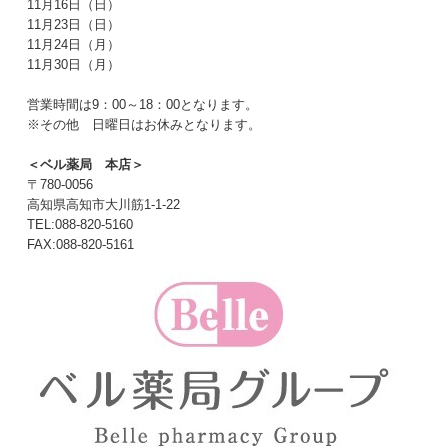
11月16日（日）
11月23日（日）
11月24日（月）
11月30日（月）
営業時間は9：00～18：00となります。
※その他 日曜日はお休みとなります。
＜ベル薬局 本店＞
〒780-0056
高知県高知市大川筋1-1-22
TEL:088-820-5160
FAX:088-820-5161