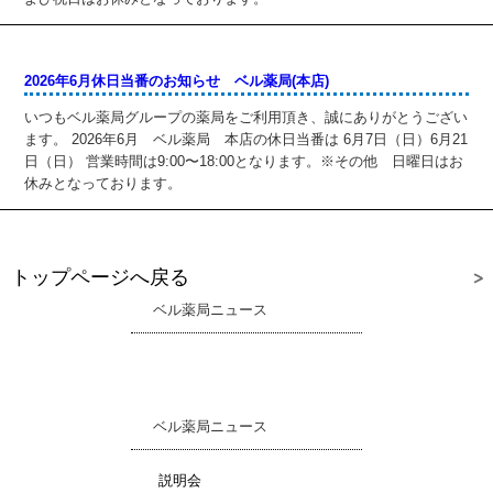
2026年6月休日当番のお知らせ ベル薬局(本店)
いつもベル薬局グループの薬局をご利用頂き、誠にありがとうござい
ます。 2026年6月 ベル薬局 本店の休日当番は 6月7日（日）6月21
日（日） 営業時間は9:00〜18:00となります。※その他 日曜日はお
休みとなっております。
トップページへ戻る
ベル薬局ニュース
ベル薬局ニュース
説明会