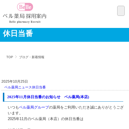
休日当番
TOP
ブログ・新着情報
2025年10月25日
ベル薬局ニュース
休日当番
2025年11月休日当番のお知らせ ベル薬局(本店)
いつも
ベル薬局グループ
の薬局をご利用いただき誠にありがとうござ
います。
2025年11月のベル薬局（本店）の休日当番は