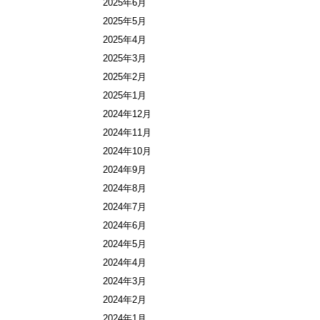
2025年6月
2025年5月
2025年4月
2025年3月
2025年2月
2025年1月
2024年12月
2024年11月
2024年10月
2024年9月
2024年8月
2024年7月
2024年6月
2024年5月
2024年4月
2024年3月
2024年2月
2024年1月