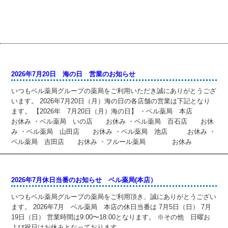
2026年7月20日 海の日 営業のお知らせ
いつもベル薬局グループの薬局をご利用いただき誠にありがとうござ
います。 2026年7月20日（月）海の日の各店舗の営業は下記となり
ます。 【2026年 7月20日（月）海の日】 ・ベル薬局 本店
お休み ・ベル薬局 いの店 お休み ・ベル薬局 百石店 お休
み ・ベル薬局 山田店 お休み ・ベル薬局 池店 お休み ・
ベル薬局 吉田店 お休み ・フルール薬局 お休み
2026年7月休日当番のお知らせ ベル薬局(本店）
いつもベル薬局グループの薬局をご利用頂き、誠にありがとうござい
ます。 2026年7月 ベル薬局 本店の休日当番は 7月5日（日） 7月
19日（日） 営業時間は9:00〜18:00となります。 ※その他 日曜お
よび祝日はお休みとなっております。