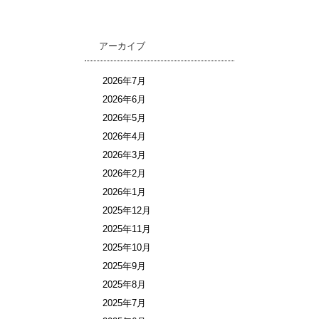
アーカイブ
2026年7月
2026年6月
2026年5月
2026年4月
2026年3月
2026年2月
2026年1月
2025年12月
2025年11月
2025年10月
2025年9月
2025年8月
2025年7月