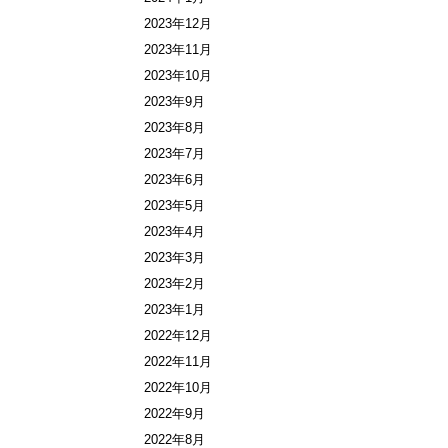
2023年12月
2023年11月
2023年10月
2023年9月
2023年8月
2023年7月
2023年6月
2023年5月
2023年4月
2023年3月
2023年2月
2023年1月
2022年12月
2022年11月
2022年10月
2022年9月
2022年8月