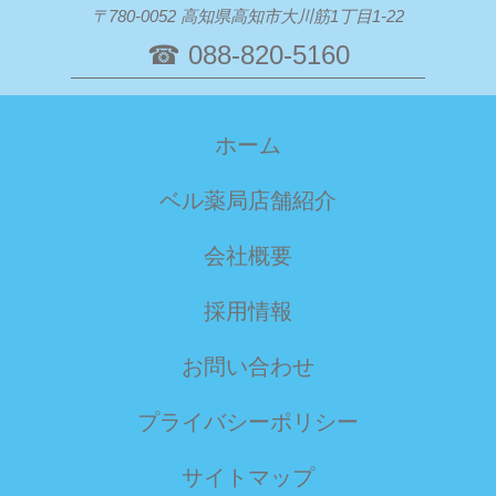
〒780-0052 高知県高知市大川筋1丁目1-22
☎ 088-820-5160
ホーム
ベル薬局店舗紹介
会社概要
採用情報
お問い合わせ
プライバシーポリシー
サイトマップ