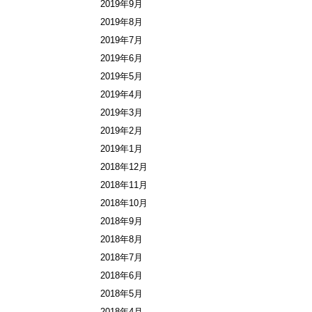
2019年9月
2019年8月
2019年7月
2019年6月
2019年5月
2019年4月
2019年3月
2019年2月
2019年1月
2018年12月
2018年11月
2018年10月
2018年9月
2018年8月
2018年7月
2018年6月
2018年5月
2018年4月