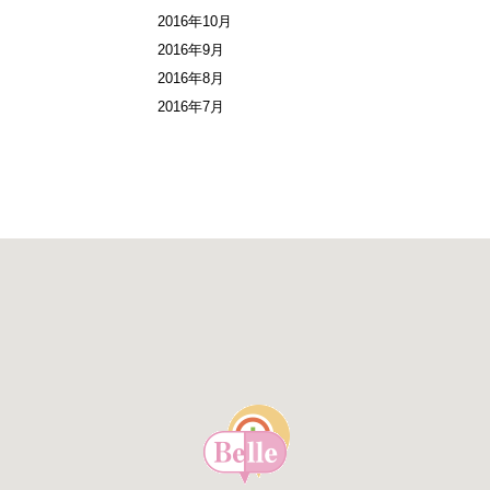
2016年10月
2016年9月
2016年8月
2016年7月