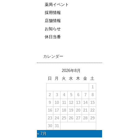
薬局イベント
採用情報
店舗情報
お知らせ
休日当番
カレンダー
2026年8月
日
月
火
水
木
金
土
1
2
3
4
5
6
7
8
9
10
11
12
13
14
15
16
17
18
19
20
21
22
23
24
25
26
27
28
29
30
31
« 7月