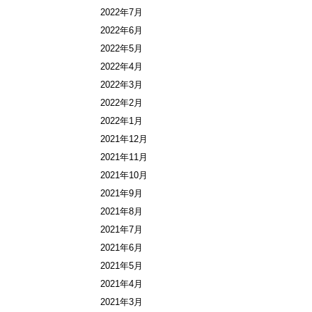
2022年7月
2022年6月
2022年5月
2022年4月
2022年3月
2022年2月
2022年1月
2021年12月
2021年11月
2021年10月
2021年9月
2021年8月
2021年7月
2021年6月
2021年5月
2021年4月
2021年3月