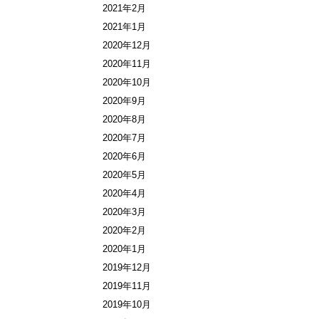
2021年2月
2021年1月
2020年12月
2020年11月
2020年10月
2020年9月
2020年8月
2020年7月
2020年6月
2020年5月
2020年4月
2020年3月
2020年2月
2020年1月
2019年12月
2019年11月
2019年10月