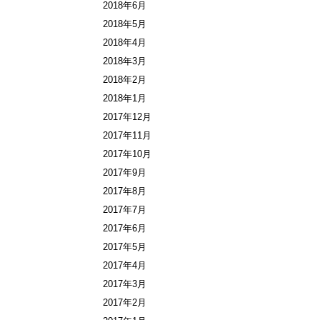
2018年6月
2018年5月
2018年4月
2018年3月
2018年2月
2018年1月
2017年12月
2017年11月
2017年10月
2017年9月
2017年8月
2017年7月
2017年6月
2017年5月
2017年4月
2017年3月
2017年2月