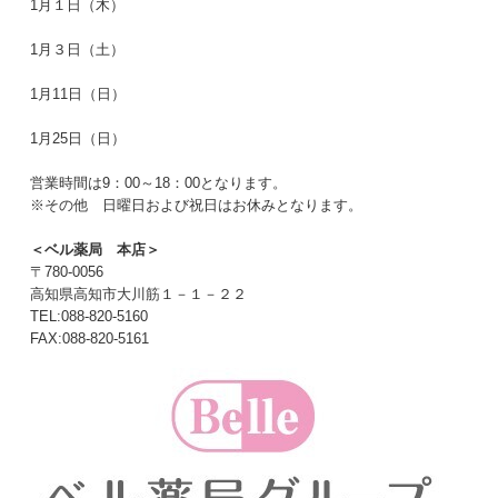
1月１日（木）
1月３日（土）
1月11日（日）
1月25日（日）
営業時間は9：00～18：00となります。
※その他 日曜日および祝日はお休みとなります。
＜ベル薬局 本店＞
〒780-0056
高知県高知市大川筋１－１－２２
TEL:088-820-5160
FAX:088-820-5161