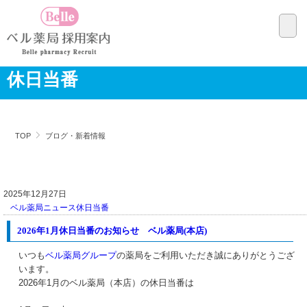
休日当番
TOP
ブログ・新着情報
2025年12月27日
ベル薬局ニュース
休日当番
2026年1月休日当番のお知らせ ベル薬局(本店)
いつも
ベル薬局グループ
の薬局をご利用いただき誠にありがとうござ
います。
2026年1月のベル薬局（本店）の休日当番は