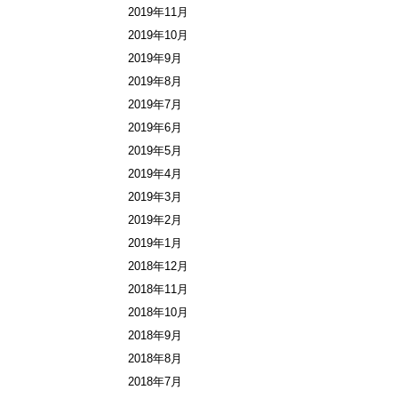
2019年11月
2019年10月
2019年9月
2019年8月
2019年7月
2019年6月
2019年5月
2019年4月
2019年3月
2019年2月
2019年1月
2018年12月
2018年11月
2018年10月
2018年9月
2018年8月
2018年7月