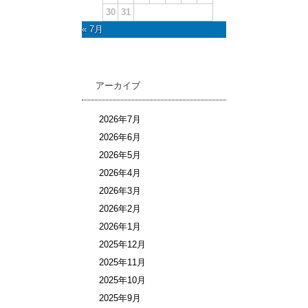
30
31
« 7月
アーカイブ
2026年7月
2026年6月
2026年5月
2026年4月
2026年3月
2026年2月
2026年1月
2025年12月
2025年11月
2025年10月
2025年9月