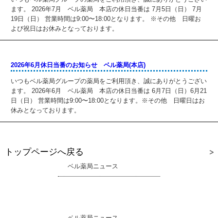
ます。 2026年7月 ベル薬局 本店の休日当番は 7月5日（日） 7月
19日（日） 営業時間は9:00〜18:00となります。 ※その他 日曜お
よび祝日はお休みとなっております。
2026年6月休日当番のお知らせ ベル薬局(本店)
いつもベル薬局グループの薬局をご利用頂き、誠にありがとうござい
ます。 2026年6月 ベル薬局 本店の休日当番は 6月7日（日）6月21
日（日） 営業時間は9:00〜18:00となります。※その他 日曜日はお
休みとなっております。
トップページへ戻る
ベル薬局ニュース
ベル薬局ニュース