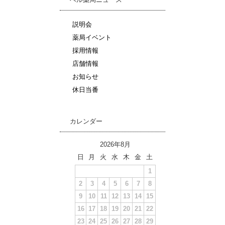
説明会
薬局イベント
採用情報
店舗情報
お知らせ
休日当番
カレンダー
2026年8月
日
月
火
水
木
金
土
1
2
3
4
5
6
7
8
9
10
11
12
13
14
15
16
17
18
19
20
21
22
23
24
25
26
27
28
29