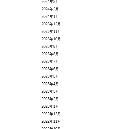
2024年3月
2024年2月
2024年1月
2023年12月
2023年11月
2023年10月
2023年9月
2023年8月
2023年7月
2023年6月
2023年5月
2023年4月
2023年3月
2023年2月
2023年1月
2022年12月
2022年11月
2022年10月