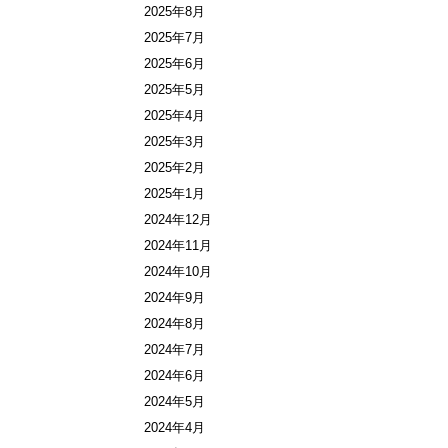
2025年8月
2025年7月
2025年6月
2025年5月
2025年4月
2025年3月
2025年2月
2025年1月
2024年12月
2024年11月
2024年10月
2024年9月
2024年8月
2024年7月
2024年6月
2024年5月
2024年4月