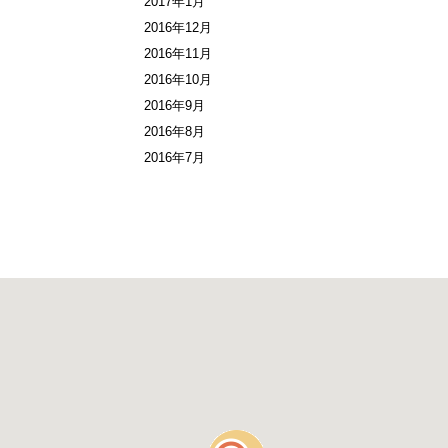
2017年1月
2016年12月
2016年11月
2016年10月
2016年9月
2016年8月
2016年7月