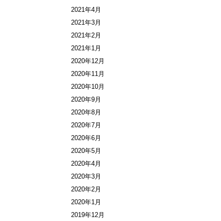
2021年4月
2021年3月
2021年2月
2021年1月
2020年12月
2020年11月
2020年10月
2020年9月
2020年8月
2020年7月
2020年6月
2020年5月
2020年4月
2020年3月
2020年2月
2020年1月
2019年12月