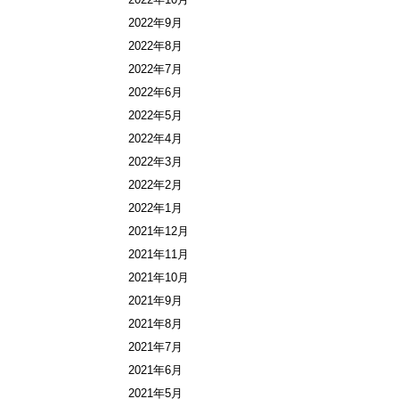
2022年9月
2022年8月
2022年7月
2022年6月
2022年5月
2022年4月
2022年3月
2022年2月
2022年1月
2021年12月
2021年11月
2021年10月
2021年9月
2021年8月
2021年7月
2021年6月
2021年5月