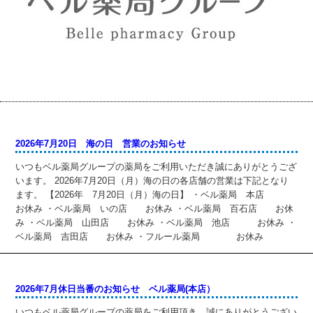
2026年7月20日 海の日 営業のお知らせ
いつもベル薬局グループの薬局をご利用いただき誠にありがとうござ
います。 2026年7月20日（月）海の日の各店舗の営業は下記となり
ます。 【2026年 7月20日（月）海の日】 ・ベル薬局 本店
お休み ・ベル薬局 いの店 お休み ・ベル薬局 百石店 お休
み ・ベル薬局 山田店 お休み ・ベル薬局 池店 お休み ・
ベル薬局 吉田店 お休み ・フルール薬局 お休み
2026年7月休日当番のお知らせ ベル薬局(本店）
いつもベル薬局グループの薬局をご利用頂き、誠にありがとうござい