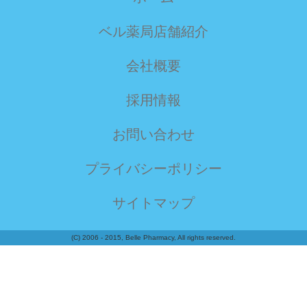
ベル薬局店舗紹介
会社概要
採用情報
お問い合わせ
プライバシーポリシー
サイトマップ
(C) 2006 - 2015, Belle Pharmacy, All rights reserved.