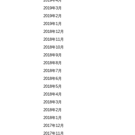
2019年4月
2019年3月
2019年2月
2019年1月
2018年12月
2018年11月
2018年10月
2018年9月
2018年8月
2018年7月
2018年6月
2018年5月
2018年4月
2018年3月
2018年2月
2018年1月
2017年12月
2017年11月