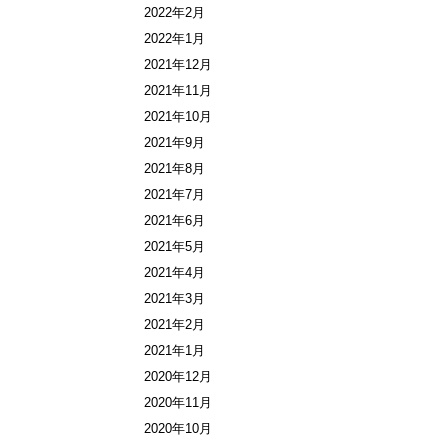
2022年2月
2022年1月
2021年12月
2021年11月
2021年10月
2021年9月
2021年8月
2021年7月
2021年6月
2021年5月
2021年4月
2021年3月
2021年2月
2021年1月
2020年12月
2020年11月
2020年10月