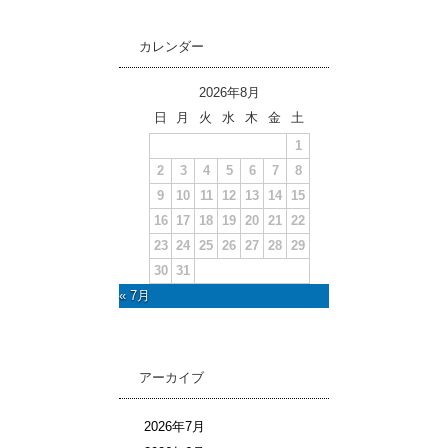
カレンダー
2026年8月
日
月
火
水
木
金
土
1
2
3
4
5
6
7
8
9
10
11
12
13
14
15
16
17
18
19
20
21
22
23
24
25
26
27
28
29
30
31
« 7月
アーカイブ
2026年7月