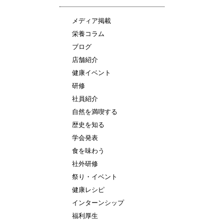
メディア掲載
栄養コラム
ブログ
店舗紹介
健康イベント
研修
社員紹介
自然を満喫する
歴史を知る
学会発表
食を味わう
社外研修
祭り・イベント
健康レシピ
インターンシップ
福利厚生