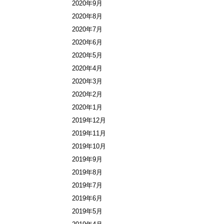
2020年9月
2020年8月
2020年7月
2020年6月
2020年5月
2020年4月
2020年3月
2020年2月
2020年1月
2019年12月
2019年11月
2019年10月
2019年9月
2019年8月
2019年7月
2019年6月
2019年5月