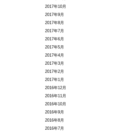
2017年10月
2017年9月
2017年8月
2017年7月
2017年6月
2017年5月
2017年4月
2017年3月
2017年2月
2017年1月
2016年12月
2016年11月
2016年10月
2016年9月
2016年8月
2016年7月