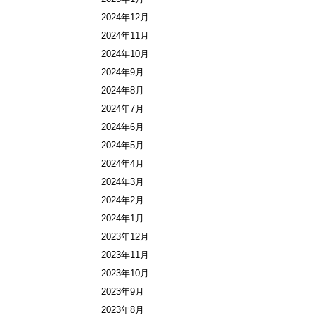
2024年12月
2024年11月
2024年10月
2024年9月
2024年8月
2024年7月
2024年6月
2024年5月
2024年4月
2024年3月
2024年2月
2024年1月
2023年12月
2023年11月
2023年10月
2023年9月
2023年8月