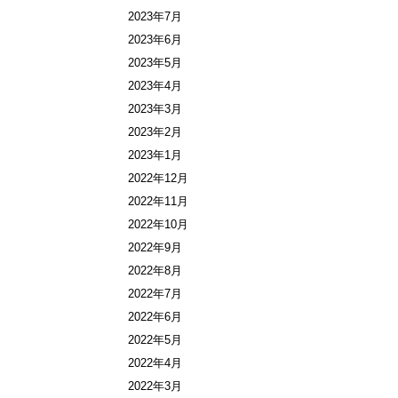
2023年7月
2023年6月
2023年5月
2023年4月
2023年3月
2023年2月
2023年1月
2022年12月
2022年11月
2022年10月
2022年9月
2022年8月
2022年7月
2022年6月
2022年5月
2022年4月
2022年3月