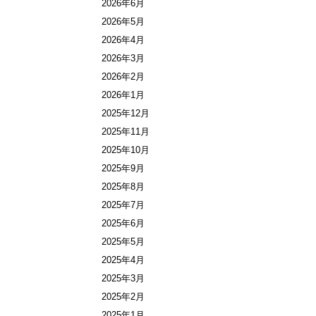
2026年6月
2026年5月
2026年4月
2026年3月
2026年2月
2026年1月
2025年12月
2025年11月
2025年10月
2025年9月
2025年8月
2025年7月
2025年6月
2025年5月
2025年4月
2025年3月
2025年2月
2025年1月