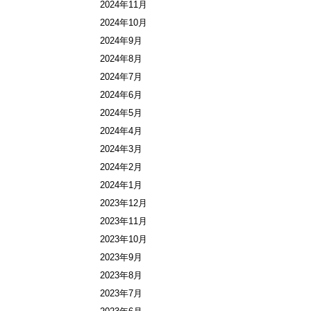
2024年11月
2024年10月
2024年9月
2024年8月
2024年7月
2024年6月
2024年5月
2024年4月
2024年3月
2024年2月
2024年1月
2023年12月
2023年11月
2023年10月
2023年9月
2023年8月
2023年7月