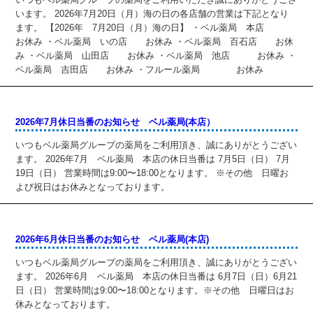
います。 2026年7月20日（月）海の日の各店舗の営業は下記となり
ます。 【2026年 7月20日（月）海の日】 ・ベル薬局 本店
お休み ・ベル薬局 いの店 お休み ・ベル薬局 百石店 お休
み ・ベル薬局 山田店 お休み ・ベル薬局 池店 お休み ・
ベル薬局 吉田店 お休み ・フルール薬局 お休み
2026年7月休日当番のお知らせ ベル薬局(本店）
いつもベル薬局グループの薬局をご利用頂き、誠にありがとうござい
ます。 2026年7月 ベル薬局 本店の休日当番は 7月5日（日） 7月
19日（日） 営業時間は9:00〜18:00となります。 ※その他 日曜お
よび祝日はお休みとなっております。
2026年6月休日当番のお知らせ ベル薬局(本店)
いつもベル薬局グループの薬局をご利用頂き、誠にありがとうござい
ます。 2026年6月 ベル薬局 本店の休日当番は 6月7日（日）6月21
日（日） 営業時間は9:00〜18:00となります。※その他 日曜日はお
休みとなっております。