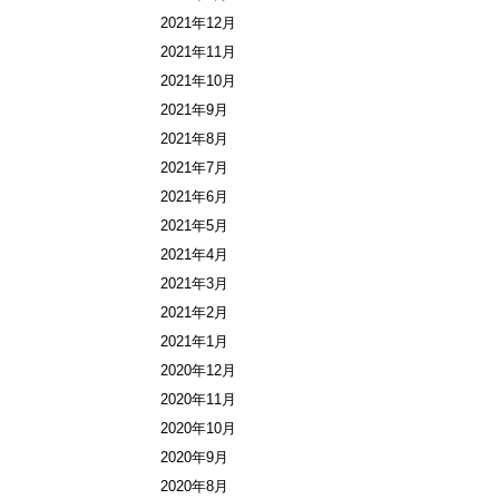
2021年12月
2021年11月
2021年10月
2021年9月
2021年8月
2021年7月
2021年6月
2021年5月
2021年4月
2021年3月
2021年2月
2021年1月
2020年12月
2020年11月
2020年10月
2020年9月
2020年8月