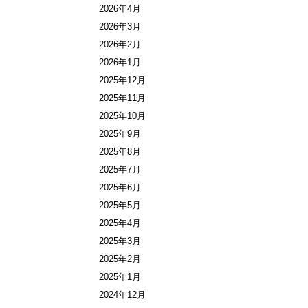
2026年4月
2026年3月
2026年2月
2026年1月
2025年12月
2025年11月
2025年10月
2025年9月
2025年8月
2025年7月
2025年6月
2025年5月
2025年4月
2025年3月
2025年2月
2025年1月
2024年12月