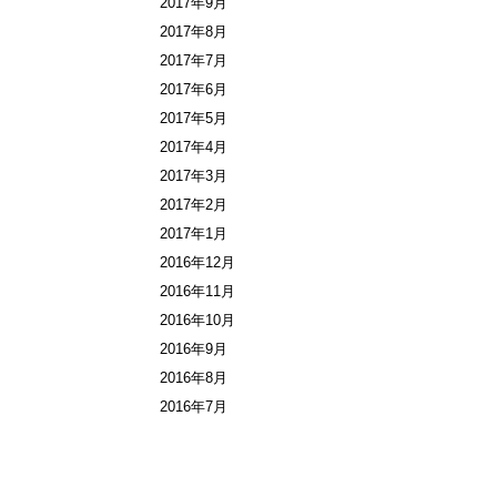
2017年9月
2017年8月
2017年7月
2017年6月
2017年5月
2017年4月
2017年3月
2017年2月
2017年1月
2016年12月
2016年11月
2016年10月
2016年9月
2016年8月
2016年7月