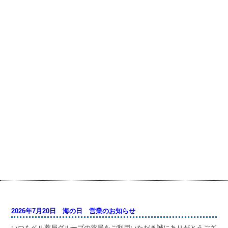
2026年7月20日 海の日 営業のお知らせ
いつもベル薬局グループの薬局をご利用いただき誠にありがとうござ