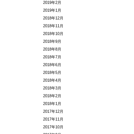
2019年2月
2019年1月
2018年12月
2018年11月
2018年10月
2018年9月
2018年8月
2018年7月
2018年6月
2018年5月
2018年4月
2018年3月
2018年2月
2018年1月
2017年12月
2017年11月
2017年10月