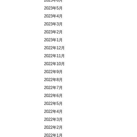
2023年6月
2023年5月
2023年4月
2023年3月
2023年2月
2023年1月
2022年12月
2022年11月
2022年10月
2022年9月
2022年8月
2022年7月
2022年6月
2022年5月
2022年4月
2022年3月
2022年2月
2022年1月