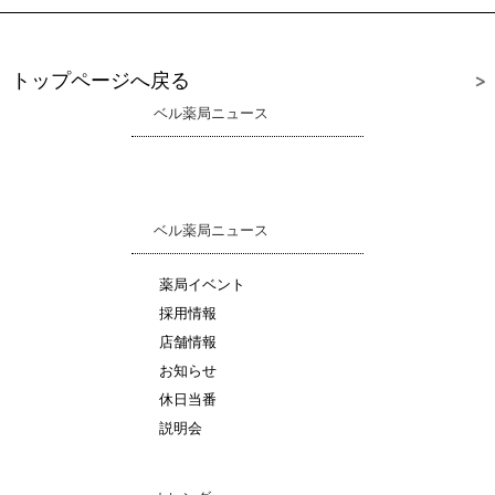
トップページへ戻る
ベル薬局ニュース
ベル薬局ニュース
薬局イベント
採用情報
店舗情報
お知らせ
休日当番
説明会