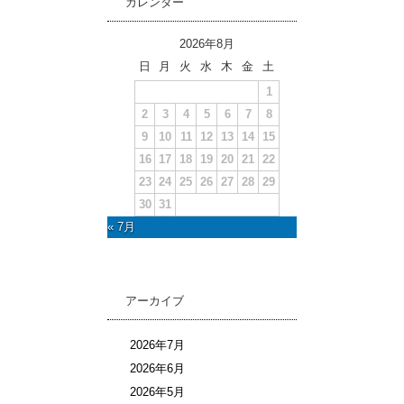
カレンダー
2026年8月
日
月
火
水
木
金
土
1
2
3
4
5
6
7
8
9
10
11
12
13
14
15
16
17
18
19
20
21
22
23
24
25
26
27
28
29
30
31
« 7月
アーカイブ
2026年7月
2026年6月
2026年5月