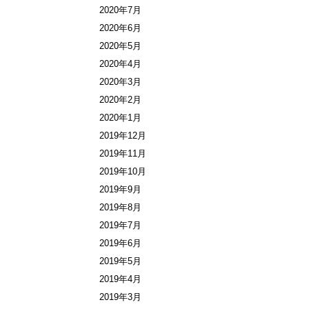
2020年7月
2020年6月
2020年5月
2020年4月
2020年3月
2020年2月
2020年1月
2019年12月
2019年11月
2019年10月
2019年9月
2019年8月
2019年7月
2019年6月
2019年5月
2019年4月
2019年3月