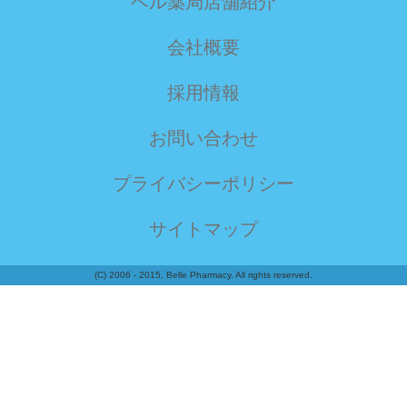
ベル薬局店舗紹介
会社概要
採用情報
お問い合わせ
プライバシーポリシー
サイトマップ
(C) 2006 - 2015, Belle Pharmacy, All rights reserved.