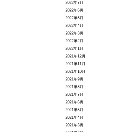
2022年7月
2022年6月
2022年5月
2022年4月
2022年3月
2022年2月
2022年1月
2021年12月
2021年11月
2021年10月
2021年9月
2021年8月
2021年7月
2021年6月
2021年5月
2021年4月
2021年3月