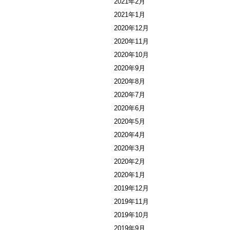
2021年2月
2021年1月
2020年12月
2020年11月
2020年10月
2020年9月
2020年8月
2020年7月
2020年6月
2020年5月
2020年4月
2020年3月
2020年2月
2020年1月
2019年12月
2019年11月
2019年10月
2019年9月