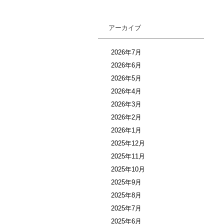
アーカイブ
2026年7月
2026年6月
2026年5月
2026年4月
2026年3月
2026年2月
2026年1月
2025年12月
2025年11月
2025年10月
2025年9月
2025年8月
2025年7月
2025年6月