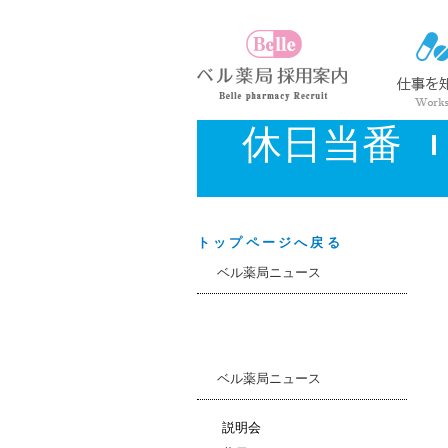
休日当番
トップページへ戻る
ベル薬局ニュース
ベル薬局ニュース
説明会