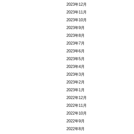
2023年12月
2023年11月
2023年10月
2023年9月
2023年8月
2023年7月
2023年6月
2023年5月
2023年4月
2023年3月
2023年2月
2023年1月
2022年12月
2022年11月
2022年10月
2022年9月
2022年8月