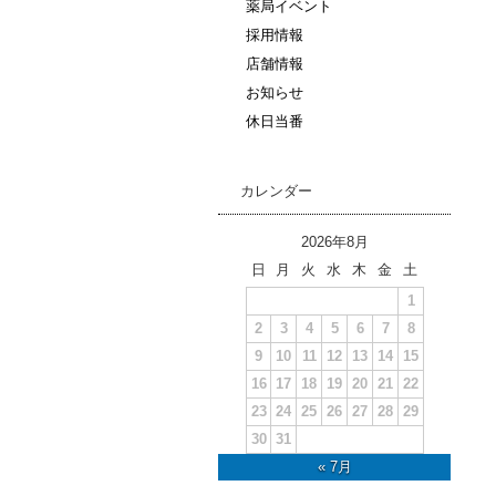
薬局イベント
採用情報
店舗情報
お知らせ
休日当番
カレンダー
2026年8月
日
月
火
水
木
金
土
1
2
3
4
5
6
7
8
9
10
11
12
13
14
15
16
17
18
19
20
21
22
23
24
25
26
27
28
29
30
31
« 7月