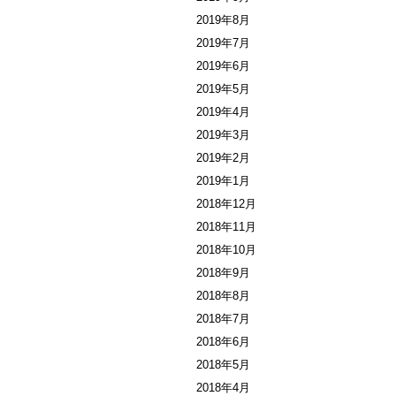
2019年8月
2019年7月
2019年6月
2019年5月
2019年4月
2019年3月
2019年2月
2019年1月
2018年12月
2018年11月
2018年10月
2018年9月
2018年8月
2018年7月
2018年6月
2018年5月
2018年4月