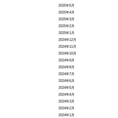
2025年5月
2025年4月
2025年3月
2025年2月
2025年1月
2024年12月
2024年11月
2024年10月
2024年9月
2024年8月
2024年7月
2024年6月
2024年5月
2024年4月
2024年3月
2024年2月
2024年1月