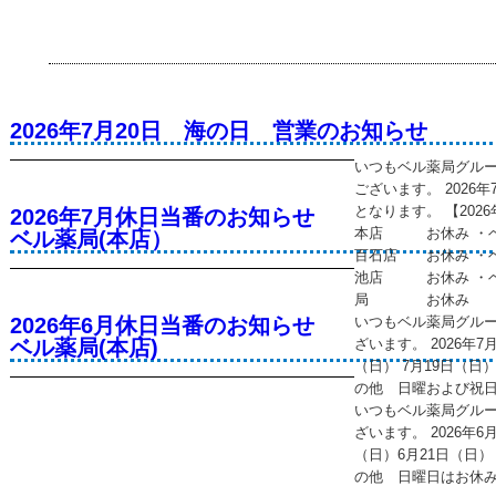
2026年7月20日 海の日 営業のお知らせ
いつもベル薬局グル
ございます。 2026
となります。 【202
2026年7月休日当番のお知らせ
本店 お休み ・
ベル薬局(本店）
百石店 お休み ・
池店 お休み ・ベ
局 お休み
2026年6月休日当番のお知らせ
いつもベル薬局グル
ベル薬局(本店)
ざいます。 2026年
（日） 7月19日（日）
の他 日曜および祝
いつもベル薬局グル
ざいます。 2026年
（日）6月21日（日） 
の他 日曜日はお休