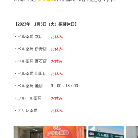
【2023年 1月3日（火）振替休日】
・ベル薬局 本店
お休み
・ベル薬局 伊野店
お休み
・ベル薬局 百石店
お休み
・ベル薬局 山田店
お休み
・ベル薬局 池店 9：00～18：00
・フルール薬局
お休み
・アザレ薬局
お休み