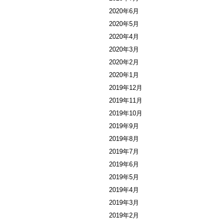
2020年6月
2020年5月
2020年4月
2020年3月
2020年2月
2020年1月
2019年12月
2019年11月
2019年10月
2019年9月
2019年8月
2019年7月
2019年6月
2019年5月
2019年4月
2019年3月
2019年2月