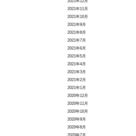
2021年12月
2021年11月
2021年10月
2021年9月
2021年8月
2021年7月
2021年6月
2021年5月
2021年4月
2021年3月
2021年2月
2021年1月
2020年12月
2020年11月
2020年10月
2020年9月
2020年8月
2020年7月