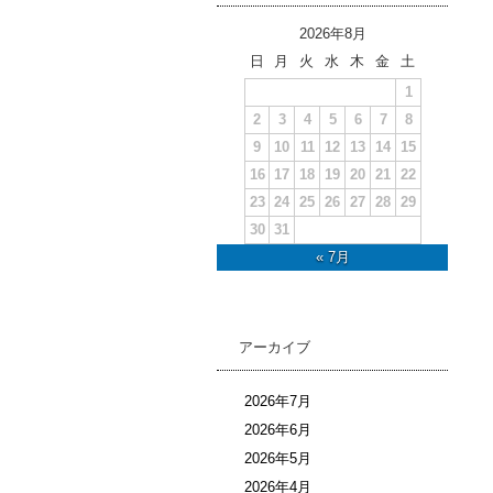
2026年8月
日
月
火
水
木
金
土
1
2
3
4
5
6
7
8
9
10
11
12
13
14
15
16
17
18
19
20
21
22
23
24
25
26
27
28
29
30
31
« 7月
アーカイブ
2026年7月
2026年6月
2026年5月
2026年4月