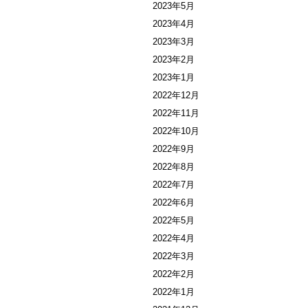
2023年5月
2023年4月
2023年3月
2023年2月
2023年1月
2022年12月
2022年11月
2022年10月
2022年9月
2022年8月
2022年7月
2022年6月
2022年5月
2022年4月
2022年3月
2022年2月
2022年1月