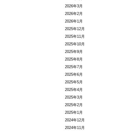
2026年3月
2026年2月
2026年1月
2025年12月
2025年11月
2025年10月
2025年9月
2025年8月
2025年7月
2025年6月
2025年5月
2025年4月
2025年3月
2025年2月
2025年1月
2024年12月
2024年11月