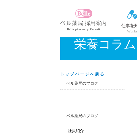
栄養コラム
トップページへ戻る
ベル薬局のブログ
ベル薬局のブログ
社員紹介