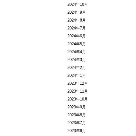
2024年10月
2024年9月
2024年8月
2024年7月
2024年6月
2024年5月
2024年4月
2024年3月
2024年2月
2024年1月
2023年12月
2023年11月
2023年10月
2023年9月
2023年8月
2023年7月
2023年6月