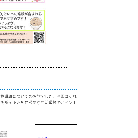
食物繊維についてのお話でした。今回はそれ
境を整えるために必要な生活環境のポイント