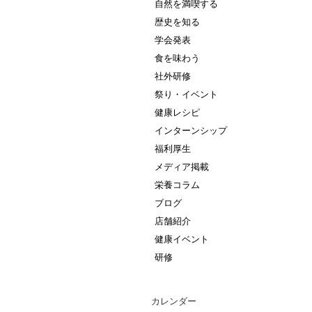
自然を満喫する
歴史を知る
学会発表
食を味わう
社外研修
祭り・イベント
健康レシピ
インターンシップ
福利厚生
メディア掲載
栄養コラム
ブログ
店舗紹介
健康イベント
研修
カレンダー