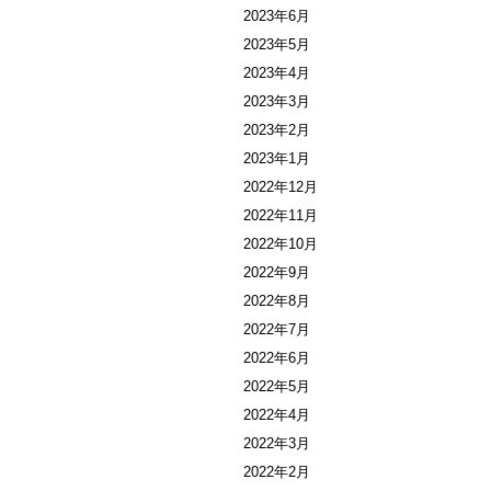
2023年6月
2023年5月
2023年4月
2023年3月
2023年2月
2023年1月
2022年12月
2022年11月
2022年10月
2022年9月
2022年8月
2022年7月
2022年6月
2022年5月
2022年4月
2022年3月
2022年2月