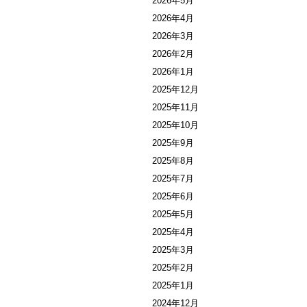
2026年5月
2026年4月
2026年3月
2026年2月
2026年1月
2025年12月
2025年11月
2025年10月
2025年9月
2025年8月
2025年7月
2025年6月
2025年5月
2025年4月
2025年3月
2025年2月
2025年1月
2024年12月