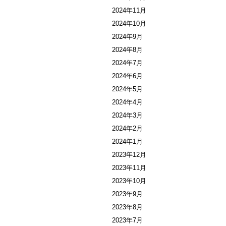
2024年11月
2024年10月
2024年9月
2024年8月
2024年7月
2024年6月
2024年5月
2024年4月
2024年3月
2024年2月
2024年1月
2023年12月
2023年11月
2023年10月
2023年9月
2023年8月
2023年7月