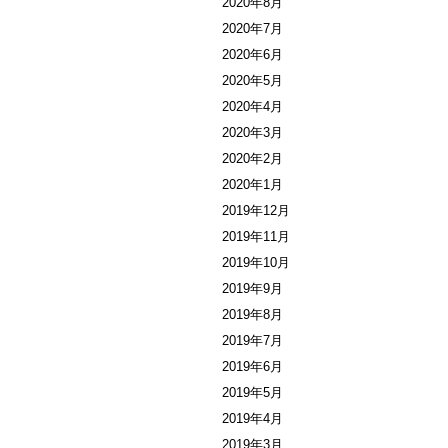
2020年8月
2020年7月
2020年6月
2020年5月
2020年4月
2020年3月
2020年2月
2020年1月
2019年12月
2019年11月
2019年10月
2019年9月
2019年8月
2019年7月
2019年6月
2019年5月
2019年4月
2019年3月