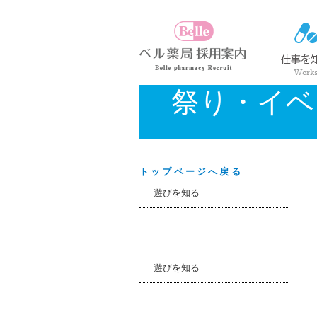
祭り・イベ
トップページへ戻る
遊びを知る
遊びを知る