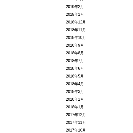
2019年2月
2019年1月
2018年12月
2018年11月
2018年10月
2018年9月
2018年8月
2018年7月
2018年6月
2018年5月
2018年4月
2018年3月
2018年2月
2018年1月
2017年12月
2017年11月
2017年10月