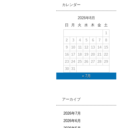
カレンダー
2026年8月
日
月
火
水
木
金
土
1
2
3
4
5
6
7
8
9
10
11
12
13
14
15
16
17
18
19
20
21
22
23
24
25
26
27
28
29
30
31
« 7月
アーカイブ
2026年7月
2026年6月