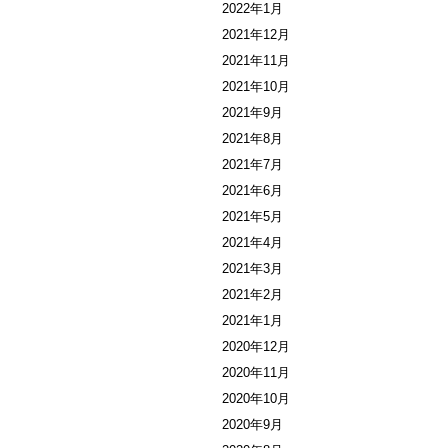
2022年1月
2021年12月
2021年11月
2021年10月
2021年9月
2021年8月
2021年7月
2021年6月
2021年5月
2021年4月
2021年3月
2021年2月
2021年1月
2020年12月
2020年11月
2020年10月
2020年9月