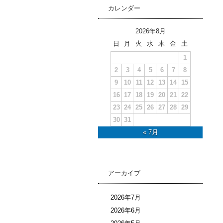
カレンダー
2026年8月
日
月
火
水
木
金
土
1
2
3
4
5
6
7
8
9
10
11
12
13
14
15
16
17
18
19
20
21
22
23
24
25
26
27
28
29
30
31
« 7月
アーカイブ
2026年7月
2026年6月