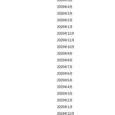
2026年5月
2026年4月
2026年3月
2026年2月
2026年1月
2025年12月
2025年11月
2025年10月
2025年9月
2025年8月
2025年7月
2025年6月
2025年5月
2025年4月
2025年3月
2025年2月
2025年1月
2024年12月