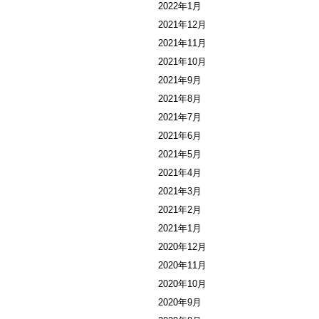
2022年1月
2021年12月
2021年11月
2021年10月
2021年9月
2021年8月
2021年7月
2021年6月
2021年5月
2021年4月
2021年3月
2021年2月
2021年1月
2020年12月
2020年11月
2020年10月
2020年9月