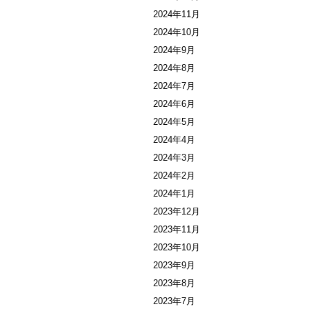
2024年11月
2024年10月
2024年9月
2024年8月
2024年7月
2024年6月
2024年5月
2024年4月
2024年3月
2024年2月
2024年1月
2023年12月
2023年11月
2023年10月
2023年9月
2023年8月
2023年7月