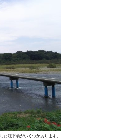
した沈下橋がいくつかあります。