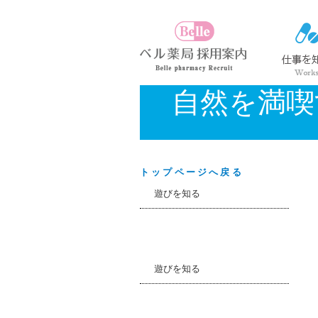
自然を満喫
トップページへ戻る
遊びを知る
遊びを知る