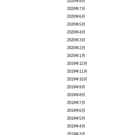
2020年8月
2020年7月
2020年6月
2020年5月
2020年4月
2020年3月
2020年2月
2020年1月
2019年12月
2019年11月
2019年10月
2019年9月
2019年8月
2019年7月
2019年6月
2019年5月
2019年4月
2019年3月