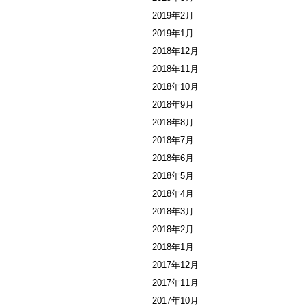
2019年2月
2019年1月
2018年12月
2018年11月
2018年10月
2018年9月
2018年8月
2018年7月
2018年6月
2018年5月
2018年4月
2018年3月
2018年2月
2018年1月
2017年12月
2017年11月
2017年10月