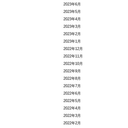
2023年6月
2023年5月
2023年4月
2023年3月
2023年2月
2023年1月
2022年12月
2022年11月
2022年10月
2022年9月
2022年8月
2022年7月
2022年6月
2022年5月
2022年4月
2022年3月
2022年2月