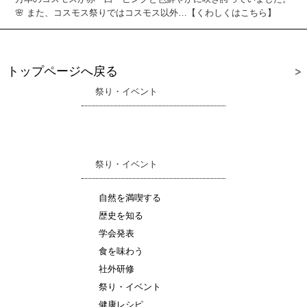
🌸 また、コスモス祭りではコスモス以外…【くわしくはこちら】
トップページへ戻る
祭り・イベント
祭り・イベント
自然を満喫する
歴史を知る
学会発表
食を味わう
社外研修
祭り・イベント
健康レシピ