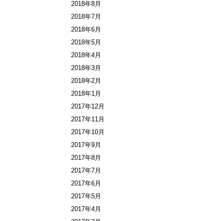
2018年8月
2018年7月
2018年6月
2018年5月
2018年4月
2018年3月
2018年2月
2018年1月
2017年12月
2017年11月
2017年10月
2017年9月
2017年8月
2017年7月
2017年6月
2017年5月
2017年4月