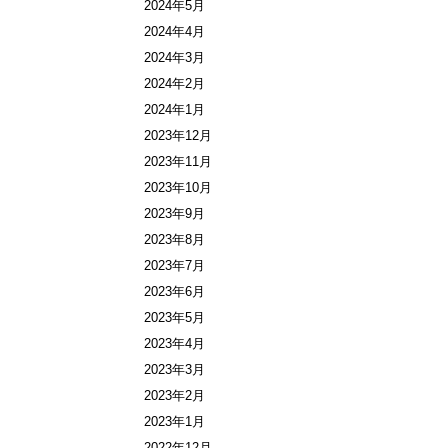
2024年5月
2024年4月
2024年3月
2024年2月
2024年1月
2023年12月
2023年11月
2023年10月
2023年9月
2023年8月
2023年7月
2023年6月
2023年5月
2023年4月
2023年3月
2023年2月
2023年1月
2022年12月