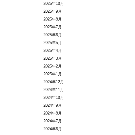
2025年10月
2025年9月
2025年8月
2025年7月
2025年6月
2025年5月
2025年4月
2025年3月
2025年2月
2025年1月
2024年12月
2024年11月
2024年10月
2024年9月
2024年8月
2024年7月
2024年6月