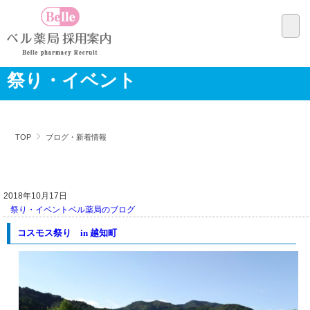
祭り・イベント
TOP
ブログ・新着情報
2018年10月17日
祭り・イベント
ベル薬局のブログ
コスモス祭り in 越知町