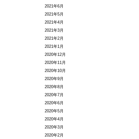
2021年6月
2021年5月
2021年4月
2021年3月
2021年2月
2021年1月
2020年12月
2020年11月
2020年10月
2020年9月
2020年8月
2020年7月
2020年6月
2020年5月
2020年4月
2020年3月
2020年2月