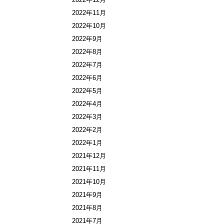
2022年11月
2022年10月
2022年9月
2022年8月
2022年7月
2022年6月
2022年5月
2022年4月
2022年3月
2022年2月
2022年1月
2021年12月
2021年11月
2021年10月
2021年9月
2021年8月
2021年7月