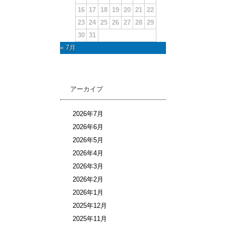
16
17
18
19
20
21
22
23
24
25
26
27
28
29
30
31
« 7月
アーカイブ
2026年7月
2026年6月
2026年5月
2026年4月
2026年3月
2026年2月
2026年1月
2025年12月
2025年11月