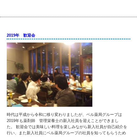
2019年 歓迎会
時代は平成から令和に移り変わりましたが、ベル薬局グループは
2019年も薬剤師 管理栄養士の新入社員を迎えことができまし
た。 歓迎会では美味しい料理を楽しみながら新入社員が自己紹介を
行い、また新入社員にベル薬局グループの社員を知ってもらうため