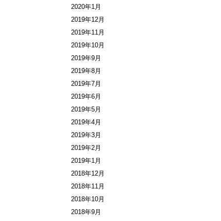
2020年1月
2019年12月
2019年11月
2019年10月
2019年9月
2019年8月
2019年7月
2019年6月
2019年5月
2019年4月
2019年3月
2019年2月
2019年1月
2018年12月
2018年11月
2018年10月
2018年9月