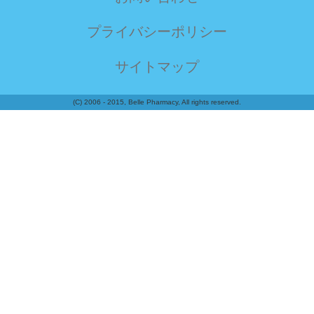
プライバシーポリシー
サイトマップ
(C) 2006 - 2015, Belle Pharmacy, All rights reserved.