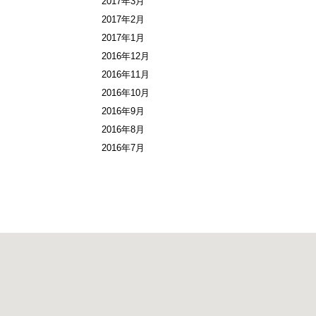
2017年3月
2017年2月
2017年1月
2016年12月
2016年11月
2016年10月
2016年9月
2016年8月
2016年7月