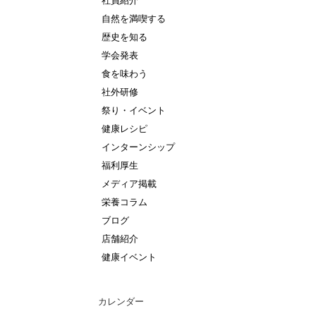
社員紹介
自然を満喫する
歴史を知る
学会発表
食を味わう
社外研修
祭り・イベント
健康レシピ
インターンシップ
福利厚生
メディア掲載
栄養コラム
ブログ
店舗紹介
健康イベント
カレンダー