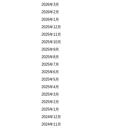
2026年3月
2026年2月
2026年1月
2025年12月
2025年11月
2025年10月
2025年9月
2025年8月
2025年7月
2025年6月
2025年5月
2025年4月
2025年3月
2025年2月
2025年1月
2024年12月
2024年11月