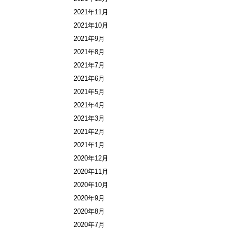
2021年11月
2021年10月
2021年9月
2021年8月
2021年7月
2021年6月
2021年5月
2021年4月
2021年3月
2021年2月
2021年1月
2020年12月
2020年11月
2020年10月
2020年9月
2020年8月
2020年7月