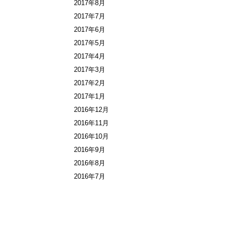
2017年8月
2017年7月
2017年6月
2017年5月
2017年4月
2017年3月
2017年2月
2017年1月
2016年12月
2016年11月
2016年10月
2016年9月
2016年8月
2016年7月