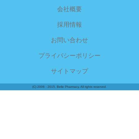
会社概要
採用情報
お問い合わせ
プライバシーポリシー
サイトマップ
(C) 2006 - 2015, Belle Pharmacy, All rights reserved.