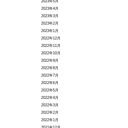
2023年5月
2023年4月
2023年3月
2023年2月
2023年1月
2022年12月
2022年11月
2022年10月
2022年9月
2022年8月
2022年7月
2022年6月
2022年5月
2022年4月
2022年3月
2022年2月
2022年1月
2021年12月