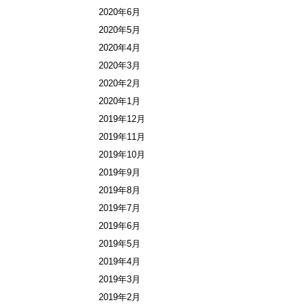
2020年6月
2020年5月
2020年4月
2020年3月
2020年2月
2020年1月
2019年12月
2019年11月
2019年10月
2019年9月
2019年8月
2019年7月
2019年6月
2019年5月
2019年4月
2019年3月
2019年2月