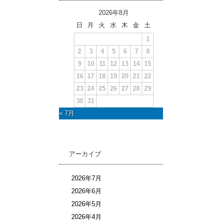
2026年8月
日
月
火
水
木
金
土
1
2
3
4
5
6
7
8
9
10
11
12
13
14
15
16
17
18
19
20
21
22
23
24
25
26
27
28
29
30
31
« 7月
アーカイブ
2026年7月
2026年6月
2026年5月
2026年4月