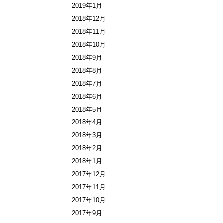
2019年1月
2018年12月
2018年11月
2018年10月
2018年9月
2018年8月
2018年7月
2018年6月
2018年5月
2018年4月
2018年3月
2018年2月
2018年1月
2017年12月
2017年11月
2017年10月
2017年9月