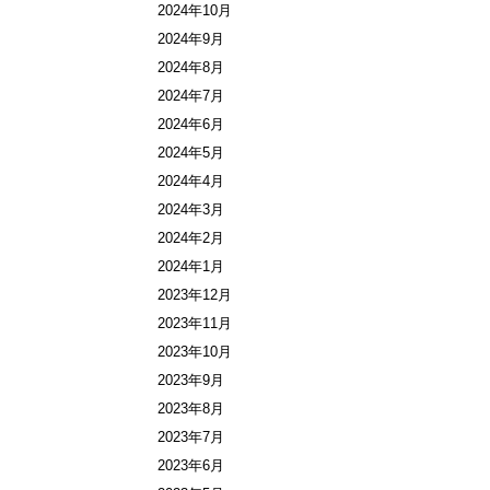
2024年10月
2024年9月
2024年8月
2024年7月
2024年6月
2024年5月
2024年4月
2024年3月
2024年2月
2024年1月
2023年12月
2023年11月
2023年10月
2023年9月
2023年8月
2023年7月
2023年6月