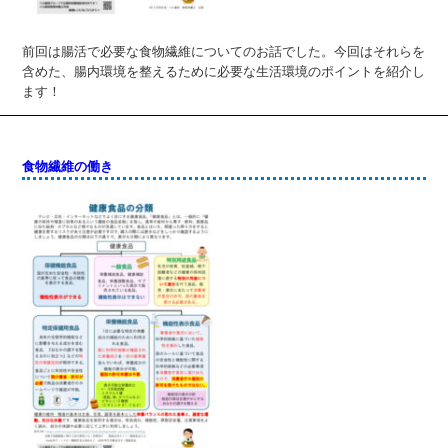
前回は腸活で必要な食物繊維についてのお話でした。今回はそれらを
含めた、腸内環境を整えるために必要な生活環境のポイントを紹介し
ます！
食物繊維の働き