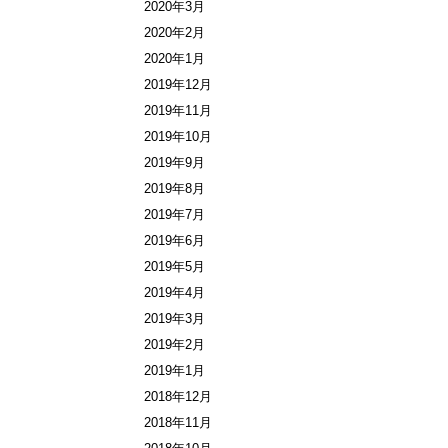
2020年3月
2020年2月
2020年1月
2019年12月
2019年11月
2019年10月
2019年9月
2019年8月
2019年7月
2019年6月
2019年5月
2019年4月
2019年3月
2019年2月
2019年1月
2018年12月
2018年11月