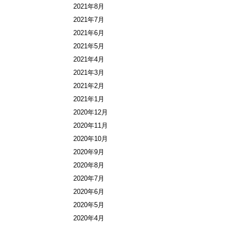
2021年8月
2021年7月
2021年6月
2021年5月
2021年4月
2021年3月
2021年2月
2021年1月
2020年12月
2020年11月
2020年10月
2020年9月
2020年8月
2020年7月
2020年6月
2020年5月
2020年4月