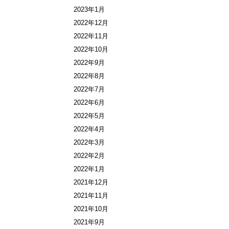
2023年1月
2022年12月
2022年11月
2022年10月
2022年9月
2022年8月
2022年7月
2022年6月
2022年5月
2022年4月
2022年3月
2022年2月
2022年1月
2021年12月
2021年11月
2021年10月
2021年9月