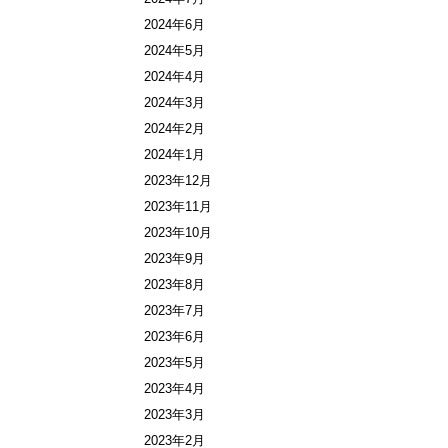
2024年6月
2024年5月
2024年4月
2024年3月
2024年2月
2024年1月
2023年12月
2023年11月
2023年10月
2023年9月
2023年8月
2023年7月
2023年6月
2023年5月
2023年4月
2023年3月
2023年2月