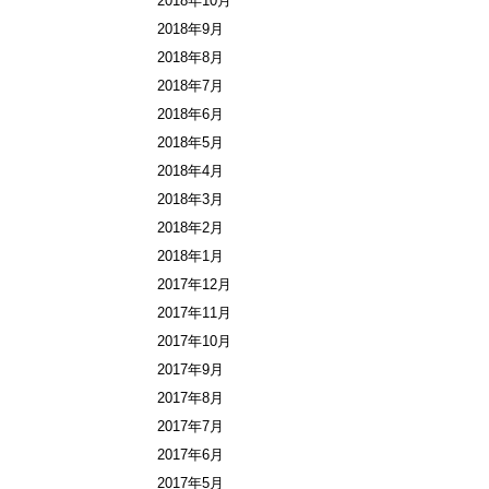
2018年10月
2018年9月
2018年8月
2018年7月
2018年6月
2018年5月
2018年4月
2018年3月
2018年2月
2018年1月
2017年12月
2017年11月
2017年10月
2017年9月
2017年8月
2017年7月
2017年6月
2017年5月