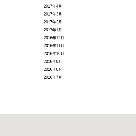
2017年4月
2017年3月
2017年2月
2017年1月
2016年12月
2016年11月
2016年10月
2016年9月
2016年8月
2016年7月