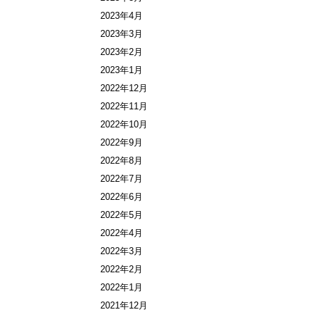
2023年4月
2023年3月
2023年2月
2023年1月
2022年12月
2022年11月
2022年10月
2022年9月
2022年8月
2022年7月
2022年6月
2022年5月
2022年4月
2022年3月
2022年2月
2022年1月
2021年12月