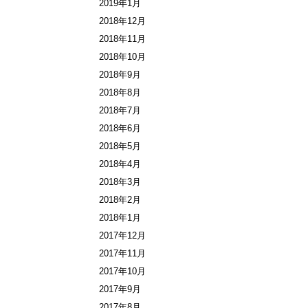
2019年1月
2018年12月
2018年11月
2018年10月
2018年9月
2018年8月
2018年7月
2018年6月
2018年5月
2018年4月
2018年3月
2018年2月
2018年1月
2017年12月
2017年11月
2017年10月
2017年9月
2017年8月