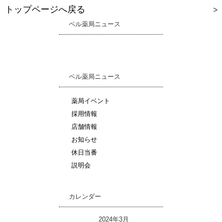
トップページへ戻る
ベル薬局ニュース
ベル薬局ニュース
薬局イベント
採用情報
店舗情報
お知らせ
休日当番
説明会
カレンダー
2024年3月