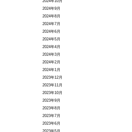
2024年10月
2024年9月
2024年8月
2024年7月
2024年6月
2024年5月
2024年4月
2024年3月
2024年2月
2024年1月
2023年12月
2023年11月
2023年10月
2023年9月
2023年8月
2023年7月
2023年6月
2023年5月