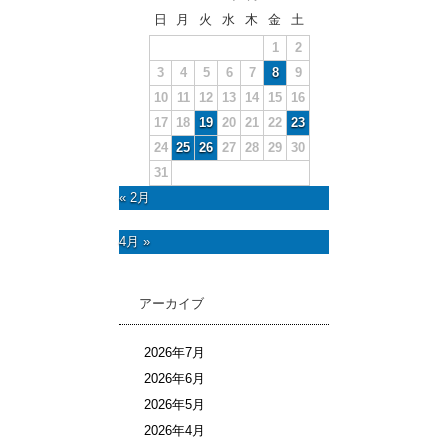
日
月
火
水
木
金
土
1
2
3
4
5
6
7
8
9
10
11
12
13
14
15
16
17
18
19
20
21
22
23
24
25
26
27
28
29
30
31
« 2月
4月 »
アーカイブ
2026年7月
2026年6月
2026年5月
2026年4月