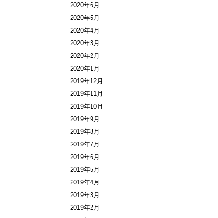
2020年6月
2020年5月
2020年4月
2020年3月
2020年2月
2020年1月
2019年12月
2019年11月
2019年10月
2019年9月
2019年8月
2019年7月
2019年6月
2019年5月
2019年4月
2019年3月
2019年2月