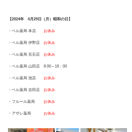
【2024年 4月29日（月）昭和の日】
・ベル薬局 本店
お休み
・ベル薬局 伊野店
お休み
・ベル薬局 百石店
お休み
・ベル薬局 山田店 9:00～18：00
・ベル薬局 池店
お休み
・ベル薬局 吉田店
お休み
・フルール薬局
お休み
・アザレ薬局
お休み