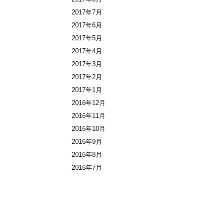
2017年7月
2017年6月
2017年5月
2017年4月
2017年3月
2017年2月
2017年1月
2016年12月
2016年11月
2016年10月
2016年9月
2016年8月
2016年7月