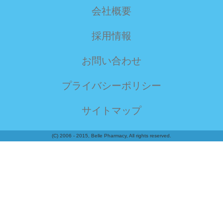
会社概要
採用情報
お問い合わせ
プライバシーポリシー
サイトマップ
(C) 2006 - 2015, Belle Pharmacy, All rights reserved.