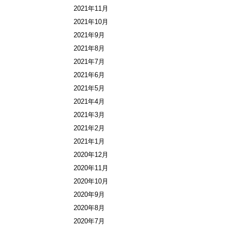
2021年11月
2021年10月
2021年9月
2021年8月
2021年7月
2021年6月
2021年5月
2021年4月
2021年3月
2021年2月
2021年1月
2020年12月
2020年11月
2020年10月
2020年9月
2020年8月
2020年7月