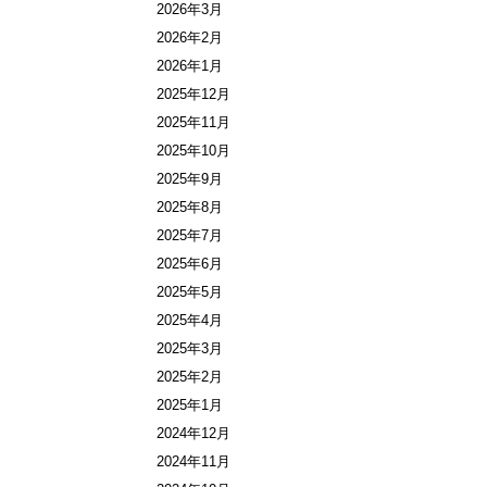
2026年3月
2026年2月
2026年1月
2025年12月
2025年11月
2025年10月
2025年9月
2025年8月
2025年7月
2025年6月
2025年5月
2025年4月
2025年3月
2025年2月
2025年1月
2024年12月
2024年11月