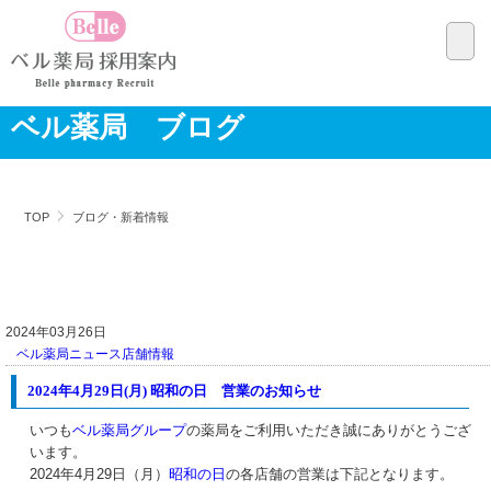
ベル薬局 ブログ
TOP
ブログ・新着情報
2024年03月26日
ベル薬局ニュース
店舗情報
2024年4月29日(月) 昭和の日 営業のお知らせ
いつも
ベル薬局グループ
の薬局をご利用いただき誠にありがとうござ
います。
2024年4月29日（月）
昭和の日
の各店舗の営業は下記となります。