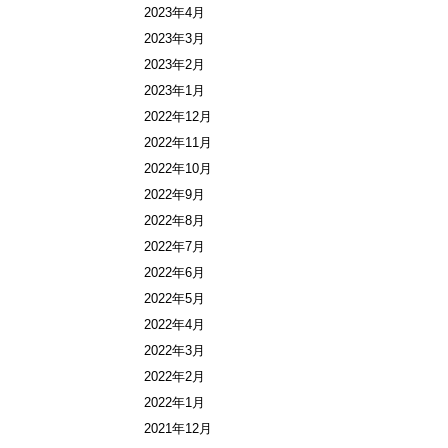
2023年4月
2023年3月
2023年2月
2023年1月
2022年12月
2022年11月
2022年10月
2022年9月
2022年8月
2022年7月
2022年6月
2022年5月
2022年4月
2022年3月
2022年2月
2022年1月
2021年12月