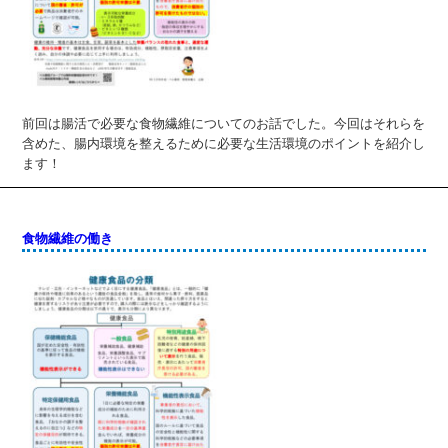
前回は腸活で必要な食物繊維についてのお話でした。今回はそれらを
含めた、腸内環境を整えるために必要な生活環境のポイントを紹介し
ます！
食物繊維の働き