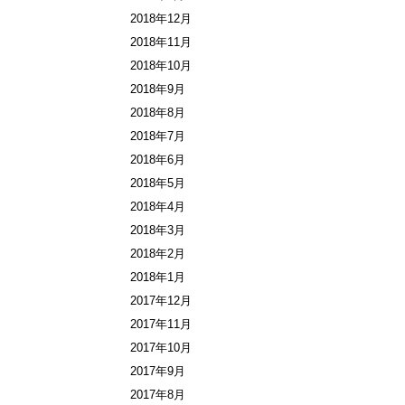
2018年12月
2018年11月
2018年10月
2018年9月
2018年8月
2018年7月
2018年6月
2018年5月
2018年4月
2018年3月
2018年2月
2018年1月
2017年12月
2017年11月
2017年10月
2017年9月
2017年8月