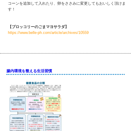
コーンを追加して入れたり、卵をささみに変更してもおいしく頂けま
す！
【ブロッコリーのごまマヨサラダ】
https://www.belle-ph.com/article/archives/10559
腸内環境を整える生活習慣