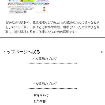
食物の消化吸収や、免疫機能などの私たちの健康のために様々な働き
をしている「腸」。腸活とは食事や運動、睡眠といった生活習慣を見
直し、腸内環境を整えて健康になるための活動です！
トップページへ戻る
ベル薬局のブログ
ベル薬局のブログ
食を味わう
社外研修