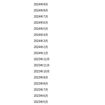
2024年9月
2024年8月
2024年7月
2024年6月
2024年5月
2024年4月
2024年3月
2024年2月
2024年1月
2023年12月
2023年11月
2023年10月
2023年9月
2023年8月
2023年7月
2023年6月
2023年5月