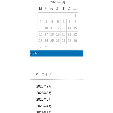
2026年8月
日
月
火
水
木
金
土
1
2
3
4
5
6
7
8
9
10
11
12
13
14
15
16
17
18
19
20
21
22
23
24
25
26
27
28
29
30
31
« 7月
アーカイブ
2026年7月
2026年6月
2026年5月
2026年4月
2026年3月