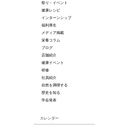
祭り・イベント
健康レシピ
インターンシップ
福利厚生
メディア掲載
栄養コラム
ブログ
店舗紹介
健康イベント
研修
社員紹介
自然を満喫する
歴史を知る
学会発表
カレンダー