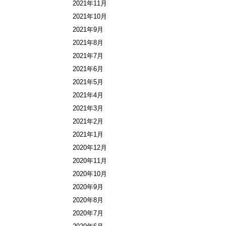
2021年11月
2021年10月
2021年9月
2021年8月
2021年7月
2021年6月
2021年5月
2021年4月
2021年3月
2021年2月
2021年1月
2020年12月
2020年11月
2020年10月
2020年9月
2020年8月
2020年7月