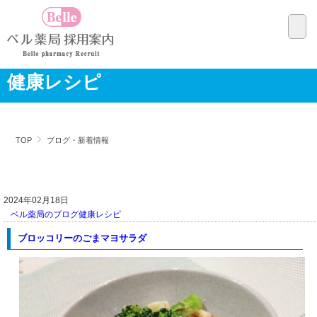
健康レシピ
TOP
ブログ・新着情報
2024年02月18日
ベル薬局のブログ
健康レシピ
ブロッコリーのごまマヨサラダ