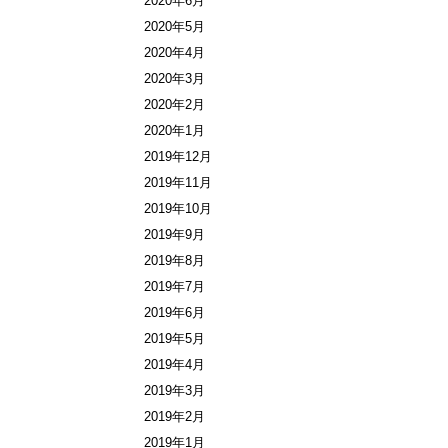
2020年6月
2020年5月
2020年4月
2020年3月
2020年2月
2020年1月
2019年12月
2019年11月
2019年10月
2019年9月
2019年8月
2019年7月
2019年6月
2019年5月
2019年4月
2019年3月
2019年2月
2019年1月