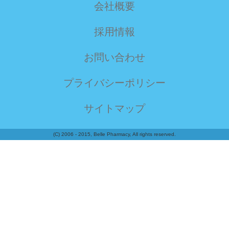
会社概要
採用情報
お問い合わせ
プライバシーポリシー
サイトマップ
(C) 2006 - 2015, Belle Pharmacy, All rights reserved.