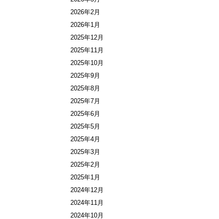
2026年2月
2026年1月
2025年12月
2025年11月
2025年10月
2025年9月
2025年8月
2025年7月
2025年6月
2025年5月
2025年4月
2025年3月
2025年2月
2025年1月
2024年12月
2024年11月
2024年10月