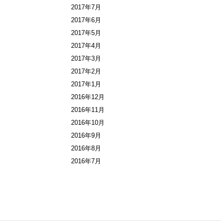
2017年7月
2017年6月
2017年5月
2017年4月
2017年3月
2017年2月
2017年1月
2016年12月
2016年11月
2016年10月
2016年9月
2016年8月
2016年7月