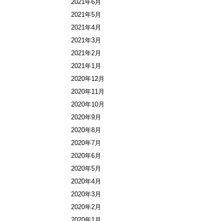
2021年6月
2021年5月
2021年4月
2021年3月
2021年2月
2021年1月
2020年12月
2020年11月
2020年10月
2020年9月
2020年8月
2020年7月
2020年6月
2020年5月
2020年4月
2020年3月
2020年2月
2020年1月