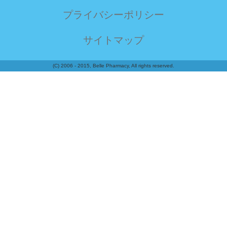
プライバシーポリシー
サイトマップ
(C) 2006 - 2015, Belle Pharmacy, All rights reserved.