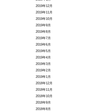
2019年12月
2019年11月
2019年10月
2019年9月
2019年8月
2019年7月
2019年6月
2019年5月
2019年4月
2019年3月
2019年2月
2019年1月
2018年12月
2018年11月
2018年10月
2018年9月
2018年8月