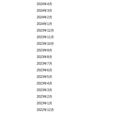
2024年4月
2024年3月
2024年2月
2024年1月
2023年12月
2023年11月
2023年10月
2023年9月
2023年8月
2023年7月
2023年6月
2023年5月
2023年4月
2023年3月
2023年2月
2023年1月
2022年12月