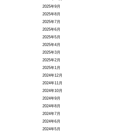
2025年9月
2025年8月
2025年7月
2025年6月
2025年5月
2025年4月
2025年3月
2025年2月
2025年1月
2024年12月
2024年11月
2024年10月
2024年9月
2024年8月
2024年7月
2024年6月
2024年5月