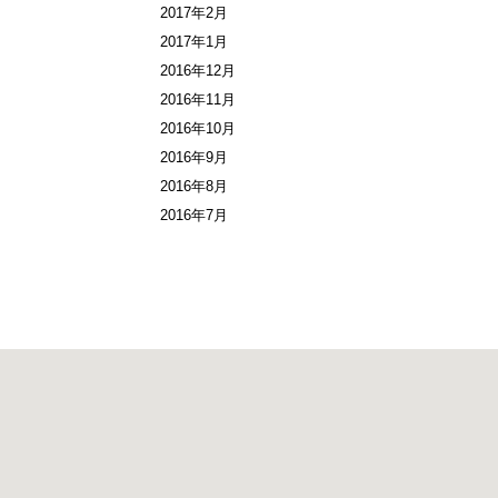
2017年2月
2017年1月
2016年12月
2016年11月
2016年10月
2016年9月
2016年8月
2016年7月