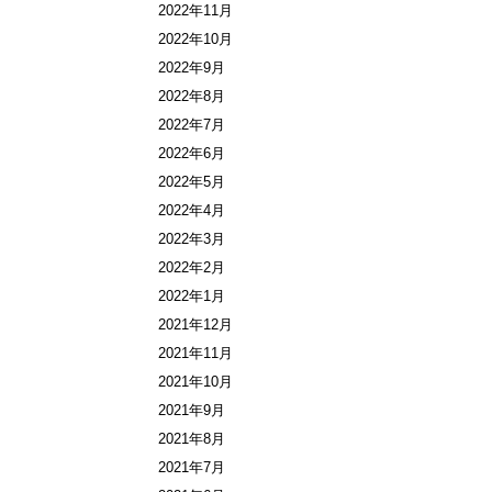
2022年11月
2022年10月
2022年9月
2022年8月
2022年7月
2022年6月
2022年5月
2022年4月
2022年3月
2022年2月
2022年1月
2021年12月
2021年11月
2021年10月
2021年9月
2021年8月
2021年7月