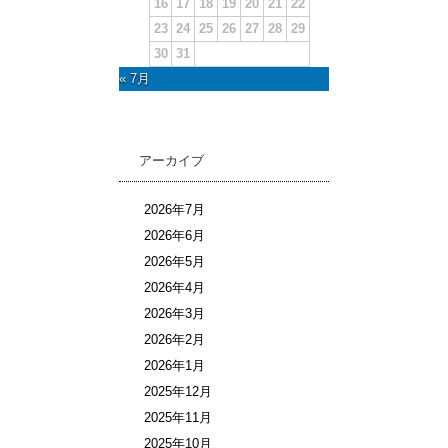
16
17
18
19
20
21
22
23
24
25
26
27
28
29
30
31
« 7月
アーカイブ
2026年7月
2026年6月
2026年5月
2026年4月
2026年3月
2026年2月
2026年1月
2025年12月
2025年11月
2025年10月