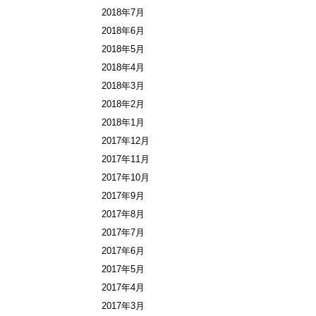
2018年7月
2018年6月
2018年5月
2018年4月
2018年3月
2018年2月
2018年1月
2017年12月
2017年11月
2017年10月
2017年9月
2017年8月
2017年7月
2017年6月
2017年5月
2017年4月
2017年3月