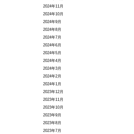
2024年11月
2024年10月
2024年9月
2024年8月
2024年7月
2024年6月
2024年5月
2024年4月
2024年3月
2024年2月
2024年1月
2023年12月
2023年11月
2023年10月
2023年9月
2023年8月
2023年7月