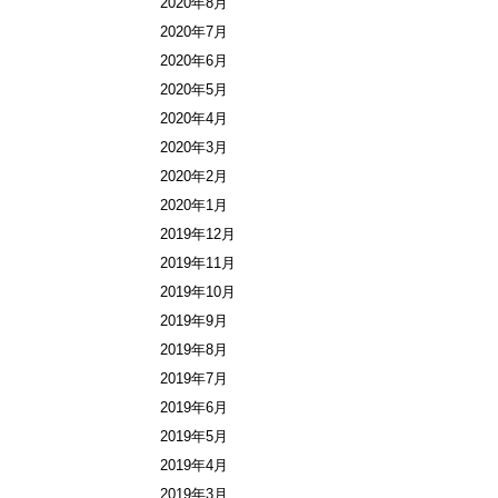
2020年8月
2020年7月
2020年6月
2020年5月
2020年4月
2020年3月
2020年2月
2020年1月
2019年12月
2019年11月
2019年10月
2019年9月
2019年8月
2019年7月
2019年6月
2019年5月
2019年4月
2019年3月