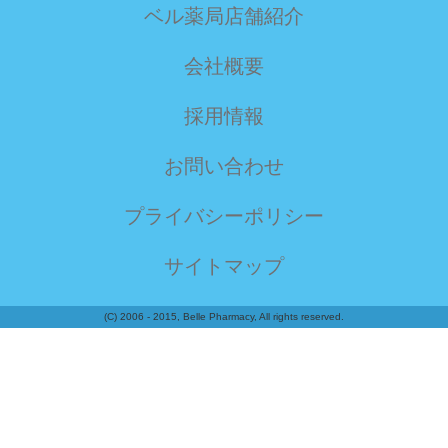
ベル薬局店舗紹介
会社概要
採用情報
お問い合わせ
プライバシーポリシー
サイトマップ
(C) 2006 - 2015, Belle Pharmacy, All rights reserved.