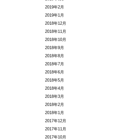
2019年2月
2019年1月
2018年12月
2018年11月
2018年10月
2018年9月
2018年8月
2018年7月
2018年6月
2018年5月
2018年4月
2018年3月
2018年2月
2018年1月
2017年12月
2017年11月
2017年10月