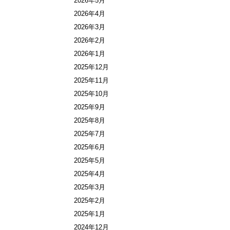
2026年5月
2026年4月
2026年3月
2026年2月
2026年1月
2025年12月
2025年11月
2025年10月
2025年9月
2025年8月
2025年7月
2025年6月
2025年5月
2025年4月
2025年3月
2025年2月
2025年1月
2024年12月