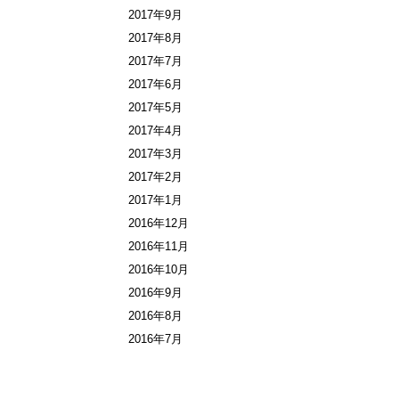
2017年9月
2017年8月
2017年7月
2017年6月
2017年5月
2017年4月
2017年3月
2017年2月
2017年1月
2016年12月
2016年11月
2016年10月
2016年9月
2016年8月
2016年7月