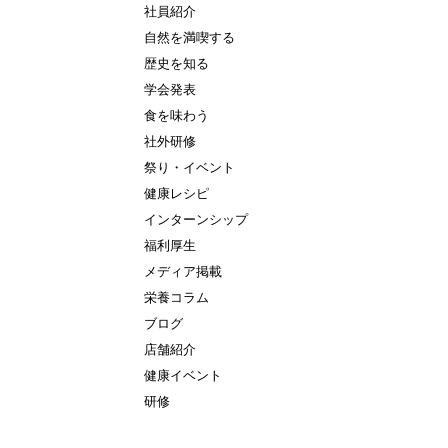
社員紹介
自然を満喫する
歴史を知る
学会発表
食を味わう
社外研修
祭り・イベント
健康レシピ
インターンシップ
福利厚生
メディア掲載
栄養コラム
ブログ
店舗紹介
健康イベント
研修