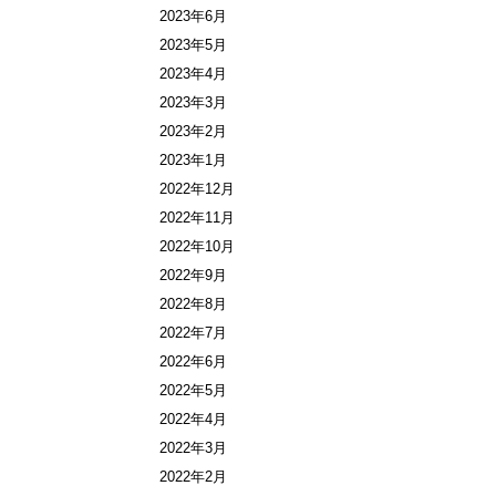
2023年6月
2023年5月
2023年4月
2023年3月
2023年2月
2023年1月
2022年12月
2022年11月
2022年10月
2022年9月
2022年8月
2022年7月
2022年6月
2022年5月
2022年4月
2022年3月
2022年2月