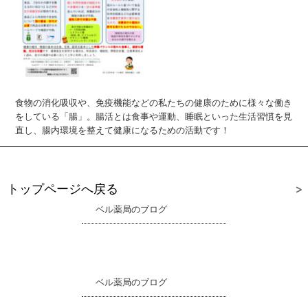
食物の消化吸収や、免疫機能などの私たちの健康のために様々な働き
をしている「腸」。腸活とは食事や運動、睡眠といった生活習慣を見
直し、腸内環境を整えて健康になるための活動です！
トップページへ戻る
ベル薬局のブログ
ベル薬局のブログ