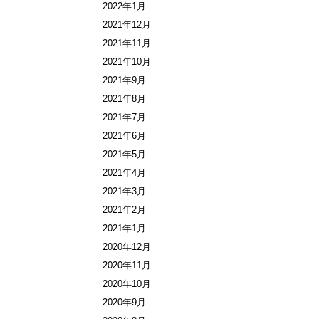
2022年1月
2021年12月
2021年11月
2021年10月
2021年9月
2021年8月
2021年7月
2021年6月
2021年5月
2021年4月
2021年3月
2021年2月
2021年1月
2020年12月
2020年11月
2020年10月
2020年9月