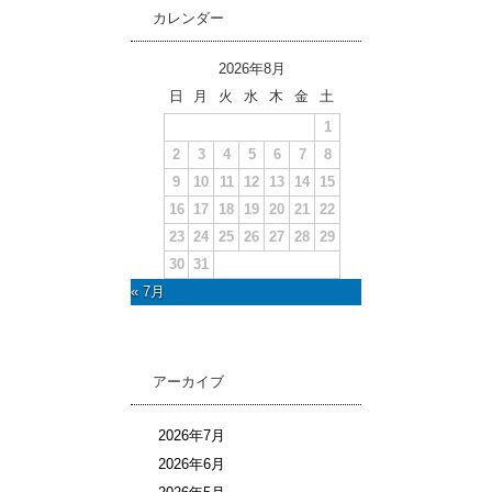
カレンダー
2026年8月
日
月
火
水
木
金
土
1
2
3
4
5
6
7
8
9
10
11
12
13
14
15
16
17
18
19
20
21
22
23
24
25
26
27
28
29
30
31
« 7月
アーカイブ
2026年7月
2026年6月