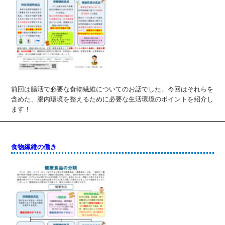
前回は腸活で必要な食物繊維についてのお話でした。今回はそれらを
含めた、腸内環境を整えるために必要な生活環境のポイントを紹介し
ます！
食物繊維の働き