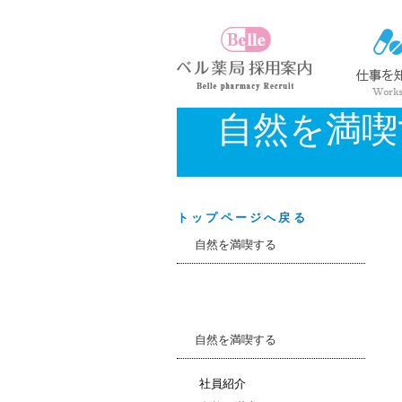
自然を満喫
トップページへ戻る
自然を満喫する
自然を満喫する
社員紹介