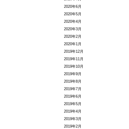
2020年6月
2020年5月
2020年4月
2020年3月
2020年2月
2020年1月
2019年12月
2019年11月
2019年10月
2019年9月
2019年8月
2019年7月
2019年6月
2019年5月
2019年4月
2019年3月
2019年2月