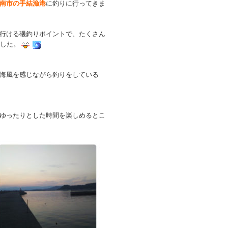
南市の手結漁港
に釣りに行ってきま
行ける磯釣りポイントで、たくさん
ました。
海風を感じながら釣りをしている
ゆったりとした時間を楽しめるとこ