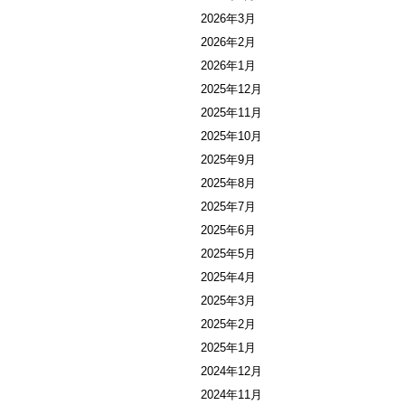
2026年3月
2026年2月
2026年1月
2025年12月
2025年11月
2025年10月
2025年9月
2025年8月
2025年7月
2025年6月
2025年5月
2025年4月
2025年3月
2025年2月
2025年1月
2024年12月
2024年11月