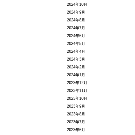
2024年10月
2024年9月
2024年8月
2024年7月
2024年6月
2024年5月
2024年4月
2024年3月
2024年2月
2024年1月
2023年12月
2023年11月
2023年10月
2023年9月
2023年8月
2023年7月
2023年6月