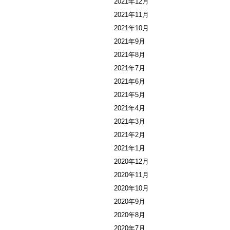
2021年12月
2021年11月
2021年10月
2021年9月
2021年8月
2021年7月
2021年6月
2021年5月
2021年4月
2021年3月
2021年2月
2021年1月
2020年12月
2020年11月
2020年10月
2020年9月
2020年8月
2020年7月