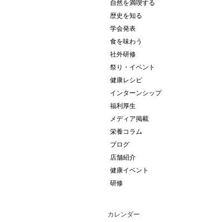
自然を満喫する
歴史を知る
学会発表
食を味わう
社外研修
祭り・イベント
健康レシピ
インターンシップ
福利厚生
メディア掲載
栄養コラム
ブログ
店舗紹介
健康イベント
研修
カレンダー