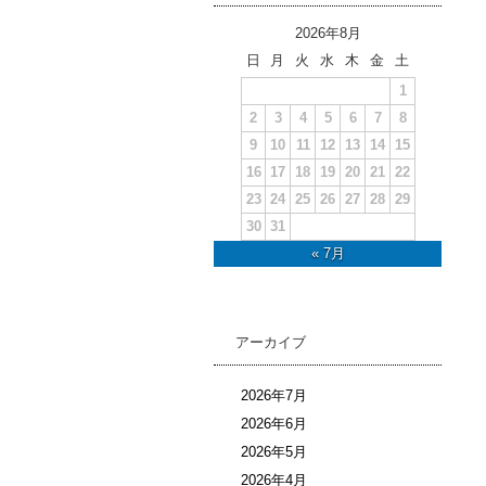
2026年8月
日
月
火
水
木
金
土
1
2
3
4
5
6
7
8
9
10
11
12
13
14
15
16
17
18
19
20
21
22
23
24
25
26
27
28
29
30
31
« 7月
アーカイブ
2026年7月
2026年6月
2026年5月
2026年4月