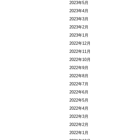
2023年5月
2023年4月
2023年3月
2023年2月
2023年1月
2022年12月
2022年11月
2022年10月
2022年9月
2022年8月
2022年7月
2022年6月
2022年5月
2022年4月
2022年3月
2022年2月
2022年1月