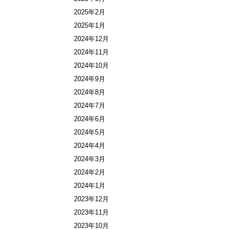
2025年2月
2025年1月
2024年12月
2024年11月
2024年10月
2024年9月
2024年8月
2024年7月
2024年6月
2024年5月
2024年4月
2024年3月
2024年2月
2024年1月
2023年12月
2023年11月
2023年10月