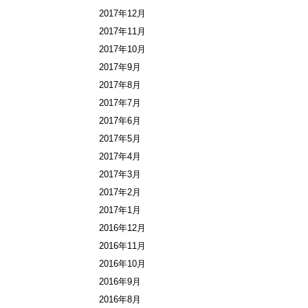
2017年12月
2017年11月
2017年10月
2017年9月
2017年8月
2017年7月
2017年6月
2017年5月
2017年4月
2017年3月
2017年2月
2017年1月
2016年12月
2016年11月
2016年10月
2016年9月
2016年8月