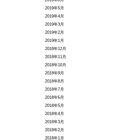
2019年5月
2019年4月
2019年3月
2019年2月
2019年1月
2018年12月
2018年11月
2018年10月
2018年9月
2018年8月
2018年7月
2018年6月
2018年5月
2018年4月
2018年3月
2018年2月
2018年1月