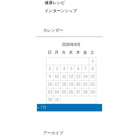
健康レシピ
インターンシップ
カレンダー
2026年8月
日
月
火
水
木
金
土
1
2
3
4
5
6
7
8
9
10
11
12
13
14
15
16
17
18
19
20
21
22
23
24
25
26
27
28
29
30
31
« 7月
アーカイブ