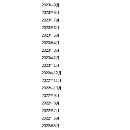
2023年9月
2023年8月
2023年7月
2023年6月
2023年5月
2023年4月
2023年3月
2023年2月
2023年1月
2022年12月
2022年11月
2022年10月
2022年9月
2022年8月
2022年7月
2022年6月
2022年5月