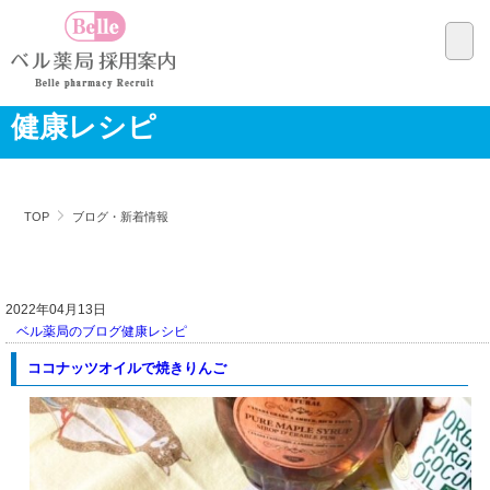
健康レシピ
TOP
ブログ・新着情報
2022年04月13日
ベル薬局のブログ
健康レシピ
ココナッツオイルで焼きりんご