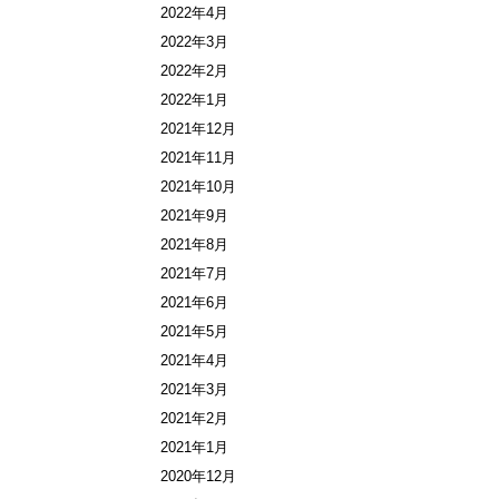
2022年4月
2022年3月
2022年2月
2022年1月
2021年12月
2021年11月
2021年10月
2021年9月
2021年8月
2021年7月
2021年6月
2021年5月
2021年4月
2021年3月
2021年2月
2021年1月
2020年12月