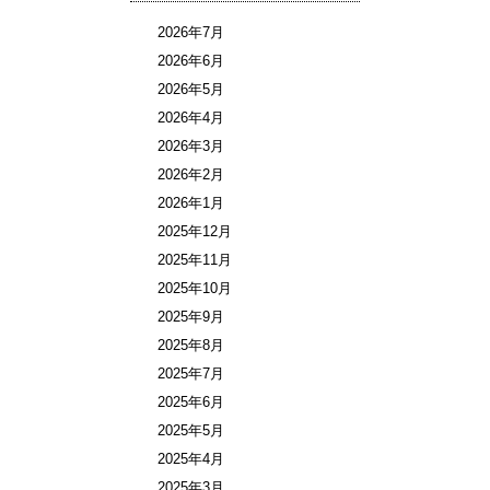
2026年7月
2026年6月
2026年5月
2026年4月
2026年3月
2026年2月
2026年1月
2025年12月
2025年11月
2025年10月
2025年9月
2025年8月
2025年7月
2025年6月
2025年5月
2025年4月
2025年3月