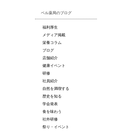
ベル薬局のブログ
福利厚生
メディア掲載
栄養コラム
ブログ
店舗紹介
健康イベント
研修
社員紹介
自然を満喫する
歴史を知る
学会発表
食を味わう
社外研修
祭り・イベント