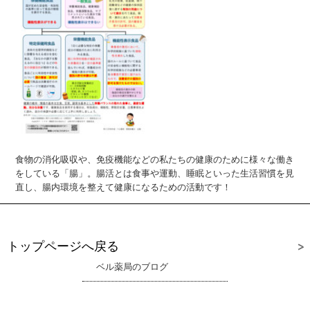
食物の消化吸収や、免疫機能などの私たちの健康のために様々な働き
をしている「腸」。腸活とは食事や運動、睡眠といった生活習慣を見
直し、腸内環境を整えて健康になるための活動です！
トップページへ戻る
ベル薬局のブログ