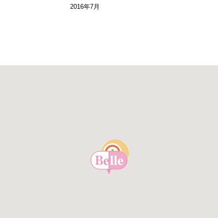
2016年7月