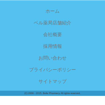
ホーム
ベル薬局店舗紹介
会社概要
採用情報
お問い合わせ
プライバシーポリシー
サイトマップ
(C) 2006 - 2015, Belle Pharmacy, All rights reserved.