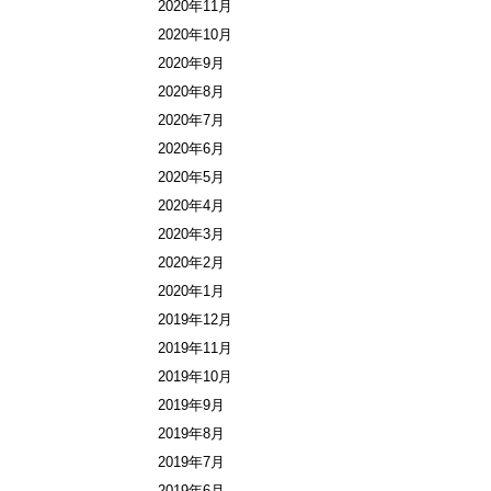
2020年11月
2020年10月
2020年9月
2020年8月
2020年7月
2020年6月
2020年5月
2020年4月
2020年3月
2020年2月
2020年1月
2019年12月
2019年11月
2019年10月
2019年9月
2019年8月
2019年7月
2019年6月