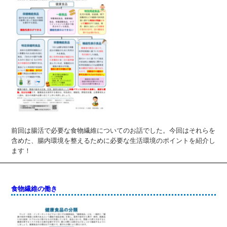
前回は腸活で必要な食物繊維についてのお話でした。今回はそれらを
含めた、腸内環境を整えるために必要な生活環境のポイントを紹介し
ます！
食物繊維の働き