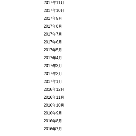
2017年11月
2017年10月
2017年9月
2017年8月
2017年7月
2017年6月
2017年5月
2017年4月
2017年3月
2017年2月
2017年1月
2016年12月
2016年11月
2016年10月
2016年9月
2016年8月
2016年7月