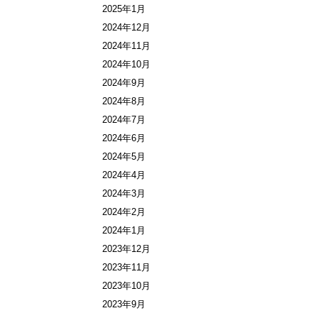
2025年1月
2024年12月
2024年11月
2024年10月
2024年9月
2024年8月
2024年7月
2024年6月
2024年5月
2024年4月
2024年3月
2024年2月
2024年1月
2023年12月
2023年11月
2023年10月
2023年9月