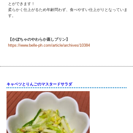
とができます！
柔らかく仕上がるため年齢問わず、食べやすい仕上がりとなっていま
す。
【かぼちゃのやわらか蒸しプリン】
https://www.belle-ph.com/article/archives/10384
キャベツとりんごのマスタードサラダ