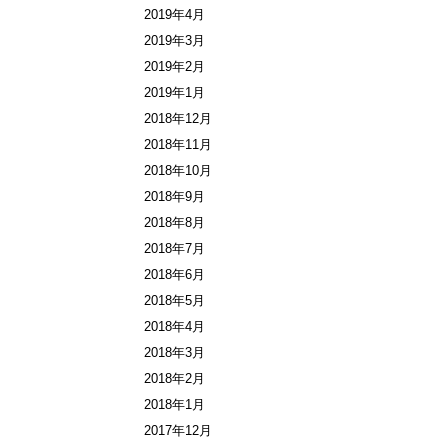
2019年4月
2019年3月
2019年2月
2019年1月
2018年12月
2018年11月
2018年10月
2018年9月
2018年8月
2018年7月
2018年6月
2018年5月
2018年4月
2018年3月
2018年2月
2018年1月
2017年12月