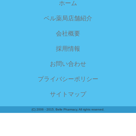
ホーム
ベル薬局店舗紹介
会社概要
採用情報
お問い合わせ
プライバシーポリシー
サイトマップ
(C) 2006 - 2015, Belle Pharmacy, All rights reserved.