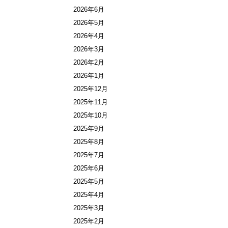
2026年6月
2026年5月
2026年4月
2026年3月
2026年2月
2026年1月
2025年12月
2025年11月
2025年10月
2025年9月
2025年8月
2025年7月
2025年6月
2025年5月
2025年4月
2025年3月
2025年2月