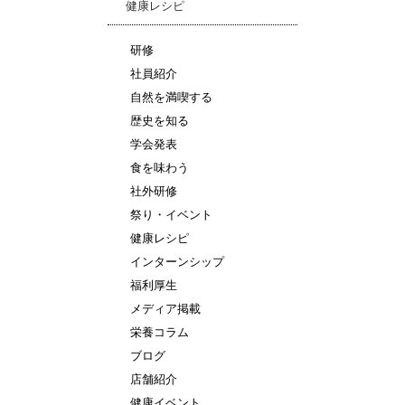
健康レシピ
研修
社員紹介
自然を満喫する
歴史を知る
学会発表
食を味わう
社外研修
祭り・イベント
健康レシピ
インターンシップ
福利厚生
メディア掲載
栄養コラム
ブログ
店舗紹介
健康イベント