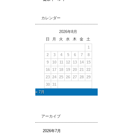
カレンダー
2026年8月
日
月
火
水
木
金
土
1
2
3
4
5
6
7
8
9
10
11
12
13
14
15
16
17
18
19
20
21
22
23
24
25
26
27
28
29
30
31
« 7月
アーカイブ
2026年7月