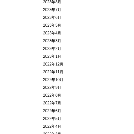
2023年8月
2023年7月
2023年6月
2023年5月
2023年4月
2023年3月
2023年2月
2023年1月
2022年12月
2022年11月
2022年10月
2022年9月
2022年8月
2022年7月
2022年6月
2022年5月
2022年4月