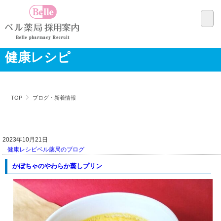
健康レシピ
TOP
ブログ・新着情報
2023年10月21日
健康レシピ
ベル薬局のブログ
かぼちゃのやわらか蒸しプリン