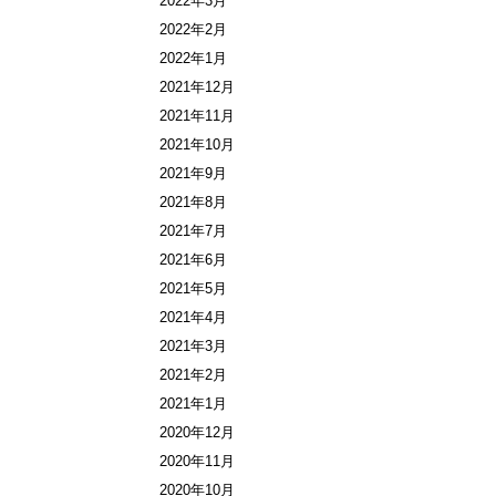
2022年3月
2022年2月
2022年1月
2021年12月
2021年11月
2021年10月
2021年9月
2021年8月
2021年7月
2021年6月
2021年5月
2021年4月
2021年3月
2021年2月
2021年1月
2020年12月
2020年11月
2020年10月