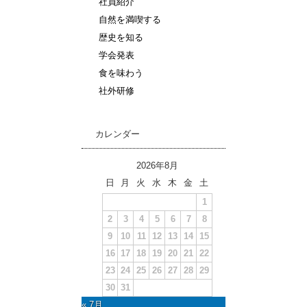
社員紹介
自然を満喫する
歴史を知る
学会発表
食を味わう
社外研修
カレンダー
2026年8月
日
月
火
水
木
金
土
1
2
3
4
5
6
7
8
9
10
11
12
13
14
15
16
17
18
19
20
21
22
23
24
25
26
27
28
29
30
31
« 7月