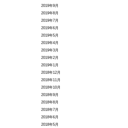
2019年9月
2019年8月
2019年7月
2019年6月
2019年5月
2019年4月
2019年3月
2019年2月
2019年1月
2018年12月
2018年11月
2018年10月
2018年9月
2018年8月
2018年7月
2018年6月
2018年5月