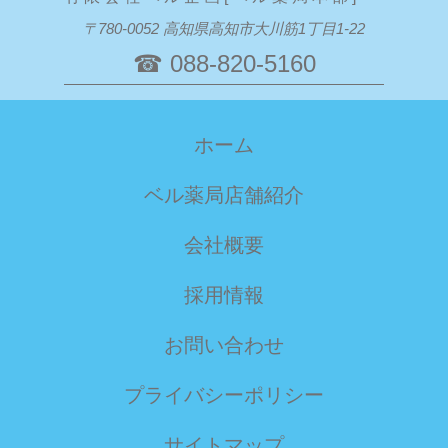
〒780-0052 高知県高知市大川筋1丁目1-22
☎ 088-820-5160
ホーム
ベル薬局店舗紹介
会社概要
採用情報
お問い合わせ
プライバシーポリシー
サイトマップ