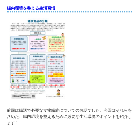
腸内環境を整える生活習慣
前回は腸活で必要な食物繊維についてのお話でした。今回はそれらを
含めた、腸内環境を整えるために必要な生活環境のポイントを紹介し
ます！