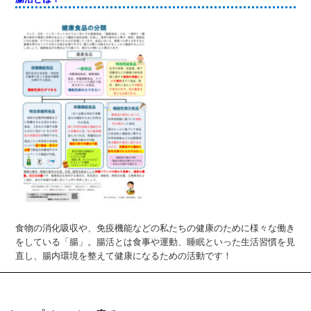
食物の消化吸収や、免疫機能などの私たちの健康のために様々な働き
をしている「腸」。腸活とは食事や運動、睡眠といった生活習慣を見
直し、腸内環境を整えて健康になるための活動です！