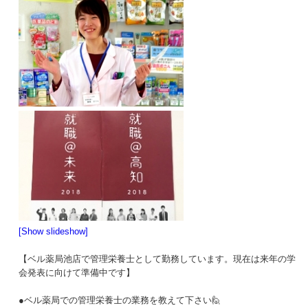
[Show slideshow]
【ベル薬局池店で管理栄養士として勤務しています。現在は来年の学
会発表に向けて準備中です】
●ベル薬局での管理栄養士の業務を教えて下さい🙋