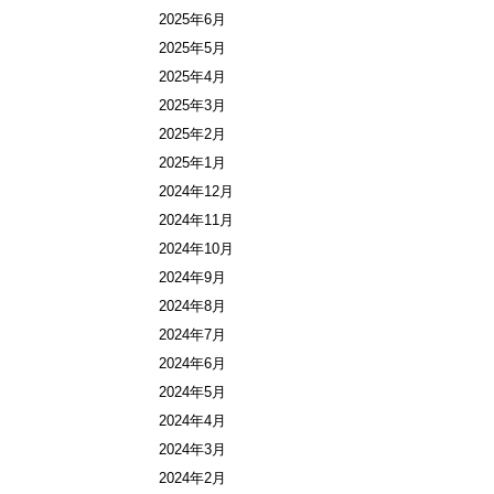
2025年6月
2025年5月
2025年4月
2025年3月
2025年2月
2025年1月
2024年12月
2024年11月
2024年10月
2024年9月
2024年8月
2024年7月
2024年6月
2024年5月
2024年4月
2024年3月
2024年2月