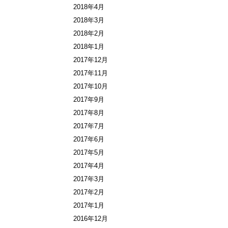
2018年4月
2018年3月
2018年2月
2018年1月
2017年12月
2017年11月
2017年10月
2017年9月
2017年8月
2017年7月
2017年6月
2017年5月
2017年4月
2017年3月
2017年2月
2017年1月
2016年12月