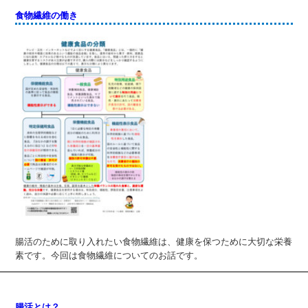
食物繊維の働き
腸活のために取り入れたい食物繊維は、健康を保つために大切な栄養
素です。今回は食物繊維についてのお話です。
腸活とは？