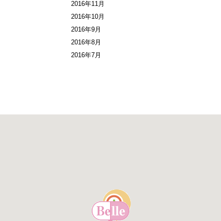
2016年11月
2016年10月
2016年9月
2016年8月
2016年7月