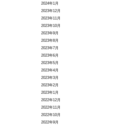
2024年1月
2023年12月
2023年11月
2023年10月
2023年9月
2023年8月
2023年7月
2023年6月
2023年5月
2023年4月
2023年3月
2023年2月
2023年1月
2022年12月
2022年11月
2022年10月
2022年9月