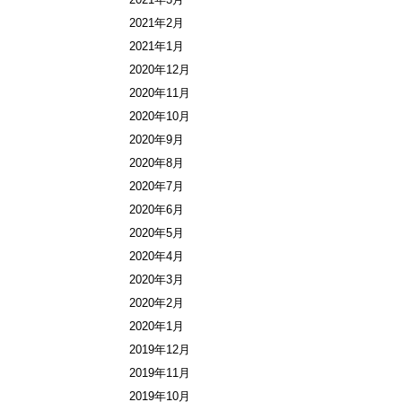
2021年2月
2021年1月
2020年12月
2020年11月
2020年10月
2020年9月
2020年8月
2020年7月
2020年6月
2020年5月
2020年4月
2020年3月
2020年2月
2020年1月
2019年12月
2019年11月
2019年10月