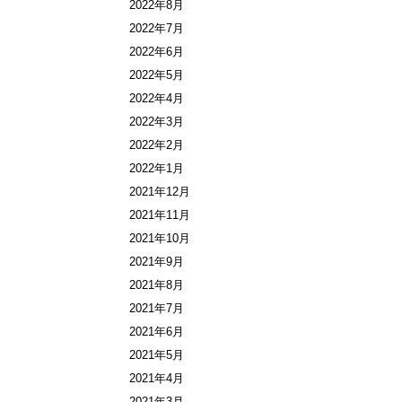
2022年8月
2022年7月
2022年6月
2022年5月
2022年4月
2022年3月
2022年2月
2022年1月
2021年12月
2021年11月
2021年10月
2021年9月
2021年8月
2021年7月
2021年6月
2021年5月
2021年4月
2021年3月