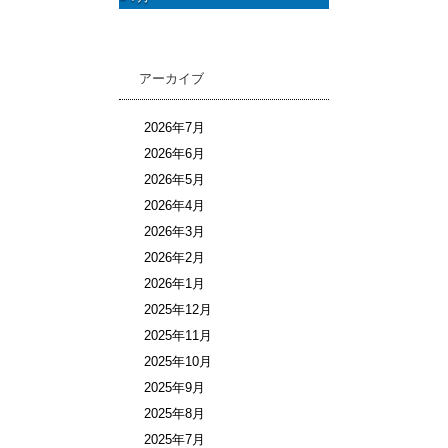
アーカイブ
2026年7月
2026年6月
2026年5月
2026年4月
2026年3月
2026年2月
2026年1月
2025年12月
2025年11月
2025年10月
2025年9月
2025年8月
2025年7月