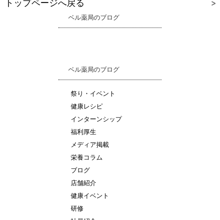
トップページへ戻る
ベル薬局のブログ
ベル薬局のブログ
祭り・イベント
健康レシピ
インターンシップ
福利厚生
メディア掲載
栄養コラム
ブログ
店舗紹介
健康イベント
研修