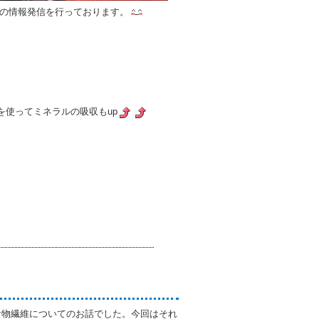
の情報発信を行っております。
を使ってミネラルの吸収もup
食物繊維についてのお話でした。今回はそれ