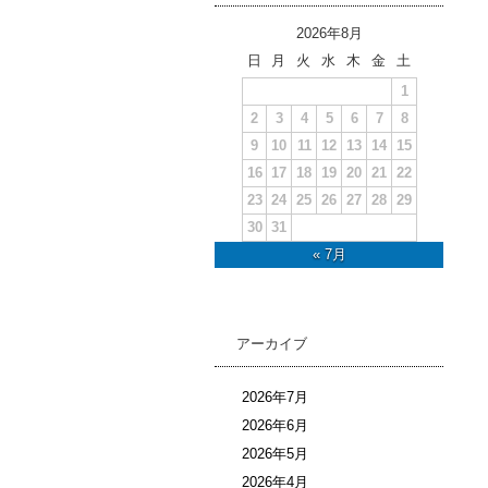
2026年8月
日
月
火
水
木
金
土
1
2
3
4
5
6
7
8
9
10
11
12
13
14
15
16
17
18
19
20
21
22
23
24
25
26
27
28
29
30
31
« 7月
アーカイブ
2026年7月
2026年6月
2026年5月
2026年4月