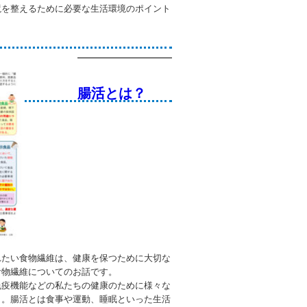
境を整えるために必要な生活環境のポイント
腸活とは？
れたい食物繊維は、健康を保つために大切な
食物繊維についてのお話です。
免疫機能などの私たちの健康のために様々な
」。腸活とは食事や運動、睡眠といった生活