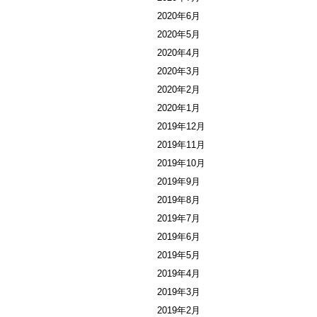
2020年6月
2020年5月
2020年4月
2020年3月
2020年2月
2020年1月
2019年12月
2019年11月
2019年10月
2019年9月
2019年8月
2019年7月
2019年6月
2019年5月
2019年4月
2019年3月
2019年2月