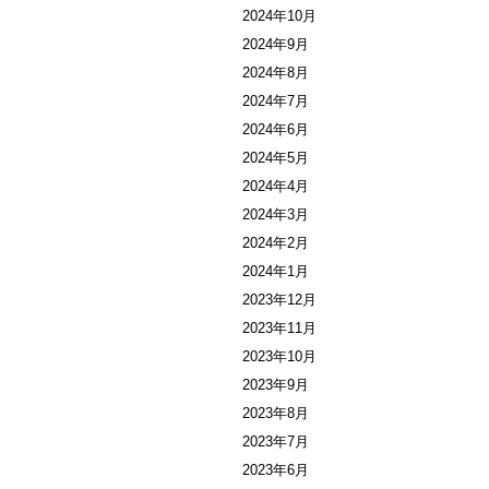
2024年10月
2024年9月
2024年8月
2024年7月
2024年6月
2024年5月
2024年4月
2024年3月
2024年2月
2024年1月
2023年12月
2023年11月
2023年10月
2023年9月
2023年8月
2023年7月
2023年6月