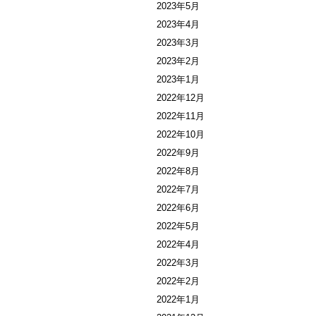
2023年5月
2023年4月
2023年3月
2023年2月
2023年1月
2022年12月
2022年11月
2022年10月
2022年9月
2022年8月
2022年7月
2022年6月
2022年5月
2022年4月
2022年3月
2022年2月
2022年1月