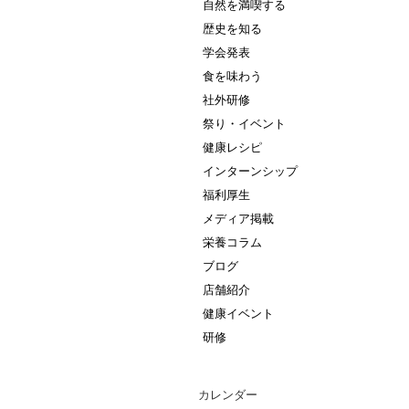
自然を満喫する
歴史を知る
学会発表
食を味わう
社外研修
祭り・イベント
健康レシピ
インターンシップ
福利厚生
メディア掲載
栄養コラム
ブログ
店舗紹介
健康イベント
研修
カレンダー