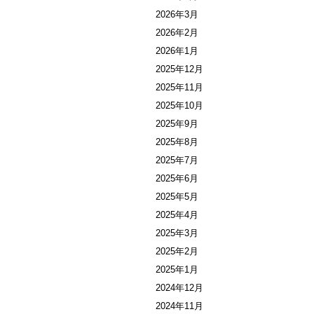
2026年3月
2026年2月
2026年1月
2025年12月
2025年11月
2025年10月
2025年9月
2025年8月
2025年7月
2025年6月
2025年5月
2025年4月
2025年3月
2025年2月
2025年1月
2024年12月
2024年11月