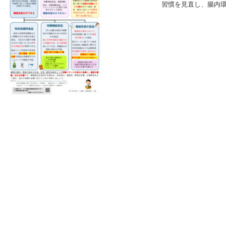
習慣を見直し、腸内