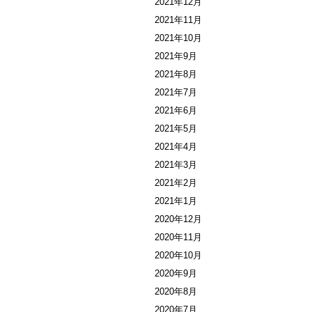
2021年12月
2021年11月
2021年10月
2021年9月
2021年8月
2021年7月
2021年6月
2021年5月
2021年4月
2021年3月
2021年2月
2021年1月
2020年12月
2020年11月
2020年10月
2020年9月
2020年8月
2020年7月