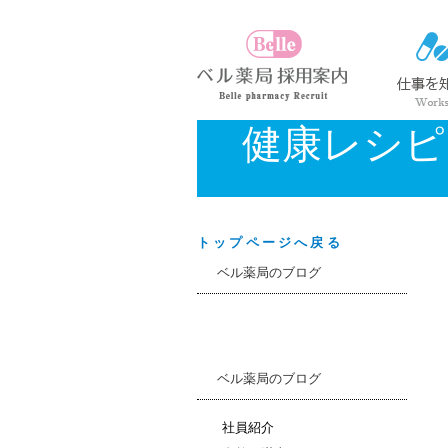
健康レシピ
トップページへ戻る
ベル薬局のブログ
ベル薬局のブログ
社員紹介