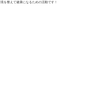
環境を整えて健康になるための活動です！