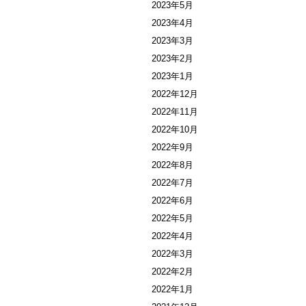
2023年5月
2023年4月
2023年3月
2023年2月
2023年1月
2022年12月
2022年11月
2022年10月
2022年9月
2022年8月
2022年7月
2022年6月
2022年5月
2022年4月
2022年3月
2022年2月
2022年1月