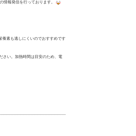
の情報発信を行っております。
栄養素も逃しにくいのでおすすめです
ください。加熱時間は目安のため、電