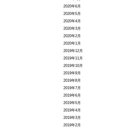
2020年6月
2020年5月
2020年4月
2020年3月
2020年2月
2020年1月
2019年12月
2019年11月
2019年10月
2019年9月
2019年8月
2019年7月
2019年6月
2019年5月
2019年4月
2019年3月
2019年2月