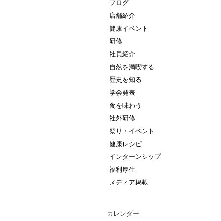
ブログ
店舗紹介
健康イベント
研修
社員紹介
自然を満喫する
歴史を知る
学会発表
食を味わう
社外研修
祭り・イベント
健康レシピ
インターンシップ
福利厚生
メディア掲載
カレンダー