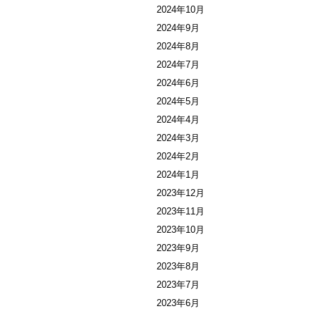
2024年10月
2024年9月
2024年8月
2024年7月
2024年6月
2024年5月
2024年4月
2024年3月
2024年2月
2024年1月
2023年12月
2023年11月
2023年10月
2023年9月
2023年8月
2023年7月
2023年6月