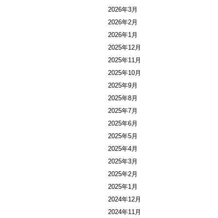
2026年3月
2026年2月
2026年1月
2025年12月
2025年11月
2025年10月
2025年9月
2025年8月
2025年7月
2025年6月
2025年5月
2025年4月
2025年3月
2025年2月
2025年1月
2024年12月
2024年11月