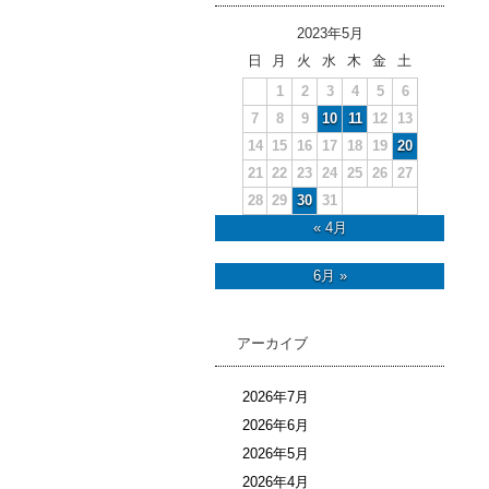
2023年5月
日
月
火
水
木
金
土
1
2
3
4
5
6
7
8
9
10
11
12
13
14
15
16
17
18
19
20
21
22
23
24
25
26
27
28
29
30
31
« 4月
6月 »
アーカイブ
2026年7月
2026年6月
2026年5月
2026年4月