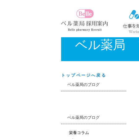
ベル薬局 
トップページへ戻る
ベル薬局のブログ
ベル薬局のブログ
栄養コラム