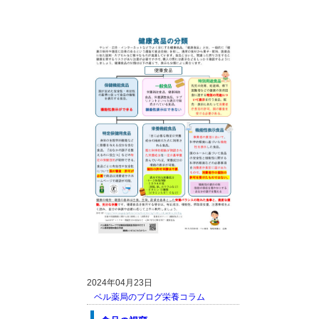
2024年04月23日
ベル薬局のブログ
栄養コラム