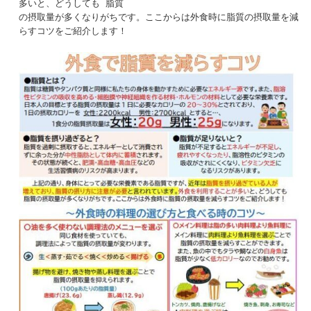
多いと、どうしても 脂質
の摂取量が多くなりがちです。ここからは外食時に脂質の摂取量を減
らすコツをご紹介します！